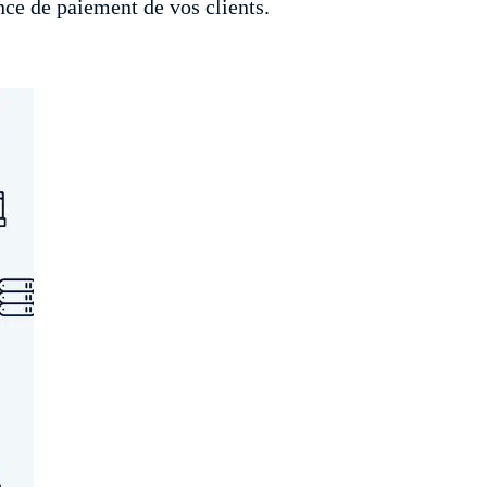
nce de paiement de vos clients.