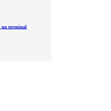
c un terminal