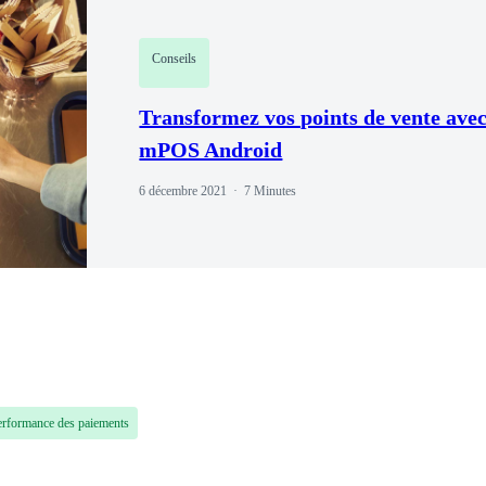
Conseils
Transformez vos points de vente ave
mPOS Android
6 décembre 2021
7 Minutes
erformance des paiements