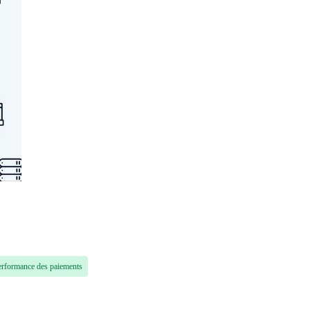
erformance des paiements