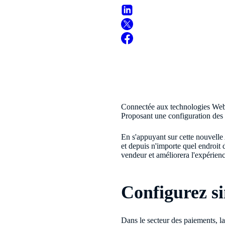
Connectée aux technologies Web
Proposant une configuration des 
En s'appuyant sur cette nouvelle
et depuis n'importe quel endroit 
vendeur et améliorera l'expérien
Configurez s
Dans le secteur des paiements, l