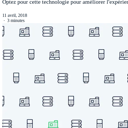
Optez pour cette technologie pour améliorer l'expérie
11 avril, 2018
·
3 minutes