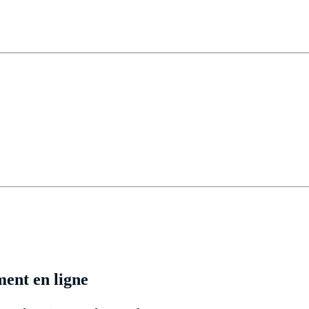
ent en ligne