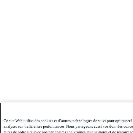
Ce site Web utilise des cookies et d’autres technologies de suivi pour optimiser l
analyser son trafic et ses performances. Nous partageons aussi vos données conce
faites de notre site avec nos partenaires analytiques, publicitaires et de réseaux 