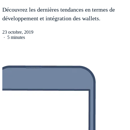
Découvrez les dernières tendances en termes de
développement et intégration des wallets.
23 octobre, 2019
·
5 minutes