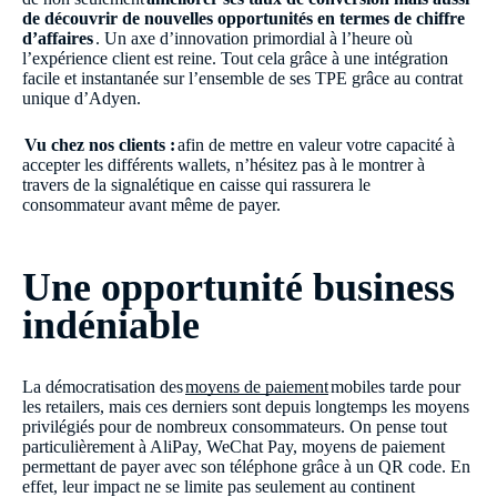
de découvrir de nouvelles opportunités en termes de chiffre
d’affaires
. Un axe d’innovation primordial à l’heure où
l’expérience client est reine. Tout cela grâce à une intégration
facile et instantanée sur l’ensemble de ses TPE grâce au contrat
unique d’Adyen.
Vu chez nos clients :
afin de mettre en valeur votre capacité à
accepter les différents wallets, n’hésitez pas à le montrer à
travers de la signalétique en caisse qui rassurera le
consommateur avant même de payer.
Une opportunité business
indéniable
La démocratisation des
moyens de paiement
mobiles tarde pour
les retailers, mais ces derniers sont depuis longtemps les moyens
privilégiés pour de nombreux consommateurs. On pense tout
particulièrement à AliPay, WeChat Pay, moyens de paiement
permettant de payer avec son téléphone grâce à un QR code. En
effet, leur impact ne se limite pas seulement au continent