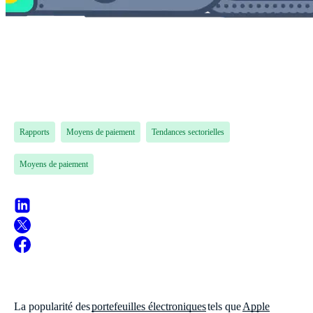
Rapports
Moyens de paiement
Tendances sectorielles
Moyens de paiement
La popularité des
portefeuilles électroniques
tels que
Apple