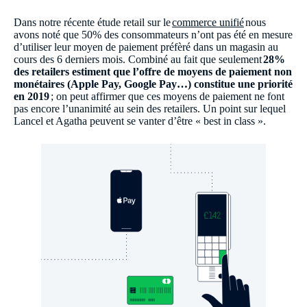
Dans notre récente étude retail sur le
commerce unifié
nous
avons noté que 50% des consommateurs n’ont pas été en mesure
d’utiliser leur moyen de paiement préfèré dans un magasin au
cours des 6 derniers mois. Combiné au fait que seulement
28%
des retailers estiment que l’offre de moyens de paiement non
monétaires (Apple Pay, Google Pay…) constitue une priorité
en 2019
; on peut affirmer que ces moyens de paiement ne font
pas encore l’unanimité au sein des retailers. Un point sur lequel
Lancel et Agatha peuvent se vanter d’être « best in class ».