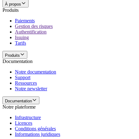
À propos
Produits
Paiements
Gestion des risques
Authentification
Issuing
Tarifs
Produits
Documentation
Notre documentation
Support
Ressources
Notre newsletter
Documentation
Notre plateforme
Infrastructure
Licences
Conditions générales
Informations juridiques