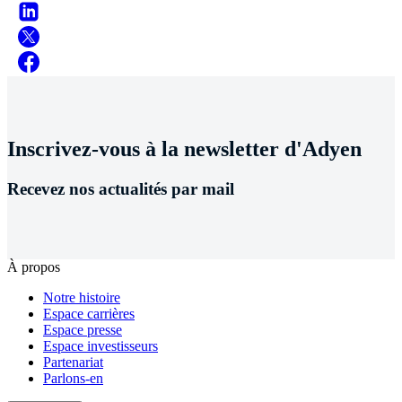
Inscrivez-vous à la newsletter d'Adyen
Recevez nos actualités par mail
À propos
Notre histoire
Espace carrières
Espace presse
Espace investisseurs
Partenariat
Parlons-en