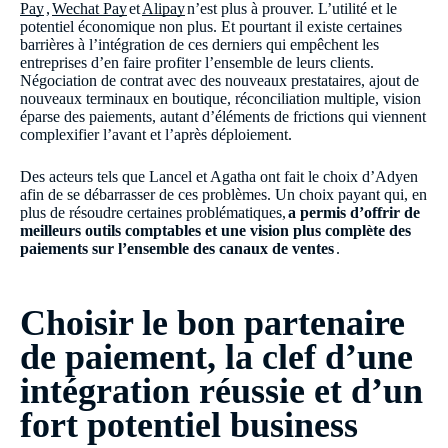
Pay
,
Wechat Pay
et
Alipay
n’est plus à prouver. L’utilité et le
potentiel économique non plus. Et pourtant il existe certaines
barrières à l’intégration de ces derniers qui empêchent les
entreprises d’en faire profiter l’ensemble de leurs clients.
Négociation de contrat avec des nouveaux prestataires, ajout de
nouveaux terminaux en boutique, réconciliation multiple, vision
éparse des paiements, autant d’éléments de frictions qui viennent
complexifier l’avant et l’après déploiement.
Des acteurs tels que Lancel et Agatha ont fait le choix d’Adyen
afin de se débarrasser de ces problèmes. Un choix payant qui, en
plus de résoudre certaines problématiques,
a permis d’offrir de
meilleurs outils comptables et une vision plus complète des
paiements sur l’ensemble des canaux de ventes
.
Choisir le bon partenaire
de paiement, la clef d’une
intégration réussie et d’un
fort potentiel business