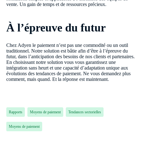
vente. Un gain de temps et de ressources précieux.
À l’épreuve du futur
Chez Adyen le paiement n’est pas une commodité ou un outil
traditionnel. Notre solution est bâtie afin d’être à l’épreuve du
futur, dans l’anticipation des besoins de nos clients et partenaires.
En choisissant notre solution vous vous garantissez une
intégration sans heurt et une capacité d’adaptation unique aux
évolutions des tendances de paiement. Ne vous demandez plus
comment, mais quand. Et la réponse est maintenant.
Rapports
Moyens de paiement
Tendances sectorielles
Moyens de paiement