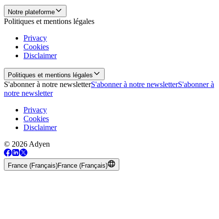
Notre plateforme
Politiques et mentions légales
Privacy
Cookies
Disclaimer
Politiques et mentions légales
S'abonner à notre newsletter
S'abonner à notre newsletter
S'abonner à
notre newsletter
Privacy
Cookies
Disclaimer
© 2026 Adyen
France (Français)
France (Français)