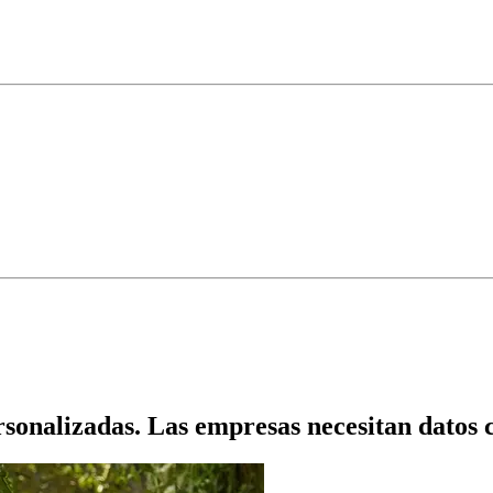
sonalizadas. Las empresas necesitan datos 