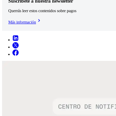
Suscríbete a nuestra newsletter
Querrás leer estos contenidos sobre pagos
Más información