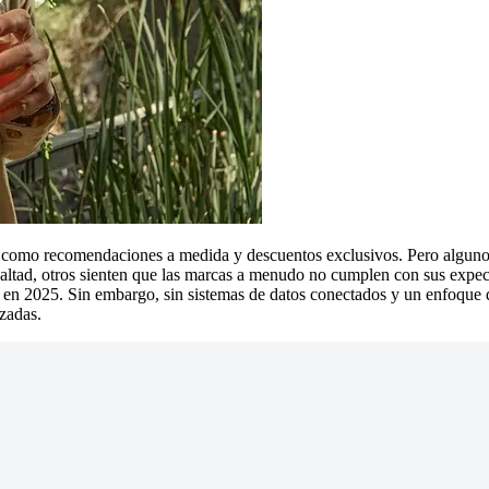
como recomendaciones a medida y descuentos exclusivos. Pero algunos t
ltad, otros sienten que las marcas a menudo no cumplen con sus expect
en 2025. Sin embargo, sin sistemas de datos conectados y un enfoque de 
zadas.