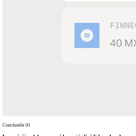
Conclusión 01