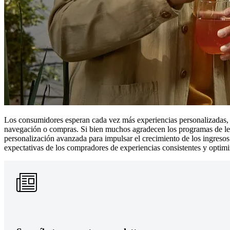
Los consumidores esperan cada vez más experiencias personalizadas, 
navegación o compras. Si bien muchos agradecen los programas de lea
personalización avanzada para impulsar el crecimiento de los ingresos 
expectativas de los compradores de experiencias consistentes y optimi