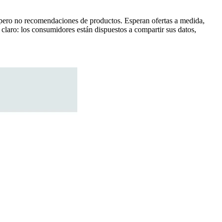
 pero no recomendaciones de productos. Esperan ofertas a medida,
 claro: los consumidores están dispuestos a compartir sus datos,