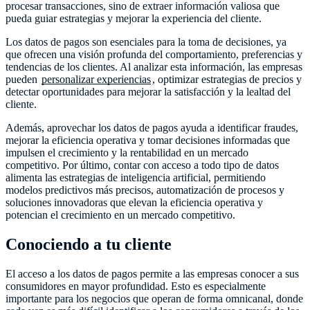
procesar transacciones, sino de extraer información valiosa que
pueda guiar estrategias y mejorar la experiencia del cliente.
Los datos de pagos son esenciales para la toma de decisiones, ya
que ofrecen una visión profunda del comportamiento, preferencias y
tendencias de los clientes. Al analizar esta información, las empresas
pueden
personalizar experiencias
, optimizar estrategias de precios y
detectar oportunidades para mejorar la satisfacción y la lealtad del
cliente.
Además, aprovechar los datos de pagos ayuda a identificar fraudes,
mejorar la eficiencia operativa y tomar decisiones informadas que
impulsen el crecimiento y la rentabilidad en un mercado
competitivo. Por último, contar con acceso a todo tipo de datos
alimenta las estrategias de inteligencia artificial, permitiendo
modelos predictivos más precisos, automatización de procesos y
soluciones innovadoras que elevan la eficiencia operativa y
potencian el crecimiento en un mercado competitivo.
Conociendo a tu cliente
El acceso a los datos de pagos permite a las empresas conocer a sus
consumidores en mayor profundidad. Esto es especialmente
importante para los negocios que operan de forma omnicanal, donde