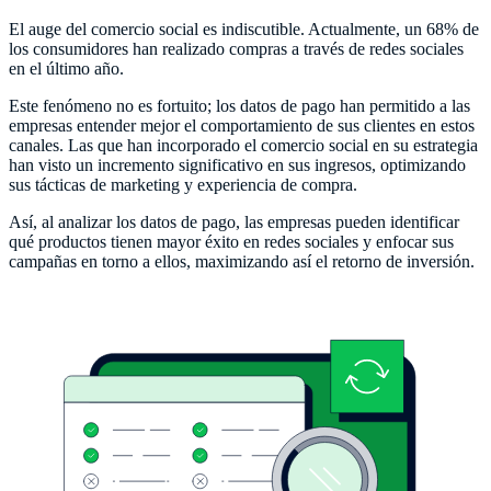
El auge del comercio social es indiscutible. Actualmente, un 68% de
los consumidores han realizado compras a través de redes sociales
en el último año.
Este fenómeno no es fortuito; los datos de pago han permitido a las
empresas entender mejor el comportamiento de sus clientes en estos
canales. Las que han incorporado el comercio social en su estrategia
han visto un incremento significativo en sus ingresos, optimizando
sus tácticas de marketing y experiencia de compra.
Así, al analizar los datos de pago, las empresas pueden identificar
qué productos tienen mayor éxito en redes sociales y enfocar sus
campañas en torno a ellos, maximizando así el retorno de inversión.