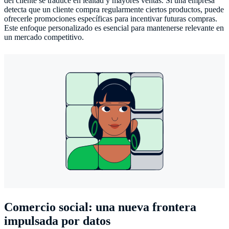
del cliente se traduce en lealtad y mayores ventas. Si una empresa
detecta que un cliente compra regularmente ciertos productos, puede
ofrecerle promociones específicas para incentivar futuras compras.
Este enfoque personalizado es esencial para mantenerse relevante en
un mercado competitivo.
Comercio social: una nueva frontera
impulsada por datos