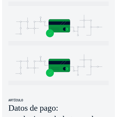
ARTÍCULO
Datos de pago: