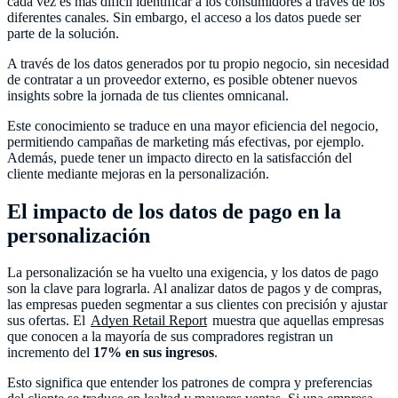
cada vez es más difícil identificar a los consumidores a través de los
diferentes canales. Sin embargo, el acceso a los datos puede ser
parte de la solución.
A través de los datos generados por tu propio negocio, sin necesidad
de contratar a un proveedor externo, es posible obtener nuevos
insights sobre la jornada de tus clientes omnicanal.
Este conocimiento se traduce en una mayor eficiencia del negocio,
permitiendo campañas de marketing más efectivas, por ejemplo.
Además, puede tener un impacto directo en la satisfacción del
cliente mediante mejoras en la personalización.
El impacto de los datos de pago en la
personalización
La personalización se ha vuelto una exigencia, y los datos de pago
son la clave para lograrla. Al analizar datos de pagos y de compras,
las empresas pueden segmentar a sus clientes con precisión y ajustar
sus ofertas. El
Adyen Retail Report
muestra que aquellas empresas
que conocen a la mayoría de sus compradores registran un
incremento del
17% en sus ingresos
.
Esto significa que entender los patrones de compra y preferencias