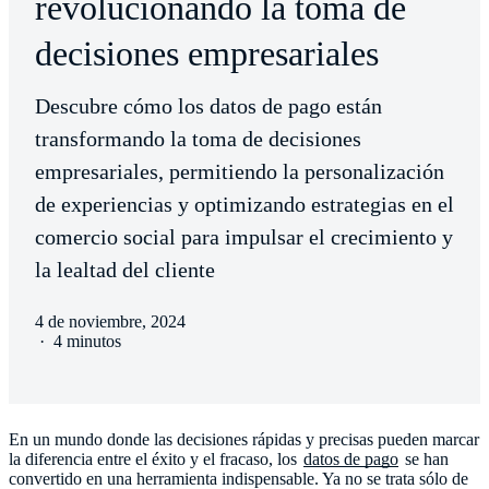
revolucionando la toma de
decisiones empresariales
Descubre cómo los datos de pago están
transformando la toma de decisiones
empresariales, permitiendo la personalización
de experiencias y optimizando estrategias en el
comercio social para impulsar el crecimiento y
la lealtad del cliente
4 de noviembre, 2024
·
4 minutos
En un mundo donde las decisiones rápidas y precisas pueden marcar
la diferencia entre el éxito y el fracaso, los
datos de pago
se han
convertido en una herramienta indispensable. Ya no se trata sólo de