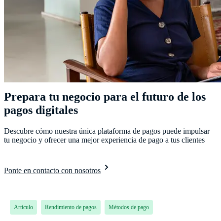
Prepara tu negocio para el futuro de los
pagos digitales
Descubre cómo nuestra única plataforma de pagos puede impulsar
tu negocio y ofrecer una mejor experiencia de pago a tus clientes
Ponte en contacto con nosotros
Artículo
Rendimiento de pagos
Métodos de pago