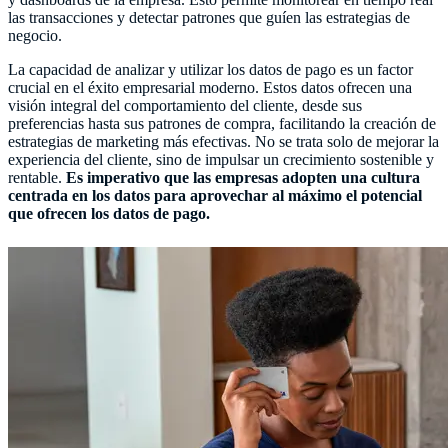
las transacciones y detectar patrones que guíen las estrategias de
negocio.
La capacidad de analizar y utilizar los datos de pago es un factor
crucial en el éxito empresarial moderno. Estos datos ofrecen una
visión integral del comportamiento del cliente, desde sus
preferencias hasta sus patrones de compra, facilitando la creación de
estrategias de marketing más efectivas. No se trata solo de mejorar la
experiencia del cliente, sino de impulsar un crecimiento sostenible y
rentable.
Es imperativo que las empresas adopten una cultura
centrada en los datos para aprovechar al máximo el potencial
que ofrecen los datos de pago.