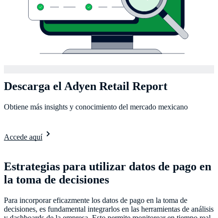
Descarga el Adyen Retail Report
Obtiene más insights y conocimiento del mercado mexicano
Accede aquí
Estrategias para utilizar datos de pago en
la toma de decisiones
Para incorporar eficazmente los datos de pago en la toma de
decisiones, es fundamental integrarlos en las herramientas de análisis
y dashboards de la empresa. Esto permite monitorear en tiempo real