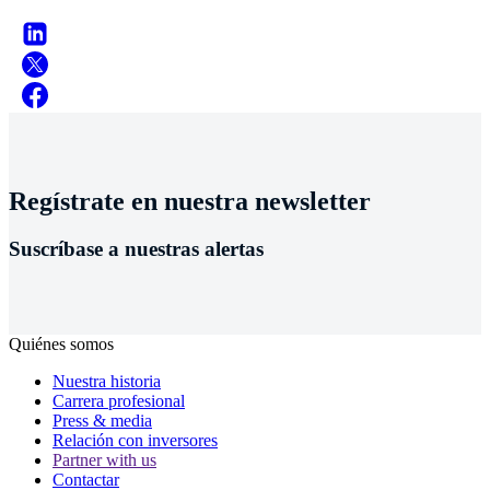
Regístrate en nuestra newsletter
Suscríbase a nuestras alertas
Quiénes somos
Nuestra historia
Carrera profesional
Press & media
Relación con inversores
Partner with us
Contactar