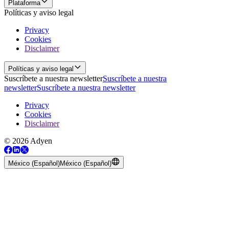
Plataforma
Políticas y aviso legal
Privacy
Cookies
Disclaimer
Políticas y aviso legal
Suscríbete a nuestra newsletter
Suscríbete a nuestra
newsletter
Suscríbete a nuestra newsletter
Privacy
Cookies
Disclaimer
© 2026 Adyen
México (Español)
México (Español)