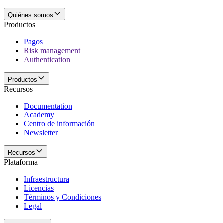
Quiénes somos
Productos
Pagos
Risk management
Authentication
Productos
Recursos
Documentation
Academy
Centro de información
Newsletter
Recursos
Plataforma
Infraestructura
Licencias
Términos y Condiciones
Legal