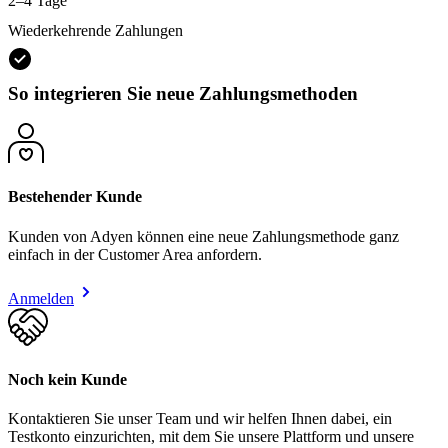
2–4 Tage
Wiederkehrende Zahlungen
So integrieren Sie neue Zahlungsmethoden
Bestehender Kunde
Kunden von Adyen können eine neue Zahlungsmethode ganz
einfach in der Customer Area anfordern.
Anmelden
Noch kein Kunde
Kontaktieren Sie unser Team und wir helfen Ihnen dabei, ein
Testkonto einzurichten, mit dem Sie unsere Plattform und unsere