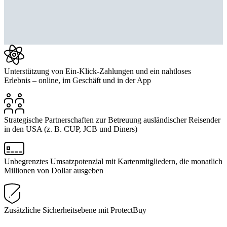
Unterstützung von Ein-Klick-Zahlungen und ein nahtloses
Erlebnis – online, im Geschäft und in der App
Strategische Partnerschaften zur Betreuung ausländischer Reisender
in den USA (z. B. CUP, JCB und Diners)
Unbegrenztes Umsatzpotenzial mit Kartenmitgliedern, die monatlich
Millionen von Dollar ausgeben
Zusätzliche Sicherheitsebene mit ProtectBuy