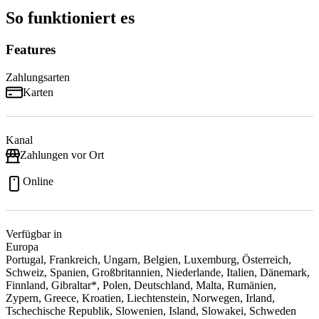
So funktioniert es
Features
Zahlungsarten
Karten
Kanal
Zahlungen vor Ort
Online
Verfügbar in
Europa
Portugal, Frankreich, Ungarn, Belgien, Luxemburg, Österreich,
Schweiz, Spanien, Großbritannien, Niederlande, Italien, Dänemark,
Finnland, Gibraltar*, Polen, Deutschland, Malta, Rumänien,
Zypern, Greece, Kroatien, Liechtenstein, Norwegen, Irland,
Tschechische Republik, Slowenien, Island, Slowakei, Schweden