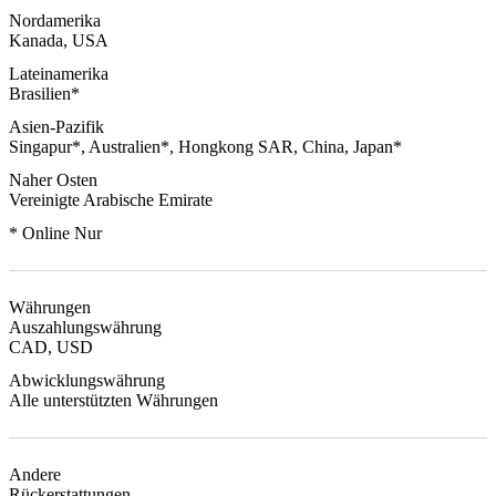
Nordamerika
Kanada, USA
Lateinamerika
Brasilien*
Asien-Pazifik
Singapur*, Australien*, Hongkong SAR, China, Japan*
Naher Osten
Vereinigte Arabische Emirate
* Online Nur
Währungen
Auszahlungswährung
CAD, USD
Abwicklungswährung
Alle unterstützten Währungen
Andere
Rückerstattungen