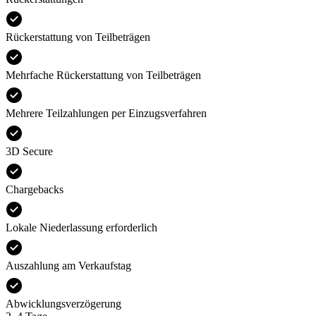
Rückerstattung von Teilbeträgen
Mehrfache Rückerstattung von Teilbeträgen
Mehrere Teilzahlungen per Einzugsverfahren
3D Secure
Chargebacks
Lokale Niederlassung erforderlich
Auszahlung am Verkaufstag
Abwicklungsverzögerung