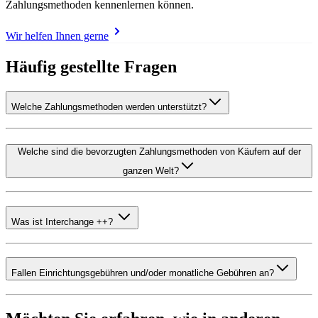
Zahlungsmethoden kennenlernen können.
Wir helfen Ihnen gerne
Häufig gestellte Fragen
Welche Zahlungsmethoden werden unterstützt?
Welche sind die bevorzugten Zahlungsmethoden von Käufern auf der
ganzen Welt?
Was ist Interchange ++?
Fallen Einrichtungsgebühren und/oder monatliche Gebühren an?