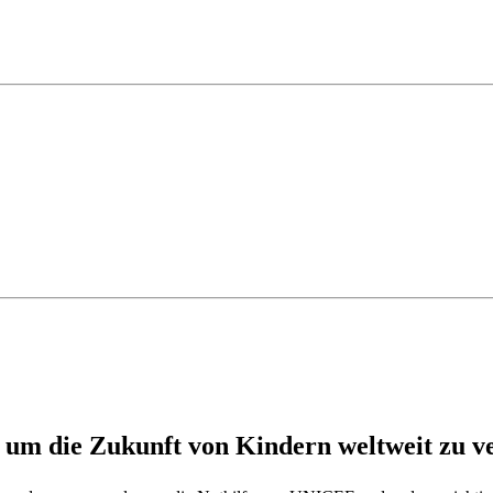
 um die Zukunft von Kindern weltweit zu v