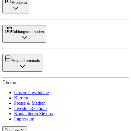
Produkte
Zahlungsmethoden
Adyen-Terminals
Über uns
Unsere Geschichte
Karriere
Presse & Medien
Investor Relations
Kontaktieren Sie uns
Impressum
Über uns