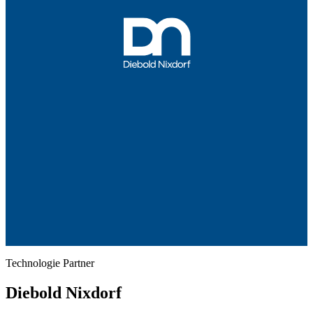
Technologie Partner
Diebold Nixdorf