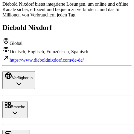
Diebold Nixdorf bietet integrierte Lösungen, um online und offline
Kanäle sicher, effizient und bequem zu verbinden - und das für
Millionen von Verbrauchern jeden Tag.
Diebold Nixdorf
Global
Deutsch, Englisch, Französisch, Spanisch
https://www.dieboldnixdorf.com/de-de/
Verfügbar in
Branche