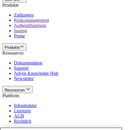
Produkte
Zahlungen
Risikomanagement
Authentifizierung
Issuing
Preise
Produkte
Ressourcen
Dokumentation
Support
Adyen Knowledge Hub
Newsletter
Ressourcen
Plattform
Infrastruktur
Lizenzen
AGB
Rechtlich