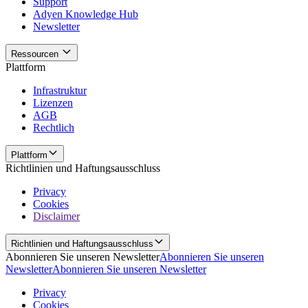
Support
Adyen Knowledge Hub
Newsletter
Ressourcen
Plattform
Infrastruktur
Lizenzen
AGB
Rechtlich
Plattform
Richtlinien und Haftungsausschluss
Privacy
Cookies
Disclaimer
Richtlinien und Haftungsausschluss
Abonnieren Sie unseren Newsletter
Abonnieren Sie unseren
Newsletter
Abonnieren Sie unseren Newsletter
Privacy
Cookies