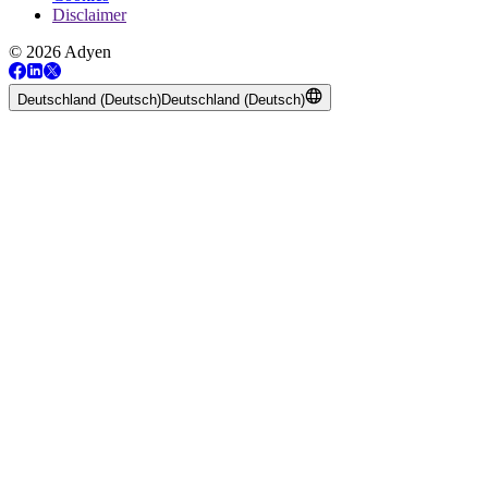
Disclaimer
© 2026 Adyen
Deutschland (Deutsch)
Deutschland (Deutsch)