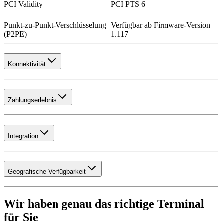
PCI Validity
PCI PTS 6
Punkt-zu-Punkt-Verschlüsselung
Verfügbar ab Firmware-Version
(P2PE)
1.117
Konnektivität
Zahlungserlebnis
Integration
Geografische Verfügbarkeit
Wir haben genau das richtige Terminal
für Sie