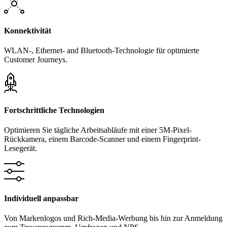
Konnektivität
WLAN-, Ethernet- and Bluetooth-Technologie für optimierte
Customer Journeys.
Fortschrittliche Technologien
Optimieren Sie tägliche Arbeitsabläufe mit einer 5M-Pixel-
Rückkamera, einem Barcode-Scanner und einem Fingerprint-
Lesegerät.
Individuell anpassbar
Von Markenlogos und Rich-Media-Werbung bis hin zur Anmeldung