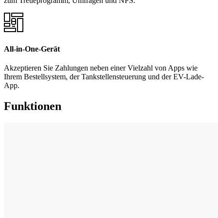
zum Treueprogramm, Umfragen und NPS.
All-in-One-Gerät
Akzeptieren Sie Zahlungen neben einer Vielzahl von Apps wie
Ihrem Bestellsystem, der Tankstellensteuerung und der EV-Lade-
App.
Funktionen