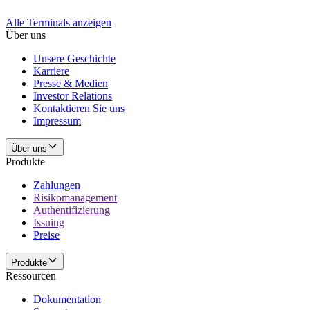
Alle Terminals anzeigen
Über uns
Unsere Geschichte
Karriere
Presse & Medien
Investor Relations
Kontaktieren Sie uns
Impressum
Über uns
Produkte
Zahlungen
Risikomanagement
Authentifizierung
Issuing
Preise
Produkte
Ressourcen
Dokumentation