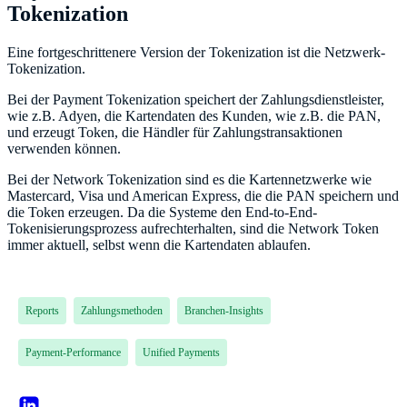
Tokenization
Eine fortgeschrittenere Version der Tokenization ist die Netzwerk-
Tokenization.
Bei der Payment Tokenization speichert der Zahlungsdienstleister,
wie z.B. Adyen, die Kartendaten des Kunden, wie z.B. die PAN,
und erzeugt Token, die Händler für Zahlungstransaktionen
verwenden können.
Bei der Network Tokenization sind es die Kartennetzwerke wie
Mastercard, Visa und American Express, die die PAN speichern und
die Token erzeugen. Da die Systeme den End-to-End-
Tokenisierungsprozess aufrechterhalten, sind die Network Token
immer aktuell, selbst wenn die Kartendaten ablaufen.
Reports
Zahlungsmethoden
Branchen-Insights
Payment-Performance
Unified Payments