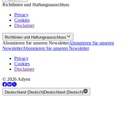
Richtlinien und Haftungsausschluss
Privacy
Cookies
Disclaimer
Richtlinien und Haftungsausschluss
Abonnieren Sie unseren Newsletter
Abonnieren Sie unseren
Newsletter
Abonnieren Sie unseren Newsletter
Privacy
Cookies
Disclaimer
© 2026 Adyen
Deutschland (Deutsch)
Deutschland (Deutsch)