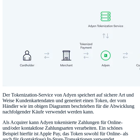
Der Tokenization-Service von Adyen speichert auf sichere Art und
Weise Kundenkartendaten und generiert einen Token, der vom
Händler wie im obigen Diagramm beschrieben für die Abwicklung
nachfolgender Käufe verwendet werden kann.
Als Acquirer kann Adyen tokenisierte Zahlungen für Online-
und/oder kontaktlose Zahlungsarten verarbeiten. Ein schönes
Beispiel hierfür ist Apple Pay, das Token sowohl für Online- als
auch für (kontaktlose) In-Store-Transaktionen verwendet.