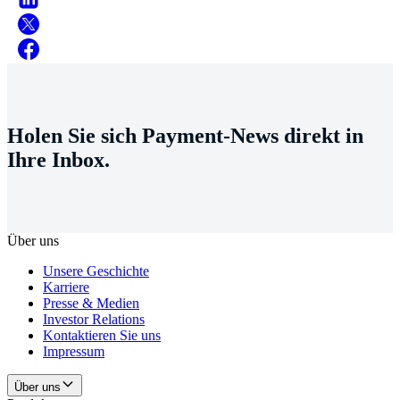
Holen Sie sich Payment-News direkt in
Ihre Inbox.
Über uns
Unsere Geschichte
Karriere
Presse & Medien
Investor Relations
Kontaktieren Sie uns
Impressum
Über uns