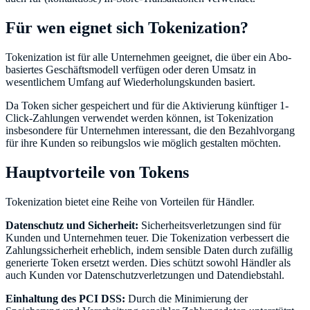
Für wen eignet sich Tokenization?
Tokenization ist für alle Unternehmen geeignet, die über ein Abo-
basiertes Geschäftsmodell verfügen oder deren Umsatz in
wesentlichem Umfang auf Wiederholungskunden basiert.
Da Token sicher gespeichert und für die Aktivierung künftiger 1-
Click-Zahlungen verwendet werden können, ist Tokenization
insbesondere für Unternehmen interessant, die den Bezahlvorgang
für ihre Kunden so reibungslos wie möglich gestalten möchten.
Hauptvorteile von Tokens
Tokenization bietet eine Reihe von Vorteilen für Händler.
Datenschutz und Sicherheit:
Sicherheitsverletzungen sind für
Kunden und Unternehmen teuer. Die Tokenization verbessert die
Zahlungssicherheit erheblich, indem sensible Daten durch zufällig
generierte Token ersetzt werden. Dies schützt sowohl Händler als
auch Kunden vor Datenschutzverletzungen und Datendiebstahl.
Einhaltung des PCI DSS:
Durch die Minimierung der