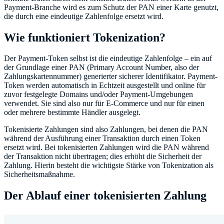
Payment-Branche wird es zum Schutz der PAN einer Karte genutzt,
die durch eine eindeutige Zahlenfolge ersetzt wird.
Wie funktioniert Tokenization?
Der Payment-Token selbst ist die eindeutige Zahlenfolge – ein auf
der Grundlage einer PAN (Primary Account Number, also der
Zahlungskartennummer) generierter sicherer Identifikator. Payment-
Token werden automatisch in Echtzeit ausgestellt und online für
zuvor festgelegte Domains und/oder Payment-Umgebungen
verwendet. Sie sind also nur für E-Commerce und nur für einen
oder mehrere bestimmte Händler ausgelegt.
Tokenisierte Zahlungen sind also Zahlungen, bei denen die PAN
während der Ausführung einer Transaktion durch einen Token
ersetzt wird. Bei tokenisierten Zahlungen wird die PAN während
der Transaktion nicht übertragen; dies erhöht die Sicherheit der
Zahlung. Hierin besteht die wichtigste Stärke von Tokenization als
Sicherheitsmaßnahme.
Der Ablauf einer tokenisierten Zahlung