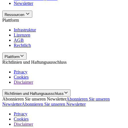
Newsletter
Ressourcen
Plattform
Infrastruktur
Lizenzen
AGB
Rechtlich
Plattform
Richtlinien und Haftungsausschluss
Privacy
Cookies
Disclaimer
Richtlinien und Haftungsausschluss
Abonnieren Sie unseren Newsletter
Abonnieren Sie unseren
Newsletter
Abonnieren Sie unseren Newsletter
Privacy
Cookies
Disclaimer