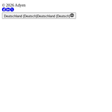
© 2026 Adyen
Deutschland (Deutsch)
Deutschland (Deutsch)