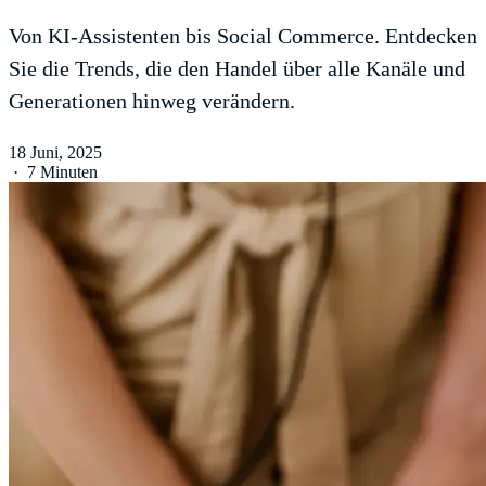
Von KI-Assistenten bis Social Commerce. Entdecken
Sie die Trends, die den Handel über alle Kanäle und
Generationen hinweg verändern.
18 Juni, 2025
·
7 Minuten