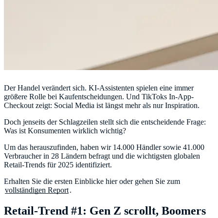
Der Handel verändert sich. KI-Assistenten spielen eine immer
größere Rolle bei Kaufentscheidungen. Und TikToks In-App-
Checkout zeigt: Social Media ist längst mehr als nur Inspiration.
Doch jenseits der Schlagzeilen stellt sich die entscheidende Frage:
Was ist Konsumenten wirklich wichtig?
Um das herauszufinden, haben wir 14.000 Händler sowie 41.000
Verbraucher in 28 Ländern befragt und die wichtigsten globalen
Retail-Trends für 2025 identifiziert.
Erhalten Sie die ersten Einblicke hier oder gehen Sie zum
vollständigen Report
.
Retail-Trend #1: Gen Z scrollt, Boomers