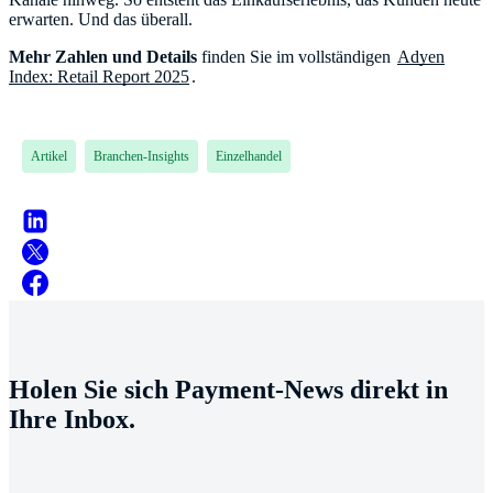
erwarten. Und das überall.
Mehr Zahlen und Details
finden Sie im vollständigen
Adyen
Index: Retail Report 2025
.
Artikel
Branchen-Insights
Einzelhandel
Holen Sie sich Payment-News direkt in
Ihre Inbox.