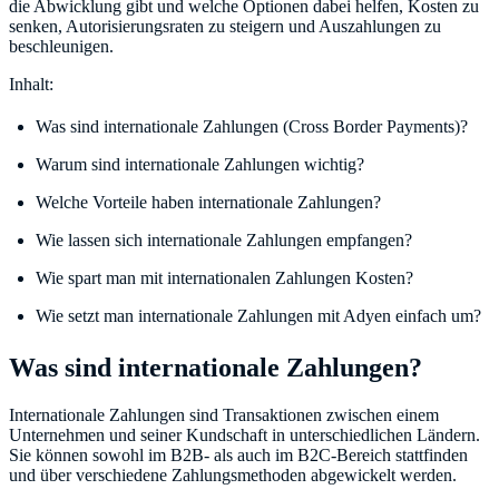
die Abwicklung gibt und welche Optionen dabei helfen, Kosten zu
senken, Autorisierungsraten zu steigern und Auszahlungen zu
beschleunigen.
Inhalt:
Was sind internationale Zahlungen (Cross Border Payments)?
Warum sind internationale Zahlungen wichtig?
Welche Vorteile haben internationale Zahlungen?
Wie lassen sich internationale Zahlungen empfangen?
Wie spart man mit internationalen Zahlungen Kosten?
Wie setzt man internationale Zahlungen mit Adyen einfach um?
Was sind internationale Zahlungen?
Internationale Zahlungen sind Transaktionen zwischen einem
Unternehmen und seiner Kundschaft in unterschiedlichen Ländern.
Sie können sowohl im B2B- als auch im B2C-Bereich stattfinden
und über verschiedene Zahlungsmethoden abgewickelt werden.