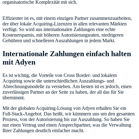
organisatorische Komplexität mit sich.
Effizienter ist es, mit einem einzigen Partner zusammenzuarbeiten,
der über lokale Acquiring-Lizenzen in allen relevanten Märkten
verfügt. So wird aus internationalen Zahlungen eine echte
Kostenersparnis, mit höheren Autorisierungsraten, niedrigeren
Gebühren und schnelleren Auszahlungen in jedem Markt.
Internationale Zahlungen einfach halten
mit Adyen
Es ist wichtig, die Vorteile von Cross Border- und lokalem
Acquiring sowie die unterschiedlichen Auszahlungs- und
Abrechnungsmodelle zu verstehen. Am besten ist es jedoch, einen
zuverlässigen Partner an der Seite zu haben, der all das für Sie
übernimmt.
Mit der globalen Acquiring-Lösung von Adyen erhalten Sie ein
Full-Stack-Angebot. Das heißt, wir kümmern uns um den gesamten
Prozess, von der Autorisierung bis zur Auszahlung. So haben Sie
nur einen Vertrag und einen Ansprechpartner, was die Verwaltung
Ihrer Zahlungen deutlich einfacher macht.