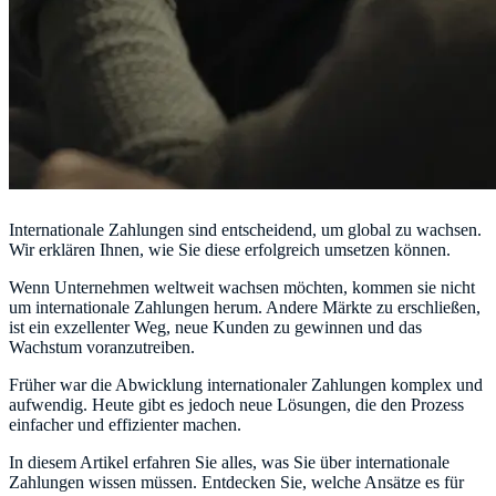
Internationale Zahlungen sind entscheidend, um global zu wachsen.
Wir erklären Ihnen, wie Sie diese erfolgreich umsetzen können.
Wenn Unternehmen weltweit wachsen möchten, kommen sie nicht
um internationale Zahlungen herum. Andere Märkte zu erschließen,
ist ein exzellenter Weg, neue Kunden zu gewinnen und das
Wachstum voranzutreiben.
Früher war die Abwicklung internationaler Zahlungen komplex und
aufwendig. Heute gibt es jedoch neue Lösungen, die den Prozess
einfacher und effizienter machen.
In diesem Artikel erfahren Sie alles, was Sie über internationale
Zahlungen wissen müssen. Entdecken Sie, welche Ansätze es für