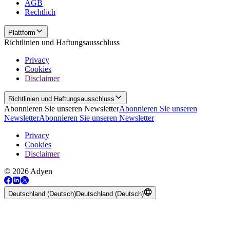
AGB
Rechtlich
Plattform
Richtlinien und Haftungsausschluss
Privacy
Cookies
Disclaimer
Richtlinien und Haftungsausschluss
Abonnieren Sie unseren Newsletter
Abonnieren Sie unseren
Newsletter
Abonnieren Sie unseren Newsletter
Privacy
Cookies
Disclaimer
© 2026 Adyen
Deutschland (Deutsch)
Deutschland (Deutsch)