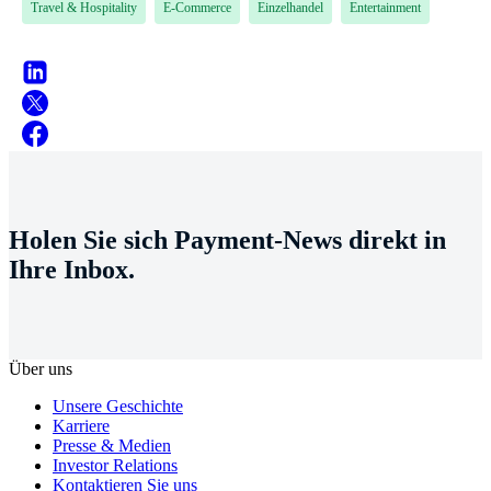
Travel & Hospitality
E-Commerce
Einzelhandel
Entertainment
Holen Sie sich Payment-News direkt in
Ihre Inbox.
Über uns
Unsere Geschichte
Karriere
Presse & Medien
Investor Relations
Kontaktieren Sie uns