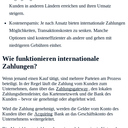
Kunden in anderen Ländern erreichen und ihren Umsatz
steigern.
Kostenersparnis: Je nach Ansatz bieten internationale Zahlungen
Möglichkeiten, Transaktionskosten zu senken. Manche
Optionen sind kosteneffizienter als andere und gehen mit
niedrigeren Gebühren einher.
Wie funktionieren internationale
Zahlungen?
Wenn jemand einen Kauf tätigt, sind mehrere Parteien am Prozess
beteiligt. In der Regel läuft die Zahlung vom Kunden zum
Unternehmen, dann über das
Zahlungsgateway
, den lokalen
Zahlungsdienstleister, das Kartennetzwerk und die Bank des
Kunden – bevor sie genehmigt oder abgelehnt wird.
Wird die Zahlung genehmigt, werden die Gelder vom Konto des
Kunden über die
Acquiring
Bank an das Geschäftskonto des
Unternehmens weitergeleitet.