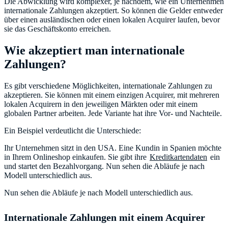
Die Abwicklung wird komplexer, je nachdem, wie ein Unternehmen
internationale Zahlungen akzeptiert. So können die Gelder entweder
über einen ausländischen oder einen lokalen Acquirer laufen, bevor
sie das Geschäftskonto erreichen.
Wie akzeptiert man internationale
Zahlungen?
Es gibt verschiedene Möglichkeiten, internationale Zahlungen zu
akzeptieren. Sie können mit einem einzigen Acquirer, mit mehreren
lokalen Acquirern in den jeweiligen Märkten oder mit einem
globalen Partner arbeiten. Jede Variante hat ihre Vor- und Nachteile.
Ein Beispiel verdeutlicht die Unterschiede:
Ihr Unternehmen sitzt in den USA. Eine Kundin in Spanien möchte
in Ihrem Onlineshop einkaufen. Sie gibt ihre
Kreditkartendaten
ein
und startet den Bezahlvorgang. Nun sehen die Abläufe je nach
Modell unterschiedlich aus.
Nun sehen die Abläufe je nach Modell unterschiedlich aus.
Internationale Zahlungen mit einem Acquirer