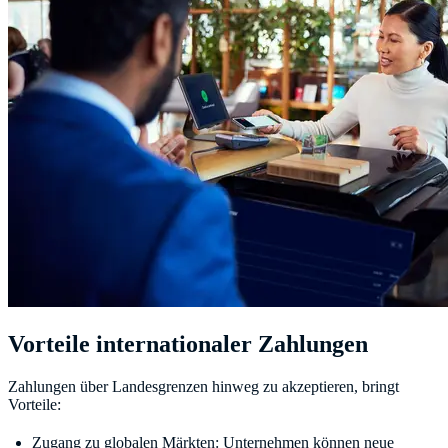
Vorteile internationaler Zahlungen
Zahlungen über Landesgrenzen hinweg zu akzeptieren, bringt
Vorteile:
Zugang zu globalen Märkten: Unternehmen können neue