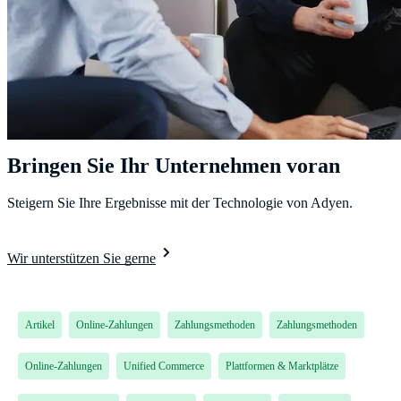
Bringen Sie Ihr Unternehmen voran
Steigern Sie Ihre Ergebnisse mit der Technologie von Adyen.
Wir unterstützen Sie gerne
Artikel
Online-Zahlungen
Zahlungsmethoden
Zahlungsmethoden
Online-Zahlungen
Unified Commerce
Plattformen & Marktplätze