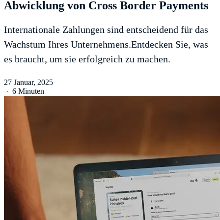
Abwicklung von Cross Border Payments
Internationale Zahlungen sind entscheidend für das
Wachstum Ihres Unternehmens.Entdecken Sie, was
es braucht, um sie erfolgreich zu machen.
27 Januar, 2025
·
6 Minuten