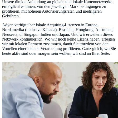
Unsere direkte Anbindung an globale und lokale Kartennetzwerke
ermöglicht es Ihnen, von den jeweiligen Marktbedingungen zu
profitieren, mit höheren Autorisierungsraten und niedrigeren
Gebühren.
Adyen verfügt über lokale Acquiring-Lizenzen in Europa,
Nordamerika (inklusive Kanada), Brasilien, Hongkong, Australien,
Neuseeland, Singapur, Indien und Japan. Und wir erweitern dieses
Netzwerk kontinuierlich. Wo wir noch keine Lizenz haben, arbeiten
wir mit lokalen Partnern zusammen, damit Sie trotzdem von den
Vorteilen einer lokalen Verarbeitung profitieren. Ganz gleich, wo Sie