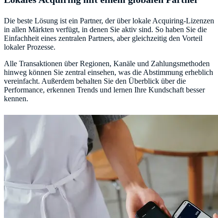
Die beste Lösung ist ein Partner, der über lokale Acquiring-Lizenzen
in allen Märkten verfügt, in denen Sie aktiv sind. So haben Sie die
Einfachheit eines zentralen Partners, aber gleichzeitig den Vorteil
lokaler Prozesse.
Alle Transaktionen über Regionen, Kanäle und Zahlungsmethoden
hinweg können Sie zentral einsehen, was die Abstimmung erheblich
vereinfacht. Außerdem behalten Sie den Überblick über die
Performance, erkennen Trends und lernen Ihre Kundschaft besser
kennen.