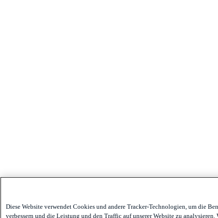
Diese Website verwendet Cookies und andere Tracker-Technologien, um die Ben
verbessern und die Leistung und den Traffic auf unserer Website zu analysieren.