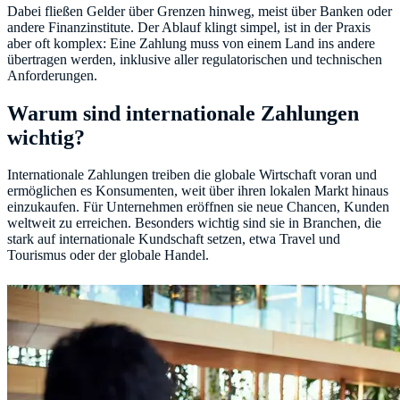
Dabei fließen Gelder über Grenzen hinweg, meist über Banken oder
andere Finanzinstitute. Der Ablauf klingt simpel, ist in der Praxis
aber oft komplex: Eine Zahlung muss von einem Land ins andere
übertragen werden, inklusive aller regulatorischen und technischen
Anforderungen.
Warum sind internationale Zahlungen
wichtig?
Internationale Zahlungen treiben die globale Wirtschaft voran und
ermöglichen es Konsumenten, weit über ihren lokalen Markt hinaus
einzukaufen. Für Unternehmen eröffnen sie neue Chancen, Kunden
weltweit zu erreichen. Besonders wichtig sind sie in Branchen, die
stark auf internationale Kundschaft setzen, etwa Travel und
Tourismus oder der globale Handel.