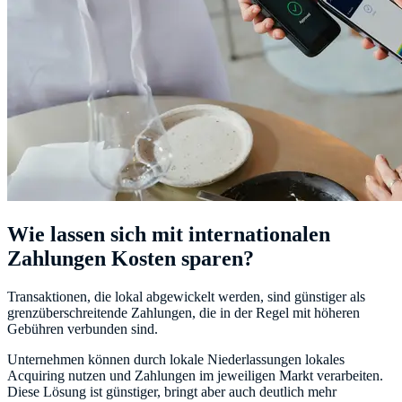
Wie lassen sich mit internationalen
Zahlungen Kosten sparen?
Transaktionen, die lokal abgewickelt werden, sind günstiger als
grenzüberschreitende Zahlungen, die in der Regel mit höheren
Gebühren verbunden sind.
Unternehmen können durch lokale Niederlassungen lokales
Acquiring nutzen und Zahlungen im jeweiligen Markt verarbeiten.
Diese Lösung ist günstiger, bringt aber auch deutlich mehr