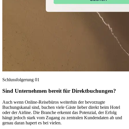
Schlussfolgerung 01
Sind Unternehmen bereit für Direktbuchungen?
Auch wenn Online-Reisebüros weiterhin der bevorzugte
Buchungskanal sind, buchen viele Gäste lieber direkt beim Hotel
oder der Airline. Die Branche erkennt das Potenzial, der Erfolg
hängt jedoch stark vom Zugang zu zentralen Kundendaten ab und
genau daran hapert es bei vielen.