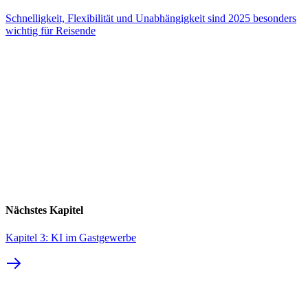
Schnelligkeit, Flexibilität und Unabhängigkeit sind 2025 besonders
wichtig für Reisende
Nächstes Kapitel
Kapitel 3: KI im Gastgewerbe