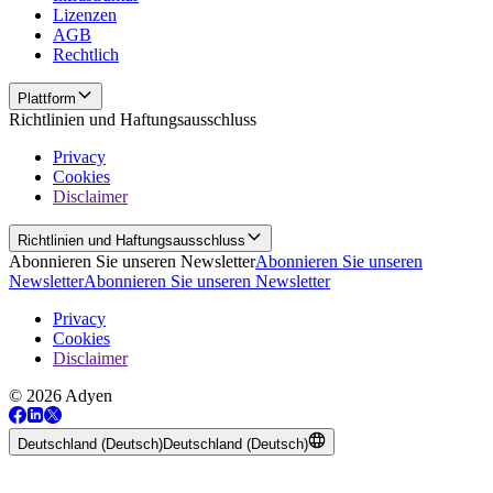
Lizenzen
AGB
Rechtlich
Plattform
Richtlinien und Haftungsausschluss
Privacy
Cookies
Disclaimer
Richtlinien und Haftungsausschluss
Abonnieren Sie unseren Newsletter
Abonnieren Sie unseren
Newsletter
Abonnieren Sie unseren Newsletter
Privacy
Cookies
Disclaimer
© 2026 Adyen
Deutschland (Deutsch)
Deutschland (Deutsch)