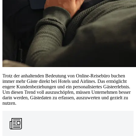
Trotz der anhaltenden Bedeutung von Online-Reisebüro buchen
immer mehr Gäste direkt bei Hotels und Airlines. Das ermöglicht
engere Kundenbeziehungen und ein personalisiertes Gästeerlebnis.
Um diesen Trend voll auszuschöpfen, müssen Unternehmen besser
darin werden, Gästedaten zu erfassen, auszuwerten und gezielt zu
nutzen.