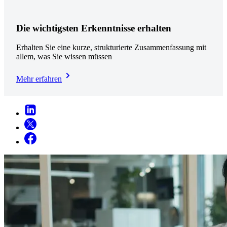
Die wichtigsten Erkenntnisse erhalten
Erhalten Sie eine kurze, strukturierte Zusammenfassung mit
allem, was Sie wissen müssen
Mehr erfahren