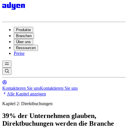
Produkte
Branchen
Über uns
Ressourcen
Preise
Kontaktieren Sie uns
Kontaktieren Sie uns
Alle Kapitel anzeigen
Kapitel 2: Direktbuchungen
39% der Unternehmen glauben,
Direktbuchungen werden die Branche