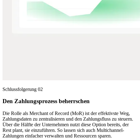
Schlussfolgerung 02
Den Zahlungsprozess beherrschen
Die Rolle als Merchant of Record (MoR) ist der effektivste Weg,
Zahlungsdaten zu zentralisieren und den Zahlungsfluss zu steuern.
Über die Hälfte der Unternehmen nutzt diese Option bereits, der
Rest plant, sie einzuführen. So lassen sich auch Multichannel-
Zahlungen einfacher verwalten und Ressourcen sparen.