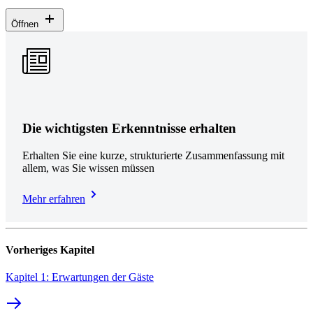
Öffnen
Die wichtigsten Erkenntnisse erhalten
Erhalten Sie eine kurze, strukturierte Zusammenfassung mit
allem, was Sie wissen müssen
Mehr erfahren
Vorheriges Kapitel
Kapitel 1: Erwartungen der Gäste