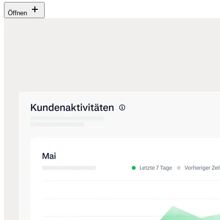
Öffnen