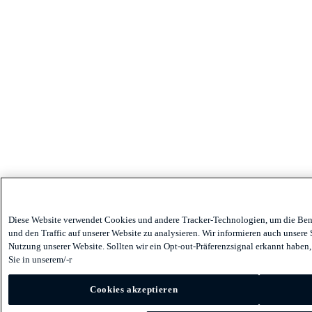
Diese Website verwendet Cookies und andere Tracker-Technologien, um die Benu
und den Traffic auf unserer Website zu analysieren. Wir informieren auch unsere
Nutzung unserer Website. Sollten wir ein Opt-out-Präferenzsignal erkannt haben,
Sie in unserem/-r
Cookies akzeptieren