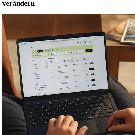
verändern