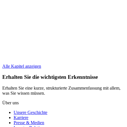
Alle Kapitel anzeigen
Erhalten Sie die wichtigsten Erkenntnisse
Erhalten Sie eine kurze, strukturierte Zusammenfassung mit allem,
was Sie wissen müssen.
Über uns
Unsere Geschichte
Karriere
Presse & Medien