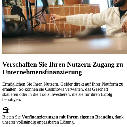
Verschaffen Sie Ihren Nutzern Zugang zu
Unternehmensfinanzierung
Ermöglichen Sie Ihren Nutzern, Gelder direkt auf Ihrer Plattform zu
erhalten. So können sie Cashflows verwalten, das Geschäft
skalieren oder in die Tools investieren, die sie für ihren Erfolg
benötigen.​
​Bieten Sie ​
​Vorfinanzierungen mit Ihrem eigenen Branding​
​ dank
unserer vollständig anpassbaren Lösung​.