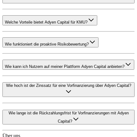
Welche Vorteile bietet Adyen Capital für KMU?
Wie funktioniert die proaktive Risikobewertung?
Wie kann ich Nutzern auf meiner Plattform Adyen Capital anbieten?
Wie hoch ist der Zinssatz für eine Vorfinanzierung über Adyen Capital?
Wie lange ist die Rückzahlungsfrist für Vorfinanzierungen mit Adyen
Capital?
Über uns