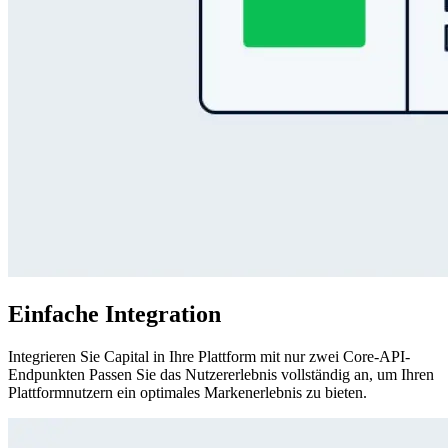
Einfache Integration
Integrieren Sie Capital in Ihre Plattform mit nur zwei Core-API-
Endpunkten Passen Sie das Nutzererlebnis vollständig an, um Ihren
Plattformnutzern ein optimales Markenerlebnis zu bieten.