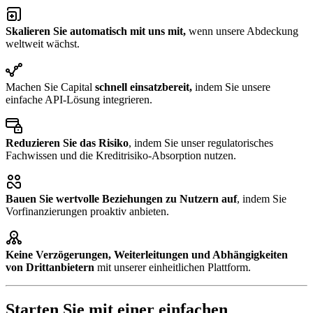
Skalieren Sie automatisch mit uns mit,
​ wenn unsere Abdeckung
weltweit wächst.​
Machen Sie Capital ​
schnell einsatzbereit,​
indem Sie unsere
einfache API-Lösung integrieren.
Reduzieren Sie das Risiko
​​, indem Sie unser regulatorisches
Fachwissen und die Kreditrisiko-Absorption nutzen​.
Bauen Sie wertvolle Beziehungen zu Nutzern auf​​
, indem Sie
Vorfinanzierungen proaktiv anbieten​.
Keine Verzögerungen, Weiterleitungen und Abhängigkeiten
von Drittanbietern
mit unserer einheitlichen Plattform.
Starten Sie mit einer einfachen