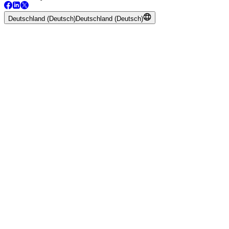
Deutschland (Deutsch)
Deutschland (Deutsch)