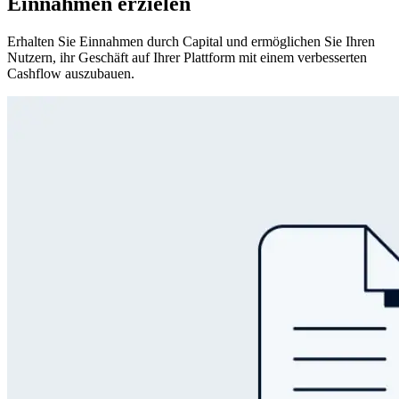
Einnahmen erzielen
Erhalten Sie Einnahmen durch Capital und ermöglichen Sie Ihren
Nutzern, ihr Geschäft auf Ihrer Plattform mit einem verbesserten
Cashflow auszubauen.