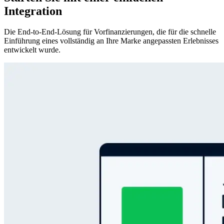
Integration
Die End-to-End-Lösung für Vorfinanzierungen, die für die schnelle
Einführung eines vollständig an Ihre Marke angepassten Erlebnisses
entwickelt wurde.​