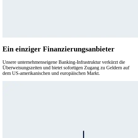
Ein einziger Finanzierungsanbieter​
Unsere unternehmenseigene Banking-Infrastruktur verkürzt die
Überweisungszeiten und bietet sofortigen Zugang zu Geldern auf
dem US-amerikanischen und europäischen Markt.​