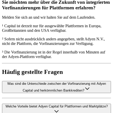
Sie möchten mehr über die Zukunft von integrierten
Vorfinanzierungen für Plattformen erfahren?
Melden Sie sich an und wir halten Sie auf dem Laufenden.
​​​¹ Capital ist derzeit nur für ausgewählte Plattformen in Europa,
Großbritannien und den USA verfügbar.​
² Sofern nicht ausdrücklich anders angegeben, stellt Adyen N.V.,
nicht die Plattform, die Vorfinanzierungen zur Verfügung.​
³ Die Vorfinanzierung ist in der Regel innerhalb von Minuten auf
der Adyen-Plattform verfügbar.​
Häufig gestellte Fragen
Was sind die Unterschiede zwischen der Vorfinanzierung mit Adyen
Capital und herkömmlichen Bankkrediten?
Welche Vorteile bietet Adyen Capital für Plattformen und Marktplätze?