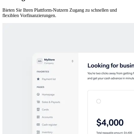
Bieten Sie Ihren Plattform-Nutzern Zugang zu schnellen und
flexiblen Vorfinanzierungen.