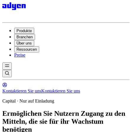
Produkte
Branchen
Über uns
Ressourcen
Preise
Kontaktieren Sie uns
Kontaktieren Sie uns
Capital · Nur auf Einladung
Ermöglichen Sie Nutzern Zugang zu den
Mitteln, die sie für ihr Wachstum
benötigen