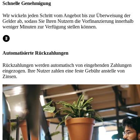
Schnelle Genehmigung
Wir wickeln jeden Schritt vom Angebot bis zur Überweisung der
Gelder ab, sodass Sie Ihren Nutzern die Vorfinanzierung innerhalb
weniger Minuten zur Verfügung stellen können.
Automatisierte Rückzahlungen
Rückzahlungen werden automatisch von eingehenden Zahlungen
eingezogen. Ihre Nutzer zahlen eine feste Gebühr anstelle von
Zinsen.​