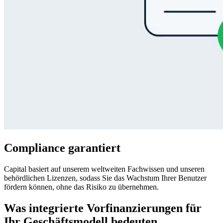
Compliance garantiert
Capital basiert auf unserem weltweiten Fachwissen und unseren
behördlichen Lizenzen, sodass Sie das Wachstum Ihrer Benutzer
fördern können, ohne das Risiko zu übernehmen.
Was integrierte Vorfinanzierungen für
Ihr Geschäftsmodell bedeuten