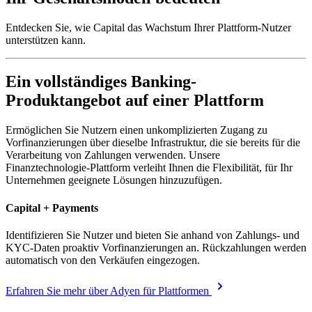
Entdecken Sie, wie Capital das Wachstum Ihrer Plattform-Nutzer
unterstützen kann.​
Ein vollständiges Banking-
Produktangebot auf einer Plattform
Ermöglichen Sie Nutzern einen unkomplizierten Zugang zu
Vorfinanzierungen über dieselbe Infrastruktur, die sie bereits für die
Verarbeitung von Zahlungen verwenden. Unsere
Finanztechnologie-Plattform verleiht Ihnen die Flexibilität, für Ihr
Unternehmen geeignete Lösungen hinzuzufügen.
​​​Capital​​ + Payments​​​​​
​Identifizieren Sie Nutzer und bieten Sie anhand von Zahlungs- und
KYC-Daten proaktiv Vorfinanzierungen an. Rückzahlungen werden
automatisch von den Verkäufen eingezogen.​
Erfahren Sie mehr über Adyen für Plattformen