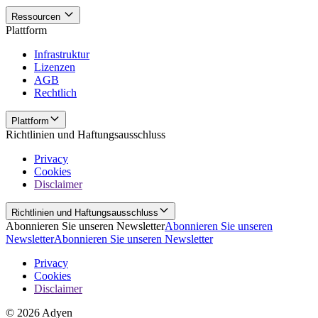
Ressourcen
Plattform
Infrastruktur
Lizenzen
AGB
Rechtlich
Plattform
Richtlinien und Haftungsausschluss
Privacy
Cookies
Disclaimer
Richtlinien und Haftungsausschluss
Abonnieren Sie unseren Newsletter
Abonnieren Sie unseren
Newsletter
Abonnieren Sie unseren Newsletter
Privacy
Cookies
Disclaimer
© 2026 Adyen