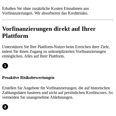
Erhalten Sie ohne zusätzliche Kosten Einnahmen aus
Vorfinanzierungen. Wir absorbieren das Kreditrisiko.
Vorfinanzierungen direkt auf Ihrer
Plattform
Unterstützen Sie Ihre Plattform-Nutzer beim Erreichen ihrer Ziele,
indem Sie ihnen Zugang zu unkomplizierten Vorfinanzierungen
ermöglichen. Alles auf Ihrer Plattform.
Proaktive Risikobewertungen​
Erstellen Sie Angebote für Vorfinanzierungen, die auf historischen
Zahlungsdaten basieren und nicht auf persönlichen Kreditscores. So
vermeiden Sie unangenehme Ablehnungen.