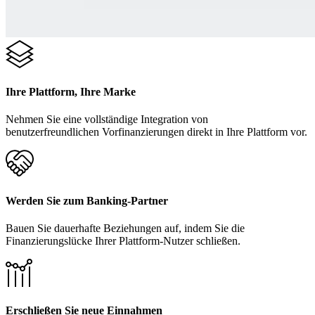
Ihre Plattform, Ihre Marke
Nehmen Sie eine vollständige Integration von
benutzerfreundlichen Vorfinanzierungen direkt in Ihre Plattform vor.
Werden Sie zum Banking-Partner
Bauen Sie dauerhafte Beziehungen auf, indem Sie die
Finanzierungslücke Ihrer Plattform-Nutzer schließen.
Erschließen Sie neue Einnahmen