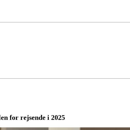
len for rejsende i 2025