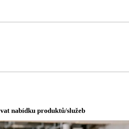
ovat nabídku produktů/služeb