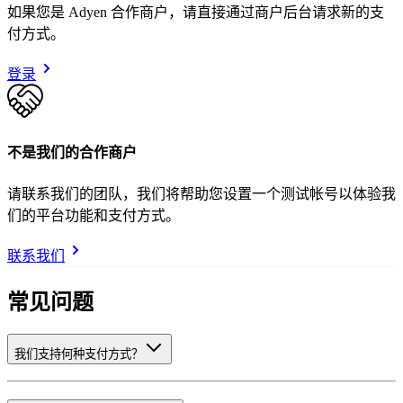
如果您是 Adyen 合作商户，请直接通过商户后台请求新的支
付方式。
登录
不是我们的合作商户
请联系我们的团队，我们将帮助您设置一个测试帐号以体验我
们的平台功能和支付方式。
联系我们
常见问题
我们支持何种支付方式？