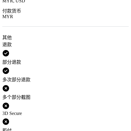
MYR, USD
付款货币
MYR
其他
退款
部分退款
多次部分退款
多个部分截图
3D Secure
拒付