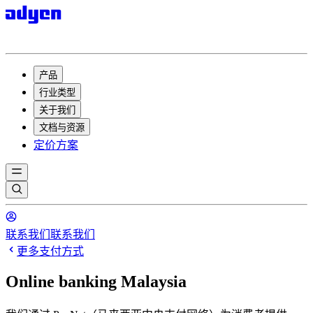
产品
行业类型
关于我们
文档与资源
定价方案
联系我们
联系我们
更多支付方式
Online banking Malaysia