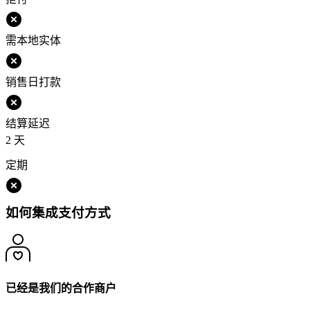
需本地实体
销售日打款
结算延迟
2 天
定期
如何集成支付方式
已经是我们的合作商户