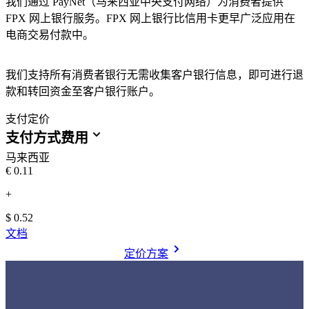
我们通过 PayNet（马来西亚中央支付网络）为消费者提供
FPX 网上银行服务。FPX 网上银行比信用卡更早广泛应用在
电商交易付款中。
我们支持所有消费者银行无需收集客户银行信息，即可进行退
款和转回资金至客户银行账户。
支付定价
支付方式费用
马来西亚
€0.11
+
$ 0.52
文档
定价方案