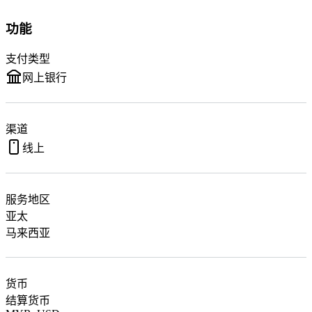
功能
支付类型
网上银行
渠道
线上
服务地区
亚太
马来西亚
货币
结算货币