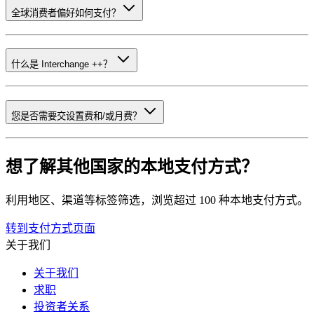
全球消费者偏好如何支付？
什么是 Interchange ++？
您是否需要交设置费和/或月费？
想了解其他国家的本地支付方式？
利用地区、渠道等标签筛选，浏览超过 100 种本地支付方式。
转到支付方式页面
关于我们
关于我们
求职
投资者关系