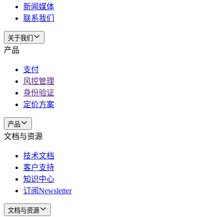
新闻媒体
联系我们
关于我们
产品
支付
风控管理
身份验证
定价方案
产品
文档与资源
技术文档
客户支持
知识中心
订阅Newsletter
文档与资源