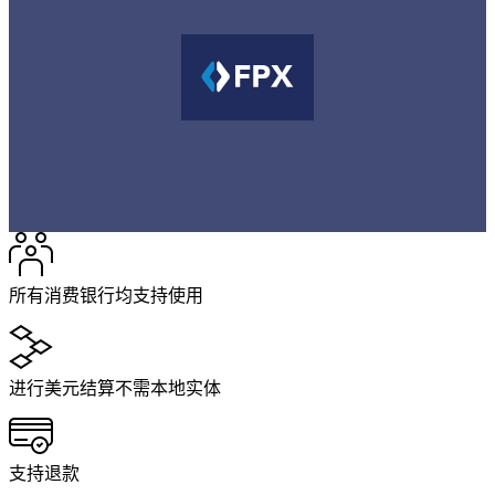
所有消费银行均支持使用
进行美元结算不需本地实体
支持退款