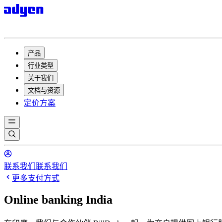
产品
行业类型
关于我们
文档与资源
定价方案
联系我们
联系我们
更多支付方式
Online banking India