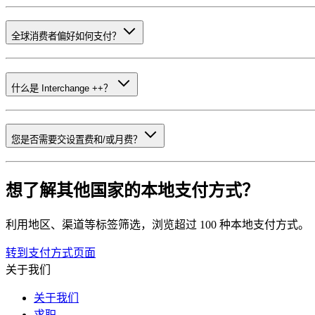
全球消费者偏好如何支付？
什么是 Interchange ++？
您是否需要交设置费和/或月费？
想了解其他国家的本地支付方式？
利用地区、渠道等标签筛选，浏览超过 100 种本地支付方式。
转到支付方式页面
关于我们
关于我们
求职