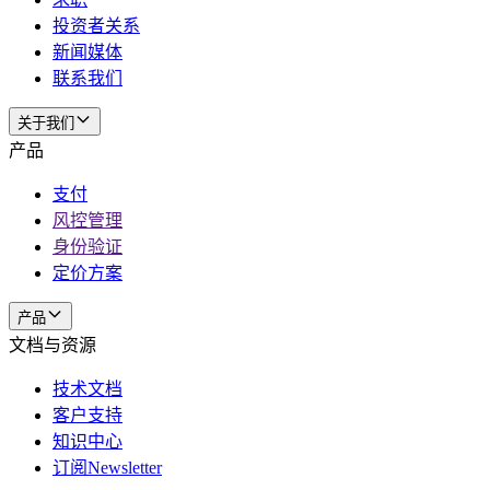
投资者关系
新闻媒体
联系我们
关于我们
产品
支付
风控管理
身份验证
定价方案
产品
文档与资源
技术文档
客户支持
知识中心
订阅Newsletter