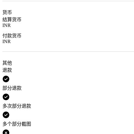
货币
结算货币
INR
付款货币
INR
其他
退款
部分退款
多次部分退款
多个部分截图