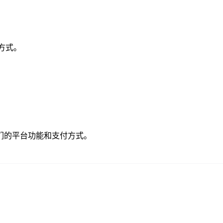
付方式。
们的平台功能和支付方式。