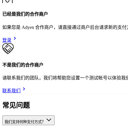
已经是我们的合作商户
如果您是 Adyen 合作商户，请直接通过商户后台请求新的支
登录
不是我们的合作商户
请联系我们的团队，我们将帮助您设置一个测试帐号以体验我
联系我们
常见问题
我们支持何种支付方式？