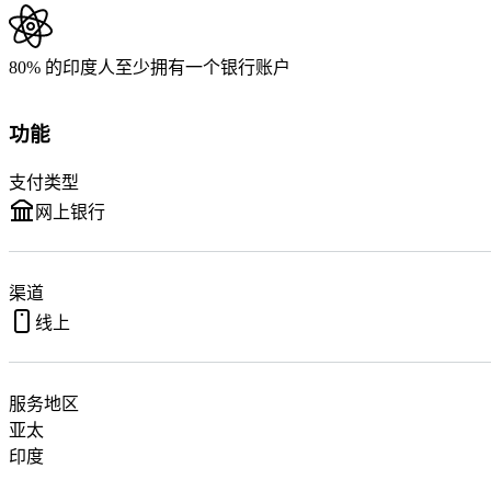
80% 的印度人至少拥有一个银行账户
功能
支付类型
网上银行
渠道
线上
服务地区
亚太
印度