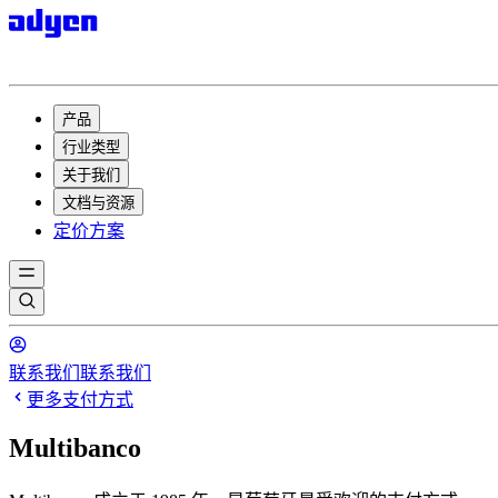
产品
行业类型
关于我们
文档与资源
定价方案
联系我们
联系我们
更多支付方式
Multibanco