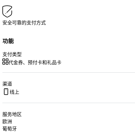
安全可靠的支付方式
功能
支付类型
代金券、预付卡和礼品卡
渠道
线上
服务地区
欧洲
葡萄牙