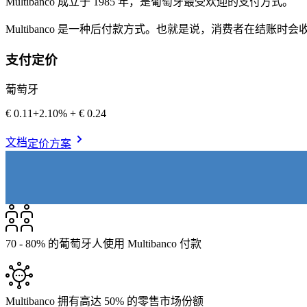
Multibanco 成立于 1985 年，是葡萄牙最受欢迎的支付方式。
Multibanco 是一种后付款方式。也就是说，消费者在结账时会
支付定价
葡萄牙
€0.11
+
2.10% + € 0.24
文档
定价方案
70 - 80% 的葡萄牙人使用 Multibanco 付款
Multibanco 拥有高达 50% 的零售市场份额