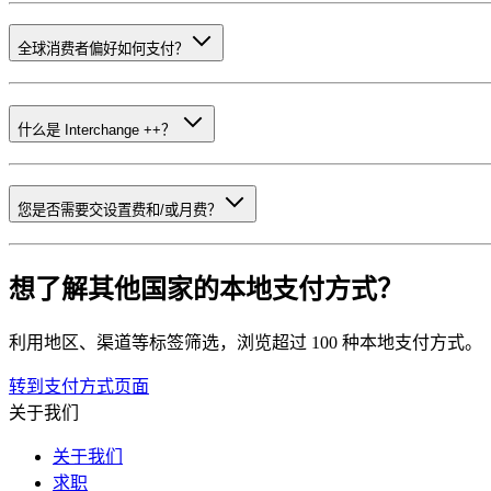
全球消费者偏好如何支付？
什么是 Interchange ++？
您是否需要交设置费和/或月费？
想了解其他国家的本地支付方式？
利用地区、渠道等标签筛选，浏览超过 100 种本地支付方式。
转到支付方式页面
关于我们
关于我们
求职