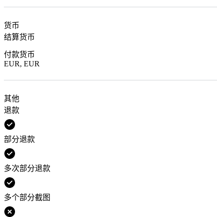
货币
结算货币
付款货币
EUR, EUR
其他
退款
部分退款
多次部分退款
多个部分截图