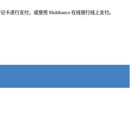
卡进行支付，或使用 Multibanco 在线银行线上支付。