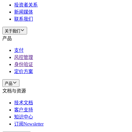
投资者关系
新闻媒体
联系我们
关于我们
产品
支付
风控管理
身份验证
定价方案
产品
文档与资源
技术文档
客户支持
知识中心
订阅Newsletter