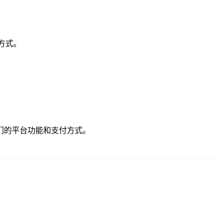
付方式。
们的平台功能和支付方式。