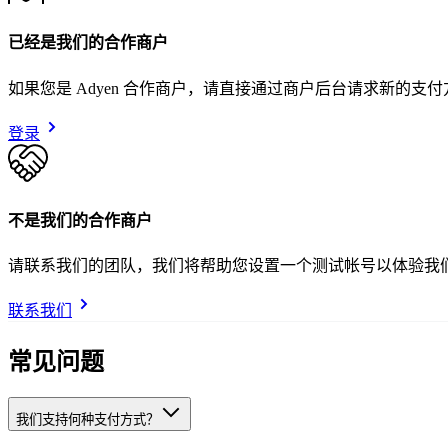
已经是我们的合作商户
如果您是 Adyen 合作商户，请直接通过商户后台请求新的支
登录
不是我们的合作商户
请联系我们的团队，我们将帮助您设置一个测试帐号以体验我
联系我们
常见问题
我们支持何种支付方式？