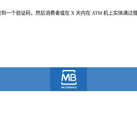
收到一个验证码，然后消费者或在 X 天内在 ATM 机上实体通过借记