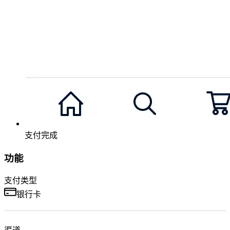
支付完成
功能
支付类型
银行卡