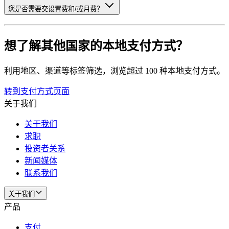
您是否需要交设置费和/或月费？
想了解其他国家的本地支付方式？
利用地区、渠道等标签筛选，浏览超过 100 种本地支付方式。
转到支付方式页面
关于我们
关于我们
求职
投资者关系
新闻媒体
联系我们
关于我们
产品
支付