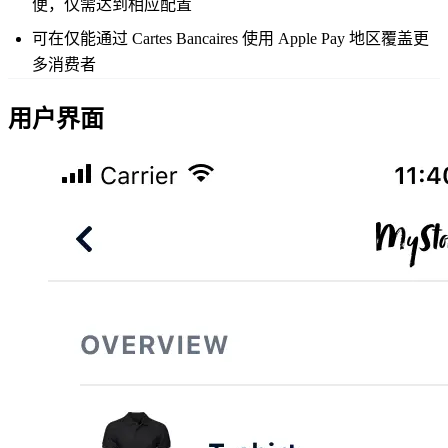
便，仅需达到相应配置
可在仅能通过 Cartes Bancaires 使用 Apple Pay 地区覆盖更
多消费者
用户界面