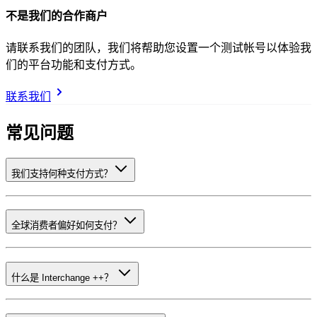
不是我们的合作商户
请联系我们的团队，我们将帮助您设置一个测试帐号以体验我
们的平台功能和支付方式。
联系我们
常见问题
我们支持何种支付方式？
全球消费者偏好如何支付？
什么是 Interchange ++？