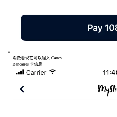
消费者现在可以输入 Cartes
Bancaires 卡信息