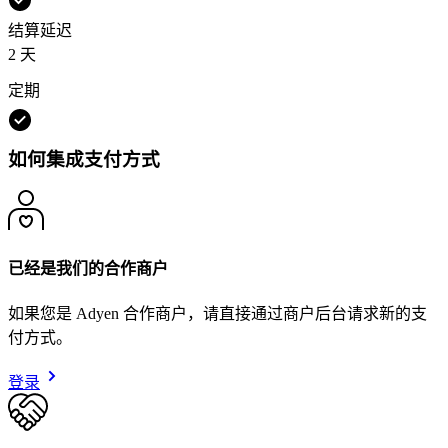
结算延迟
2 天
定期
如何集成支付方式
已经是我们的合作商户
如果您是 Adyen 合作商户，请直接通过商户后台请求新的支
付方式。
登录