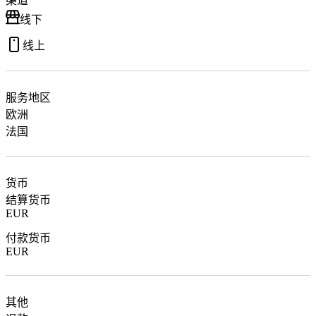
渠道
线下
线上
服务地区
欧洲
法国
货币
结算货币
EUR
付款货币
EUR
其他