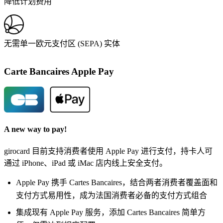
降低计划费用
无需单一欧元支付区 (SEPA) 实体
Carte Bancaires Apple Pay
A new way to pay!
girocard 目前支持消费者使用 Apple Pay 进行支付，持卡人可
通过 iPhone、iPad 或 iMac 店内线上安全支付。
Apple Pay 携手 Cartes Bancaires，结合两者消费者覆盖面和
支付方式易用性，成为法国消费者必备的支付方式组合
集成现有 Apple Pay 服务，添加 Cartes Bancaires 简单方