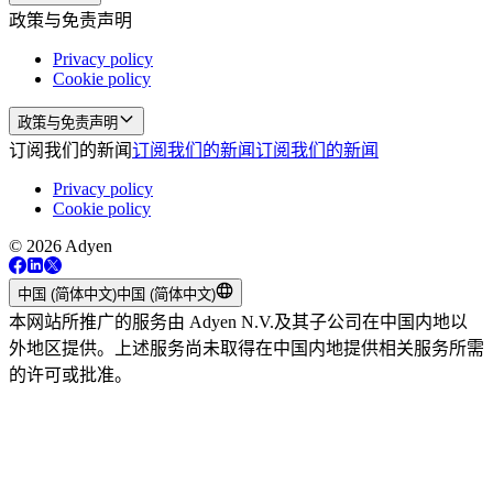
政策与免责声明
Privacy policy
Cookie policy
政策与免责声明
订阅我们的新闻
订阅我们的新闻
订阅我们的新闻
Privacy policy
Cookie policy
© 2026 Adyen
中国 (简体中文)
中国 (简体中文)
本网站所推广的服务由 Adyen N.V.及其子公司在中国内地以
外地区提供。上述服务尚未取得在中国内地提供相关服务所需
的许可或批准。