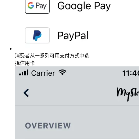
消费者从一系列可用支付方式中选
择信用卡