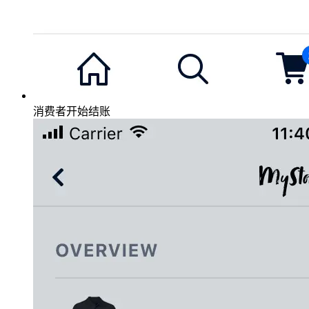
消费者开始结账