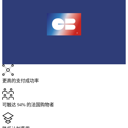
更高的支付成功率
可触达 94% 的法国购物者