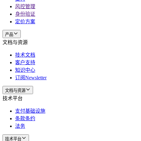
风控管理
身份验证
定价方案
产品
文档与资源
技术文档
客户支持
知识中心
订阅Newsletter
文档与资源
技术平台
支付基础设施
条款条约
法务
技术平台