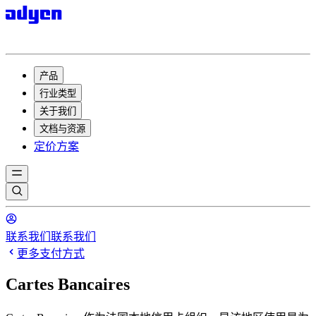
产品
行业类型
关于我们
文档与资源
定价方案
联系我们
联系我们
更多支付方式
Cartes Bancaires