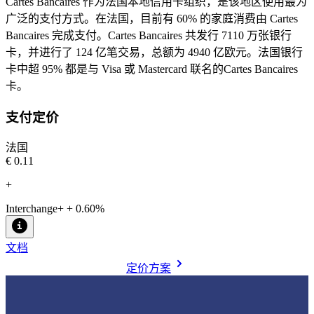
Cartes Bancaires 作为法国本地信用卡组织，是该地区使用最为
广泛的支付方式。在法国，目前有 60% 的家庭消费由 Cartes
Bancaires 完成支付。Cartes Bancaires 共发行 7110 万张银行
卡，并进行了 124 亿笔交易，总额为 4940 亿欧元。法国银行
卡中超 95% 都是与 Visa 或 Mastercard 联名的Cartes Bancaires
卡。
支付定价
法国
€0.11
+
Interchange+ + 0.60%
文档
定价方案