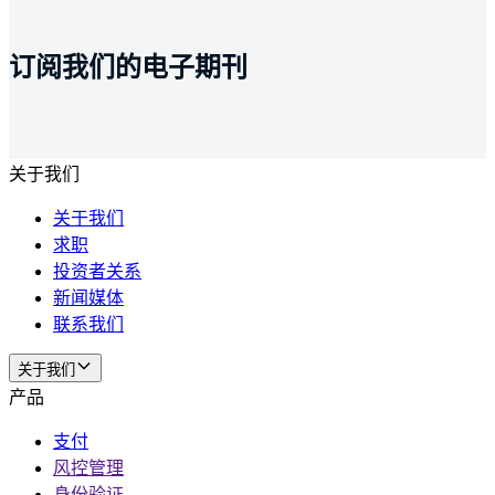
订阅我们的电子期刊
关于我们
关于我们
求职
投资者关系
新闻媒体
联系我们
关于我们
产品
支付
风控管理
身份验证