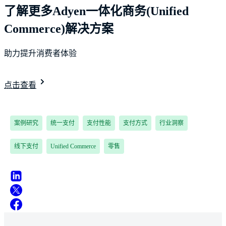
了解更多Adyen一体化商务(Unified
Commerce)解决方案
助力提升消费者体验
点击查看
案例研究
统一支付
支付性能
支付方式
行业洞察
线下支付
Unified Commerce
零售