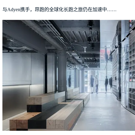
与Adyen携手，昂跑的全球化长跑之旅仍在加速中……