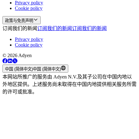
Privacy policy
Cookie policy
政策与免责声明
订阅我们的新闻
订阅我们的新闻
订阅我们的新闻
Privacy policy
Cookie policy
© 2026 Adyen
中国 (简体中文)
中国 (简体中文)
本网站所推广的服务由 Adyen N.V.及其子公司在中国内地以
外地区提供。上述服务尚未取得在中国内地提供相关服务所需
的许可或批准。