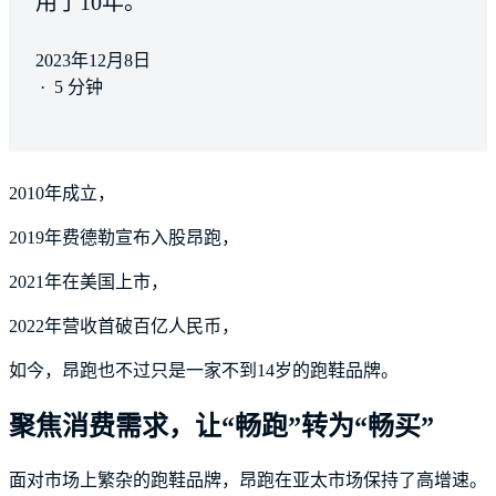
用了10年。
2023年12月8日
·
5 分钟
2010年成立，
2019年费德勒宣布入股昂跑，
2021年在美国上市，
2022年营收首破百亿人民币，
如今，昂跑也不过只是一家不到14岁的跑鞋品牌。
聚焦消费需求，让“畅跑”转为“畅买”
面对市场上繁杂的跑鞋品牌，昂跑在亚太市场保持了高增速。