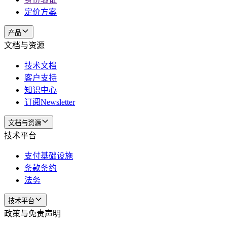
定价方案
产品
文档与资源
技术文档
客户支持
知识中心
订阅Newsletter
文档与资源
技术平台
支付基础设施
条款条约
法务
技术平台
政策与免责声明