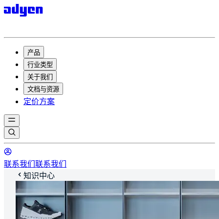
产品
行业类型
关于我们
文档与资源
定价方案
联系我们
联系我们
知识中心