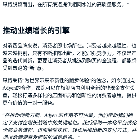
昂跑脱颖而出，在所有渠道提供相同水准的高质量服务。”
推动业绩增长的引擎
对消费品牌来说，消费者即市场所在。消费者越来越理性，也
越来越挑剔，只有不断推陈出新，才能加强竞争力。不仅是产
品的迭代创新，更要让消费者从挑选到购买的全流程，都能感
受到昂跑的“新”意。
昂跑秉持“为世界带来革新性的跑步体验”的信念，如今通过与
Adyen的合作，昂跑可以在旗舰店内利用全新的非现金支付设
置，轻松打造多样化的店面布局和创新性的消费者旅程，提供
更有价值的一对一服务。
”
在推动创新方面，Adyen 的作用不可估量，他们帮助我们确
定了支付在增长战略中的关键地位。我们借助一体化平台优化
全部业务流程，进而能够快速、轻松地推出新的支付方式，并
通过数据洞察发掘新的消费机遇。”