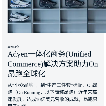
案例研究
Adyen一体化商务(Unified
Commerce)解决方案助力On
昂跑全球化
从“小众品牌”，到“中产三件套”标配，On昂
跑（On Running，以下简称昂跑）近年来高
速发展。达成10亿美元营收的成就，昂跑只