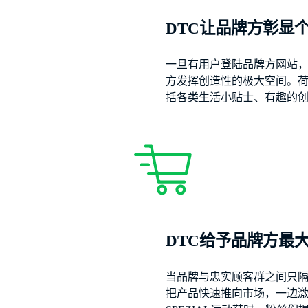
DTC让品牌方彰显
一旦有用户登陆品牌方网站
方发挥创造性的极大空间。荷兰
括各类生活小贴士、有趣的
DTC给予品牌方最
当品牌与忠实顾客群之间只隔
把产品快速推向市场，一边激发