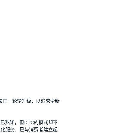
法正一轮轮升级，以追求全新
已熟知，但DTC的模式却不
性化服务，已与消费者建立起