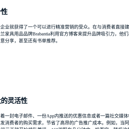
个性
，企业就获得了一个可以进行精准营销的受众。在与消费者直接
家具用品品牌Brabantia利用官方博客来提升品牌吸引力，
创意分享，甚至还有书单推荐。
大的灵活性
着一封电子邮件、一份App内推送的优惠信息或者一篇社交媒
消费者的购买需求，节省了高昂的广告推广成本。例如，当阿迪达斯