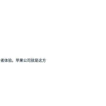
费者体验。苹果公司就是这方