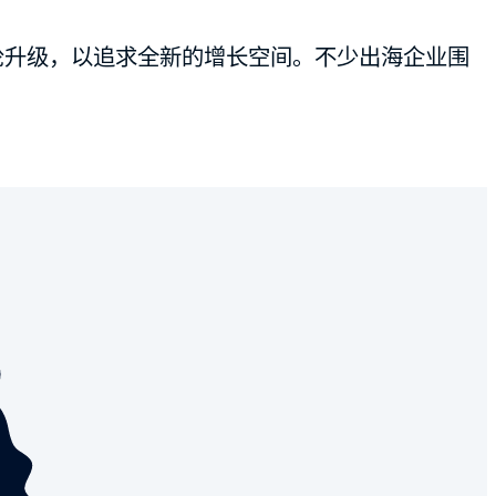
轮轮升级，以追求全新的增长空间。不少出海企业围