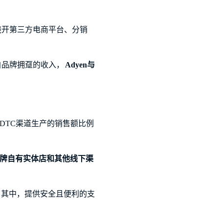
绕开第三方电商平台、分销
自品牌拥趸的收入，
Adyen与
DTC渠道生产的销售额比例
牌自有实体店和其他线下渠
。其中，提供安全且便利的支