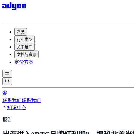
产品
行业类型
关于我们
文档与资源
定价方案
联系我们
联系我们
知识中心
报告