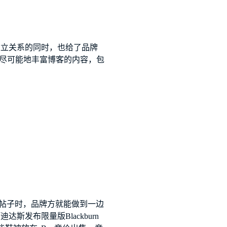
建立关系的同时，也给了品牌
他们尽可能地丰富博客的内容，包
体帖子时，品牌方就能做到一边
发布限量版Blackburn