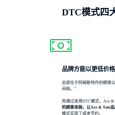
DTC模式
品牌方能以更低价
总部位于阿姆斯特丹的眼镜公司
间商。”
而通过采用DTC模式，Ace & T
的顾客体验，让Ace & Ta
模式实现了成本节约。