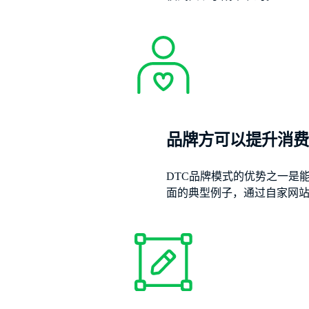
品牌方可以提升消
DTC品牌模式的优势之一是
面的典型例子，通过自家网