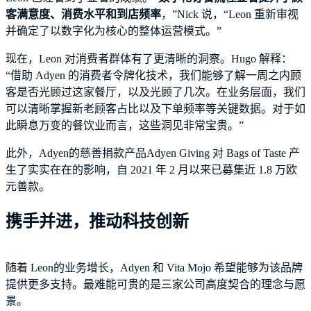
客满意度、消费水平和到店频率
，”Nick 说，“Leon 重新审视
并确定了以数字化为核心的整体运营模式。”
现在，Leon 对消费者群体有了更清晰的洞察。Hugo 解释：
“借助 Adyen 的消费者令牌化技术，我们能够了解一周之内顾
客是否光顾过这家餐厅，以及光顾了几次。在业务层面，我们
可以清晰掌握新老顾客占比以及下单频率等关键数据。对于如
此瞬息万变的餐饮业而言，这些洞见非常宝贵。”
此外，Adyen的慈善捐款产品Adyen Giving 对 Bags of Taste 产
生了实实在在的影响，自 2021 年 2 月以来已募集近 1.8 万欧
元善款。
携手并进，推动科技创新
随着 Leon的业务增长，Adyen 和 Vita Mojo 希望能够为该品牌
提供更多支持。最难能可贵的是三家公司高度契合的理念与愿
景。