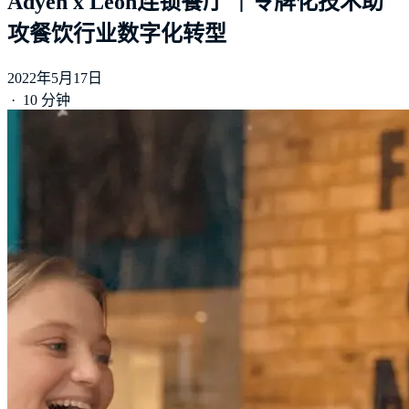
Adyen x Leon连锁餐厅 ｜令牌化技术助
攻餐饮行业数字化转型
2022年5月17日
·
10 分钟