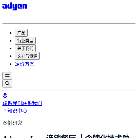
产品
行业类型
关于我们
文档与资源
定价方案
联系我们
联系我们
知识中心
案例研究