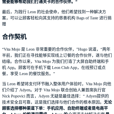
需要能够帮助我们打通关卡的合作伙伴。”
最后，为践行 Leon 的社会使命，他们希望找到一种解决方
案，可以让顾客轻松向其支持的慈善机构 Bags of Taste 进行捐
赠
合作契机
“Vita Mojo 是 Leon 非常重要的合作伙伴，”Hugo 说道，“两年
半前，我们正在寻找能够实现线上订餐的合作伙伴，遂与他们
结缘。合作以来，Vita Mojo 为我们打造了大屏自助终端和手
机 App。顾客可在手机下载 Leon Club App，在线预订或点
餐，享受 Leon 的餐饮服务。”
当 Leon 希望将支付环节融入整体用户体验时，Vita Mojo 向他
们介绍了 Adyen。对于 Vita Mojo 联合创始人兼首席执行官
Nick Popovici 而言，Adyen 无疑是最佳选择：“ Adyen提供的
技术安全且可靠，这是我们选择与他们合作的根本原因。
无论
顾客选择哪种渠道下单：手机应用、自助终端或者是电商平