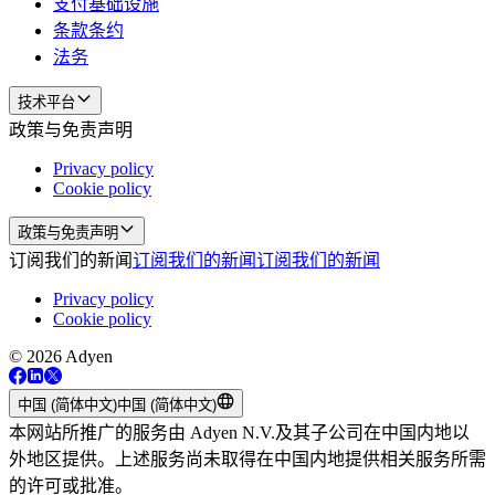
支付基础设施
条款条约
法务
技术平台
政策与免责声明
Privacy policy
Cookie policy
政策与免责声明
订阅我们的新闻
订阅我们的新闻
订阅我们的新闻
Privacy policy
Cookie policy
© 2026 Adyen
中国 (简体中文)
中国 (简体中文)
本网站所推广的服务由 Adyen N.V.及其子公司在中国内地以
外地区提供。上述服务尚未取得在中国内地提供相关服务所需
的许可或批准。