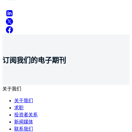
订阅我们的电子期刊
关于我们
关于我们
求职
投资者关系
新闻媒体
联系我们