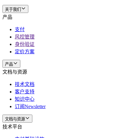
关于我们
产品
支付
风控管理
身份验证
定价方案
产品
文档与资源
技术文档
客户支持
知识中心
订阅Newsletter
文档与资源
技术平台