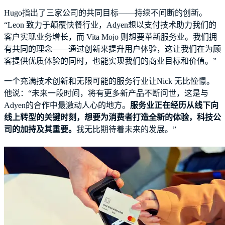
Hugo指出了三家公司的共同目标——持续不间断的创新。
“Leon 致力于颠覆快餐行业，Adyen想以支付技术助力我们的
客户实现业务增长，而 Vita Mojo 则想要革新服务业。我们拥
有共同的理念——通过创新来提升用户体验，这让我们在为顾
客提供优质体验的同时，也能实现我们的商业目标和价值。”
一个充满技术创新和无限可能的服务行业让Nick 无比憧憬。
他说：“未来一段时间，将有更多新产品不断问世，这是与
Adyen的合作中最激动人心的地方。
服务业正在经历从线下向
线上转型的关键时刻，想要为消费者打造全新的体验，科技公
司的加持及其重要。
我无比期待着未来的发展。”