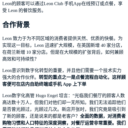
Leon的顾客可以通过Leon Club 手机App在线预订或点餐，享
受 Leon 的餐饮服务。
合作背景
Leon 致力于为不同区域的消费者提供天然、优质的快餐。为
实现这一目标，Leon 迅速扩大规模，在英国新增 40 家分店，
在荷兰新增 10 家分店。但是在大规模的扩张背后，如何兼顾
高效和可持续性？
Leon意识到数字化转型的重要，并且他们需要一个技术实力
强大的合作伙伴。
转型的重点之一是点餐流程自动化，这样顾
客便可在店内自助终端或手机 App 上下单
Leon数字化高管 Hugo Engel 坦言：“光临我们餐厅的顾客人数
高达数十万人，但我们对他们却一无所知。我们无法追踪他们
是否曾光顾过，光顾过几次。新店开张时，我们究竟是吸引到
了新的顾客，还是说来的都是老客户？
全面的数据，对消费者
购物习惯和人口特征的深度洞察，对餐厅运营非常重要。我们