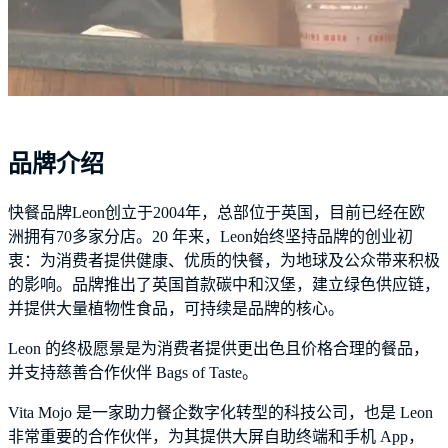
品牌介绍
快餐品牌Leon创立于2004年，总部位于英国，目前已经在欧
洲拥有70多家分店。20 年来，Leon始终坚持品牌的创业初
衷：为消费者提供健康、优质的快餐，为地球及公众带来积极
的影响。品牌推出了英国首款碳中和汉堡，建立绿色供应链，
并提供大量植物性食品，可持续是品牌的核心。
Leon 的终极愿景是为消费者提供更出色且价格合理的餐品，
并支持慈善合作伙伴 Bags of Taste。
Vita Mojo 是一家助力餐企数字化转型的科技公司，也是 Leon
非常重要的合作伙伴，为其提供大屏自助终端和手机 App，