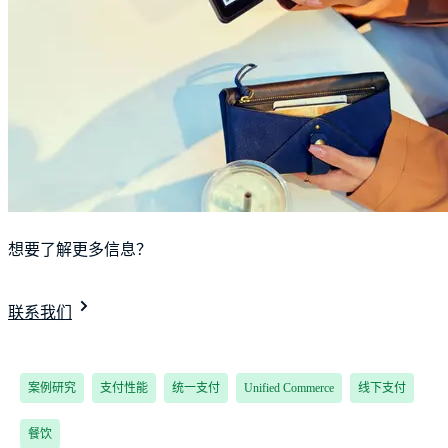
想要了解更多信息？
联系我们
案例研究
支付性能
统一支付
Unified Commerce
线下支付
餐饮