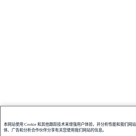
本网站使用 Cookie 和其他跟踪技术来增强用户体验，并分析性能和我们
体、广告和分析合作伙伴分享有关您使用我们网站的信息。