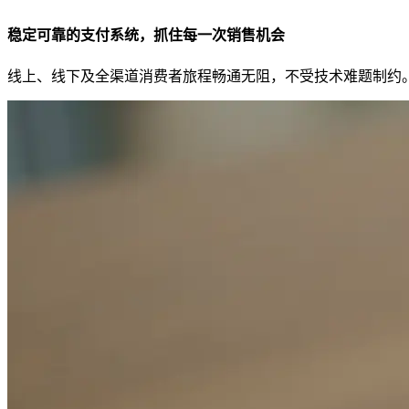
稳定可靠的支付系统，抓住每一次销售机会
线上、线下及全渠道消费者旅程畅通无阻，不受技术难题制约