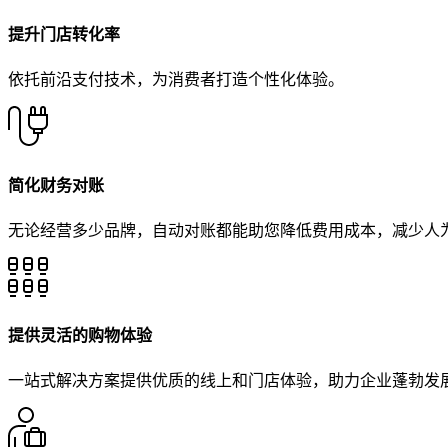
提升门店转化率
依托前沿支付技术，为消费者打造个性化体验。
简化财务对账
无论经营多少品牌，自动对账都能助您降低费用成本，减少人
提供灵活的购物体验
一站式解决方案提供优质的线上和门店体验，助力企业蓬勃发