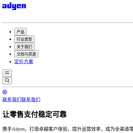
产品
行业类型
关于我们
文档与资源
定价方案
联系我们
联系我们
让零售支付稳定可靠
携手Adyen，打造卓越客户体验，提升运营效率，成为全渠道