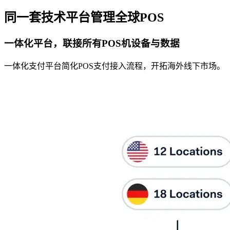
同一套技术平台管理全球POS
一体化平台，联接所有POS机设备与数据
一体化支付平台简化POS支付接入流程，开拓海外线下市场。