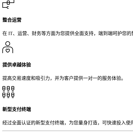
整合运营
在 IT、运营、财务等方面为您提供全面支持，端到端呵护您的
提供卓越体验
新型支付终端
经过全面认证的新型支付终端，为您量身打造，可快速投入使