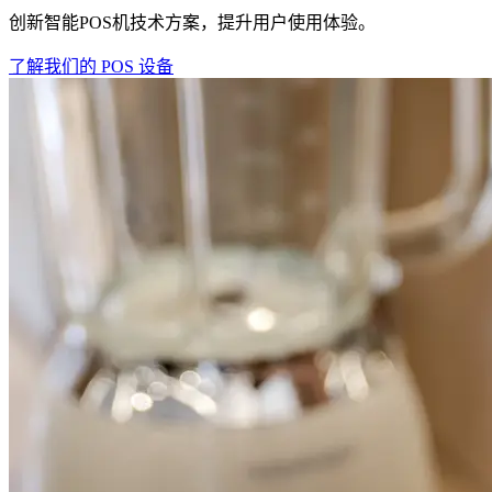
创新智能POS机技术方案，提升用户使用体验。
了解我们的 POS 设备