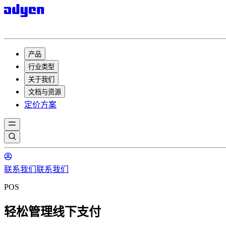
产品
行业类型
关于我们
文档与资源
定价方案
联系我们
联系我们
POS
轻松管理线下支付