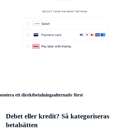
sentera ett direktbetalningsalternativ först
Debet eller kredit? Så kategoriseras
betalsätten