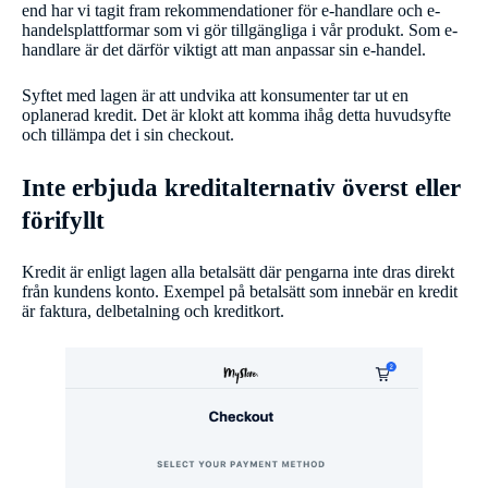
end har vi tagit fram rekommendationer för e-handlare och e-
handelsplattformar som vi gör tillgängliga i vår produkt. Som e-
handlare är det därför viktigt att man anpassar sin e-handel.
Syftet med lagen är att undvika att konsumenter tar ut en
oplanerad kredit. Det är klokt att komma ihåg detta huvudsyfte
och tillämpa det i sin checkout.
Inte erbjuda kreditalternativ överst eller
förifyllt
Kredit är enligt lagen alla betalsätt där pengarna inte dras direkt
från kundens konto. Exempel på betalsätt som innebär en kredit
är faktura, delbetalning och kreditkort.