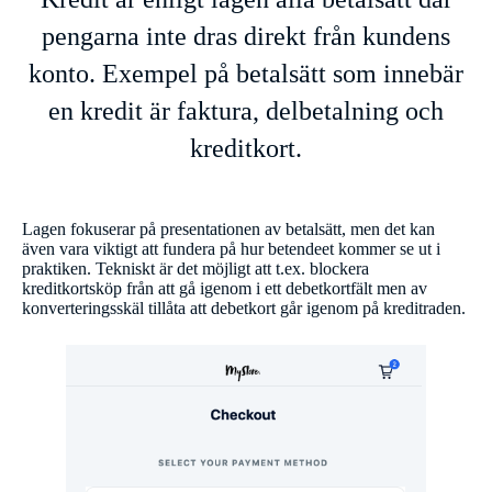
pengarna inte dras direkt från kundens
konto. Exempel på betalsätt som innebär
en kredit är faktura, delbetalning och
kreditkort.
Lagen fokuserar på presentationen av betalsätt, men det kan
även vara viktigt att fundera på hur betendeet kommer se ut i
praktiken. Tekniskt är det möjligt att t.ex. blockera
kreditkortsköp från att gå igenom i ett debetkortfält men av
konverteringsskäl tillåta att debetkort går igenom på kreditraden.