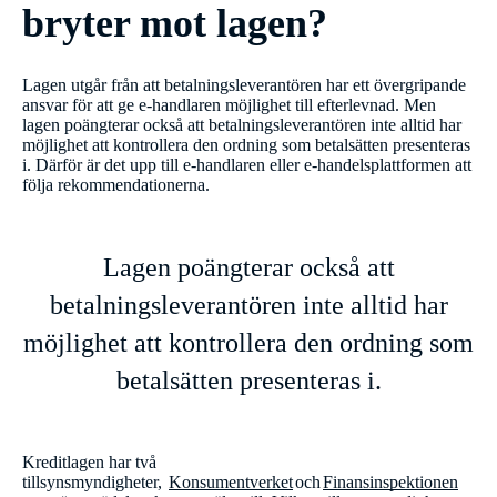
bryter mot lagen?
Lagen utgår från att betalningsleverantören har ett övergripande
ansvar för att ge e-handlaren möjlighet till efterlevnad. Men
lagen poängterar också att betalningsleverantören inte alltid har
möjlighet att kontrollera den ordning som betalsätten presenteras
i. Därför är det upp till e-handlaren eller e-handelsplattformen att
följa rekommendationerna.
Lagen poängterar också att
betalningsleverantören inte alltid har
möjlighet att kontrollera den ordning som
betalsätten presenteras i.
Kreditlagen har två
tillsynsmyndigheter,
Konsumentverket
och
Finansinspektionen