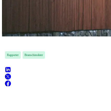
Rapporter
Branschinsikter