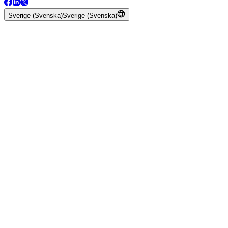
Sverige (Svenska)
Sverige (Svenska)