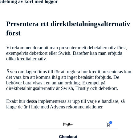
delning av kort med loggor
Presentera ett direktbetalningsalternativ
först
Vi rekommenderar att man presenterar ett debetalternativ först,
exempelvis debetkort eller Swish. Därefter kan man erbjuda
olika kreditalternativ.
Även om lagen finns till för att reglera hur kredit presenteras kan
det vara bra att komma ihåg att inget betalsätt förbjuds. De
behöver bara visas i en annan ordning. Exempel på
direktbetalningsalternativ är Swish, Trustly och debetkort.
Exakt hur dessa implementeras är upp till varje e-handlare, så
länge de är i linje med Adyens rekommendationer.