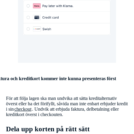
tura och kreditkort kommer inte kunna presenteras först
För att följa lagen ska man undvika att sätta kreditalternativ
överst eller ha det förifyllt, såvida man inte enbart erbjuder kredit
i sin
checkout
. Undvik att erbjuda faktura, delbetalning eller
kreditkort överst i checkouten.
Dela upp korten på rätt sätt