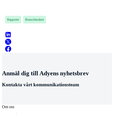
Rapporter
Branschinsikter
Anmäl dig till Adyens nyhetsbrev
Kontakta vårt kommunikationsteam
Om oss