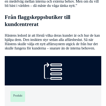
en medelväg mellan interna och externa behov. Men om du vill
bli bäst i världen – då måste du våga tänka nytt.”
Från flaggskeppsbutiker till
kundcentrerat
Hästens ledord är att förstå vilka deras kunder är och hur de kan
hjälpa dem. Den insikten styr sedan alla affärsbeslut. Så när
Hästens skulle välja ett nytt affärssystem utgick de från hur det
skulle fungera för kunderna – snarare än de interna behoven.
Produkt