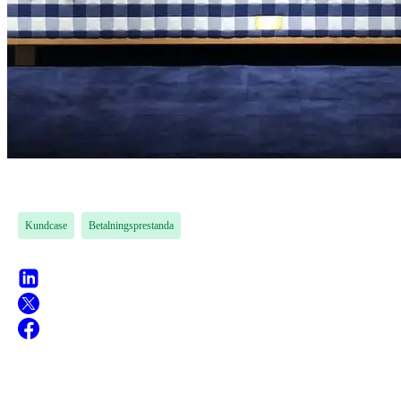
Kundcase
Betalningsprestanda