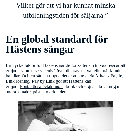
Vilket gör att vi har kunnat minska
utbildningstiden för säljarna.”
En global standard för
Hästens sängar
En nyckelfaktor för Hästens när de fortsätter sin tillväxtresa är att
erbjuda samma servicenivå överallt, oavsett var eller när kunden
handlar. Och ett sätt att uppnå det är att använda Adyens Pay by
Link-lösning. Pay by Link gör att Hästens kan
erbjuda
kontaktlösa betalningar
i butik och digitala betalningar i
andra kanaler, på alla marknader.