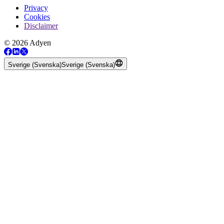
Privacy
Cookies
Disclaimer
© 2026 Adyen
Sverige (Svenska)
Sverige (Svenska)