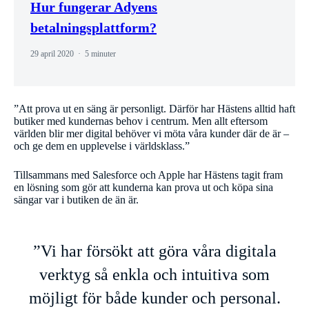
Hur fungerar Adyens
betalningsplattform?
29 april 2020
5 minuter
”Att prova ut en säng är personligt. Därför har Hästens alltid haft
butiker med kundernas behov i centrum. Men allt eftersom
världen blir mer digital behöver vi möta våra kunder där de är –
och ge dem en upplevelse i världsklass.”
Tillsammans med Salesforce och Apple har Hästens tagit fram
en lösning som gör att kunderna kan prova ut och köpa sina
sängar var i butiken de än är.
”Vi har försökt att göra våra digitala
verktyg så enkla och intuitiva som
möjligt för både kunder och personal.