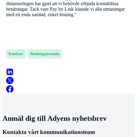
distanseringen har gjort att vi behövde erbjuda kontaktlösa
betalningar. Tack vare Pay by Link klarade vi alla utmaningar
med en enda samlad, enkel lösning.''
Kundcase
Betalningsprestanda
Anmäl dig till Adyens nyhetsbrev
Kontakta vårt kommunikationsteam