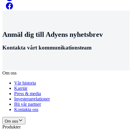
Anmäl dig till Adyens nyhetsbrev
Kontakta vårt kommunikationsteam
Om oss
Vår historia
Karriär
Press & media
Investerarrelationer
Bli vår partner
Kontakta oss
Om oss
Produkter