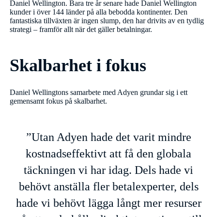
Daniel Wellington. Bara tre år senare hade Daniel Wellington
kunder i över 144 länder på alla bebodda kontinenter. Den
fantastiska tillväxten är ingen slump, den har drivits av en tydlig
strategi – framför allt när det gäller betalningar.
Skalbarhet i fokus
Daniel Wellingtons samarbete med Adyen grundar sig i ett
gemensamt fokus på skalbarhet.
”Utan Adyen hade det varit mindre
kostnadseffektivt att få den globala
täckningen vi har idag. Dels hade vi
behövt anställa fler betalexperter, dels
hade vi behövt lägga långt mer resurser