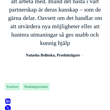
att arbeta med. Bland det bästa i vårt
partnerskap är deras kunskap – som de
gärna delar. Oavsett om det handlar om
att utvärdera nya möjligheter eller att
hantera utmaningar så ges snabb och
kunnig hjälp
Natasha Belinska, Produktägare
Kundcase
Betalningsprestanda