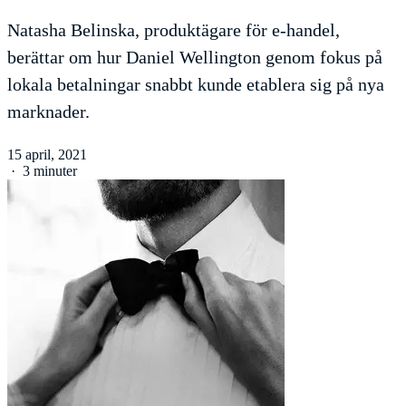
Natasha Belinska, produktägare för e-handel,
berättar om hur Daniel Wellington genom fokus på
lokala betalningar snabbt kunde etablera sig på nya
marknader.
15 april, 2021
·
3 minuter