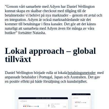
”Genom vårt samarbete med Adyen har Daniel Wellington
kunnat skapa en skalbar checkout med tillgång till de
betalmetoder vi behövt på nya marknader – genom ett avtal och
en integration. Adyen är också marknadsledande när det
kommer till betalningar i flera kanaler. Det gör att det känns
naturligt att samarbeta med Adyen även för många av våra
butiker” fortsätter Natasha.
Lokal approach – global
tillväxt
Daniel Wellington började rulla ut lokala
betalningsmetoder
med
anpassade betalsidor i Portugal, Japan och Australien. Det gav
en positiv effekt på både försäljning och kundnöjdhet.