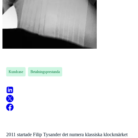
Kundcase
Betalningsprestanda
2011 startade Filip Tysander det numera klassiska klockmärket