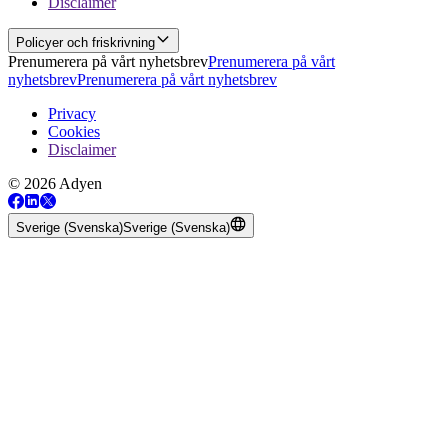
Disclaimer
Policyer och friskrivning
Prenumerera på vårt nyhetsbrev
Prenumerera på vårt
nyhetsbrev
Prenumerera på vårt nyhetsbrev
Privacy
Cookies
Disclaimer
© 2026 Adyen
Sverige (Svenska)
Sverige (Svenska)