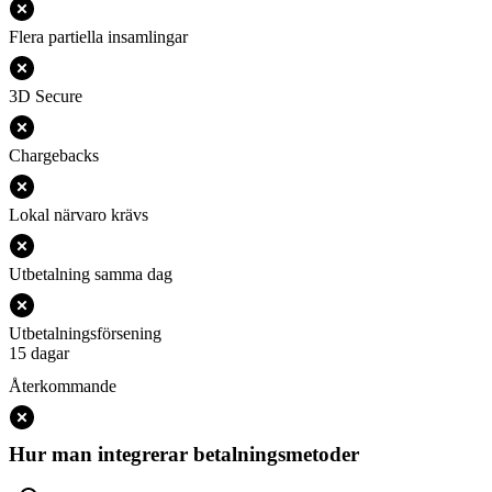
Flera partiella insamlingar
3D Secure
Chargebacks
Lokal närvaro krävs
Utbetalning samma dag
Utbetalningsförsening
15 dagar
Återkommande
Hur man integrerar betalningsmetoder