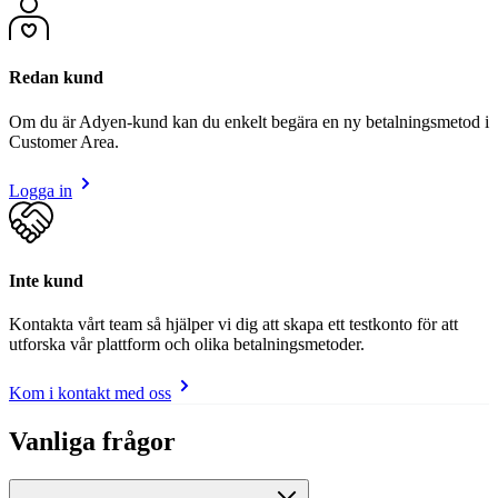
Redan kund
Om du är Adyen-kund kan du enkelt begära en ny betalningsmetod i
Customer Area.
Logga in
Inte kund
Kontakta vårt team så hjälper vi dig att skapa ett testkonto för att
utforska vår plattform och olika betalningsmetoder.
Kom i kontakt med oss
Vanliga frågor