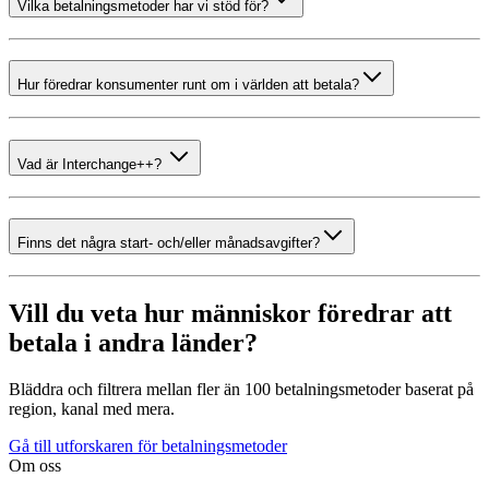
Vilka betalningsmetoder har vi stöd för?
Hur föredrar konsumenter runt om i världen att betala?
Vad är Interchange++?
Finns det några start- och/eller månadsavgifter?
Vill du veta hur människor föredrar att
betala i andra länder?
Bläddra och filtrera mellan fler än 100 betalningsmetoder baserat på
region, kanal med mera.
Gå till utforskaren för betalningsmetoder
Om oss