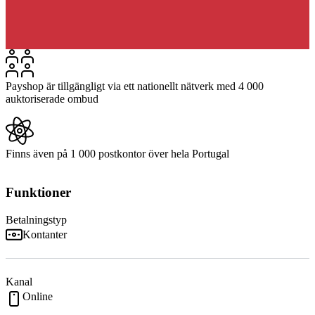
Payshop är tillgängligt via ett nationellt nätverk med 4 000
auktoriserade ombud
Finns även på 1 000 postkontor över hela Portugal
Funktioner
Betalningstyp
Kontanter
Kanal
Online