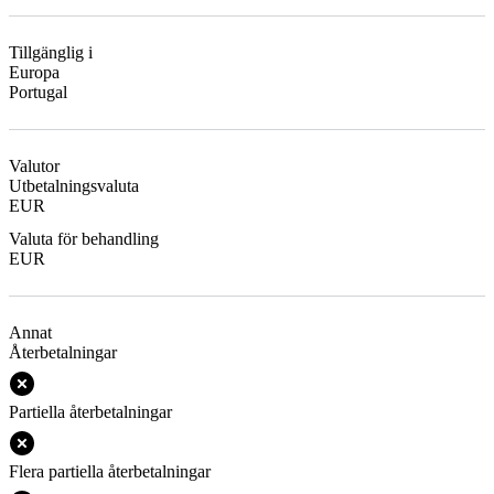
Tillgänglig i
Europa
Portugal
Valutor
Utbetalningsvaluta
EUR
Valuta för behandling
EUR
Annat
Återbetalningar
Partiella återbetalningar
Flera partiella återbetalningar