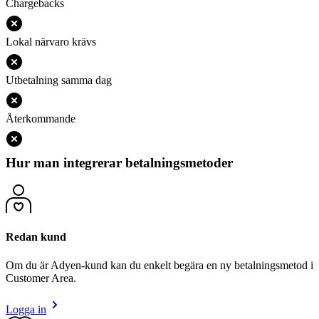
Chargebacks
Lokal närvaro krävs
Utbetalning samma dag
Återkommande
Hur man integrerar betalningsmetoder
Redan kund
Om du är Adyen-kund kan du enkelt begära en ny betalningsmetod i
Customer Area.
Logga in