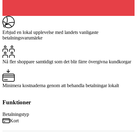
Erbjud en lokal upplevelse med landets vanligaste
betalningsvarumärke
Nå fler shoppare samtidigt som det blir färre övergivna kundkorgar
Minimera kostnaderna genom att behandla betalningar lokalt
Funktioner
Betalningstyp
Kort