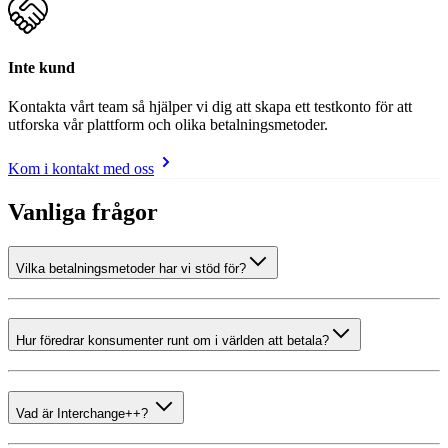
Inte kund
Kontakta vårt team så hjälper vi dig att skapa ett testkonto för att
utforska vår plattform och olika betalningsmetoder.
Kom i kontakt med oss
Vanliga frågor
Vilka betalningsmetoder har vi stöd för?
Hur föredrar konsumenter runt om i världen att betala?
Vad är Interchange++?