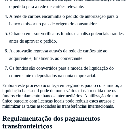
o pedido para a rede de cartões relevante.
A rede de cartões encaminha o pedido de autorização para o
banco emissor no país de origem do consumidor.
O banco emissor verifica os fundos e analisa potenciais fraudes
antes de aprovar o pedido.
A aprovação regressa através da rede de cartões até ao
adquirente e, finalmente, ao comerciante.
Os fundos são convertidos para a moeda de liquidação do
comerciante e depositados na conta empresarial.
Embora este processo aconteça em segundos para o consumidor, a
liquidação back-end pode demorar vários dias à medida que os
fundos circulam entre bancos intermediários. A utilização de um
único parceiro com licenças locais pode reduzir estes atrasos e
minimizar as taxas associadas às transferências internacionais.
Regulamentação dos pagamentos
transfronteiriços