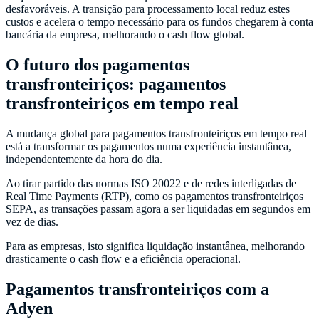
desfavoráveis. A transição para processamento local reduz estes
custos e acelera o tempo necessário para os fundos chegarem à conta
bancária da empresa, melhorando o cash flow global.
O futuro dos pagamentos
transfronteiriços: pagamentos
transfronteiriços em tempo real
A mudança global para pagamentos transfronteiriços em tempo real
está a transformar os pagamentos numa experiência instantânea,
independentemente da hora do dia.
Ao tirar partido das normas ISO 20022 e de redes interligadas de
Real Time Payments (RTP), como os pagamentos transfronteiriços
SEPA, as transações passam agora a ser liquidadas em segundos em
vez de dias.
Para as empresas, isto significa liquidação instantânea, melhorando
drasticamente o cash flow e a eficiência operacional.
Pagamentos transfronteiriços com a
Adyen