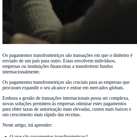
Os pagamentos transfronteiriços são transações em que o dinheiro é
enviado de um país para outro. Estas envolvem indivíduos,
empresas ou instituições financeiras a transferirem fundos
internacionalmente.
Os pagamentos transfronteiriços são cruciais para as empresas que
procuram expandir o seu alcance e entrar em mercados globais.
Embora a gestão de transações internacionais possa ser complexa,
novas soluções permitem às empresas otimizar estes pagamentos
para obter taxas de autorização mais elevadas, custos mais baixos e
um crescimento mais rápido das receitas.
Neste artigo, irá aprender:
O que são pagamentos transfronteiriços?