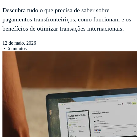
Descubra tudo o que precisa de saber sobre
pagamentos transfronteiriços, como funcionam e os
benefícios de otimizar transações internacionais.
12 de maio, 2026
·
6 minutos