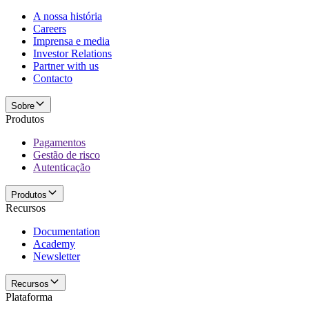
A nossa história
Careers
Imprensa e media
Investor Relations
Partner with us
Contacto
Sobre
Produtos
Pagamentos
Gestão de risco
Autenticação
Produtos
Recursos
Documentation
Academy
Newsletter
Recursos
Plataforma