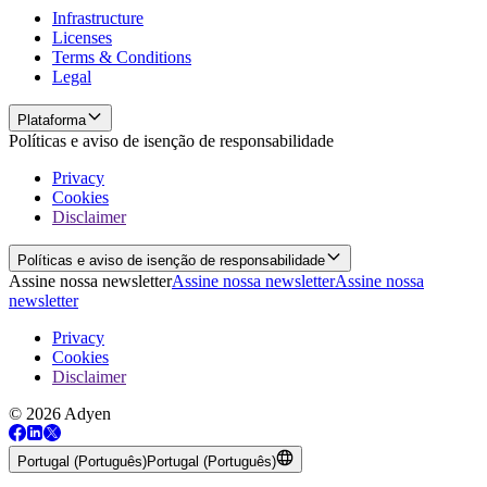
Infrastructure
Licenses
Terms & Conditions
Legal
Plataforma
Políticas e aviso de isenção de responsabilidade
Privacy
Cookies
Disclaimer
Políticas e aviso de isenção de responsabilidade
Assine nossa newsletter
Assine nossa newsletter
Assine nossa
newsletter
Privacy
Cookies
Disclaimer
© 2026 Adyen
Portugal (Português)
Portugal (Português)