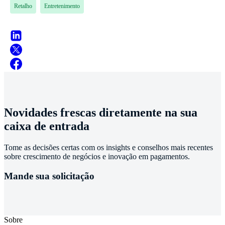
Retalho
Entretenimento
Novidades frescas diretamente na sua
caixa de entrada
Tome as decisões certas com os insights e conselhos mais recentes
sobre crescimento de negócios e inovação em pagamentos.
Mande sua solicitação
Sobre