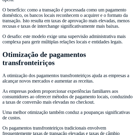
O benefício: como a transação é processada como um pagamento
doméstico, os bancos locais reconhecem o acquirer e o formato da
transação. Isto resulta em taxas de aprovação mais elevadas, menos
recusas e taxas de interchange significativamente mais baixas.
O desafio: este modelo exige uma supervisão administrativa mais
complexa para gerir múltiplas relações locais e entidades legais.
Otimização de pagamentos
transfronteiriços
A otimização dos pagamentos transfronteiriços ajuda as empresas a
alcançar novos mercados e aumentar as receitas.
As empresas podem proporcionar experiências familiares aos
consumidores ao oferecer métodos de pagamento locais, conduzindo
a taxas de conversão mais elevadas no checkout.
Uma melhor otimização também conduz a poupanças significativas
de custos.
Os pagamentos transfronteiriços tradicionais envolvem
frequentemente taxas de transação elevadas e taxas de câmbio