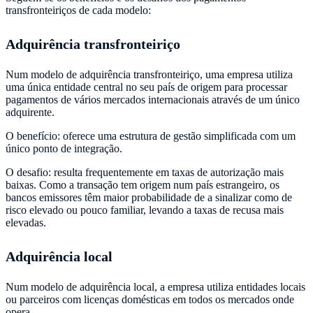
transfronteiriços de cada modelo:
Adquirência transfronteiriço
Num modelo de adquirência transfronteiriço, uma empresa utiliza
uma única entidade central no seu país de origem para processar
pagamentos de vários mercados internacionais através de um único
adquirente.
O benefício: oferece uma estrutura de gestão simplificada com um
único ponto de integração.
O desafio: resulta frequentemente em taxas de autorização mais
baixas. Como a transação tem origem num país estrangeiro, os
bancos emissores têm maior probabilidade de a sinalizar como de
risco elevado ou pouco familiar, levando a taxas de recusa mais
elevadas.
Adquirência local
Num modelo de adquirência local, a empresa utiliza entidades locais
ou parceiros com licenças domésticas em todos os mercados onde
opera.