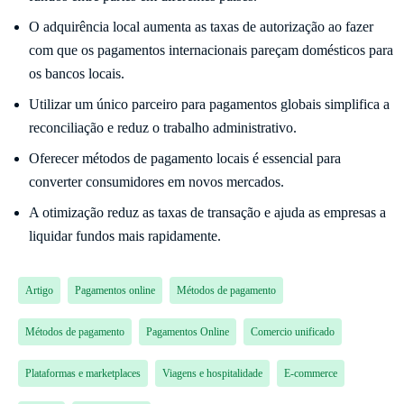
O adquirência local aumenta as taxas de autorização ao fazer
com que os pagamentos internacionais pareçam domésticos para
os bancos locais.
Utilizar um único parceiro para pagamentos globais simplifica a
reconciliação e reduz o trabalho administrativo.
Oferecer métodos de pagamento locais é essencial para
converter consumidores em novos mercados.
A otimização reduz as taxas de transação e ajuda as empresas a
liquidar fundos mais rapidamente.
Artigo
Pagamentos online
Métodos de pagamento
Métodos de pagamento
Pagamentos Online
Comercio unificado
Plataformas e marketplaces
Viagens e hospitalidade
E-commerce