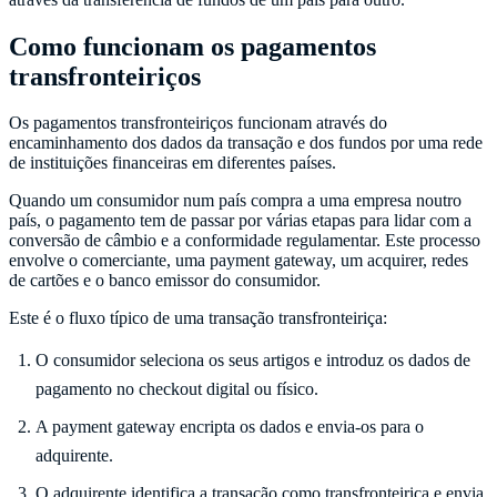
Como funcionam os pagamentos
transfronteiriços
Os pagamentos transfronteiriços funcionam através do
encaminhamento dos dados da transação e dos fundos por uma rede
de instituições financeiras em diferentes países.
Quando um consumidor num país compra a uma empresa noutro
país, o pagamento tem de passar por várias etapas para lidar com a
conversão de câmbio e a conformidade regulamentar. Este processo
envolve o comerciante, uma payment gateway, um acquirer, redes
de cartões e o banco emissor do consumidor.
Este é o fluxo típico de uma transação transfronteiriça:
O consumidor seleciona os seus artigos e introduz os dados de
pagamento no checkout digital ou físico.
A payment gateway encripta os dados e envia-os para o
adquirente.
O adquirente identifica a transação como transfronteiriça e envia