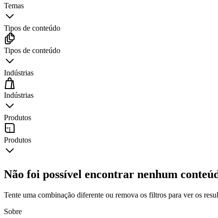
Temas
Tipos de conteúdo
Tipos de conteúdo
Indústrias
Indústrias
Produtos
Produtos
Não foi possível encontrar nenhum conteúd
Tente uma combinação diferente ou remova os filtros para ver os resul
Sobre