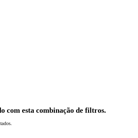
o com esta combinação de filtros.
tados.