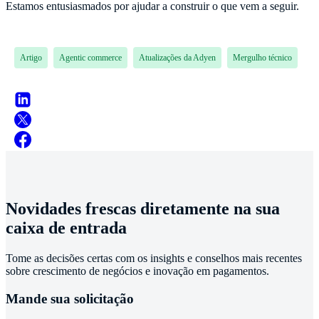
Estamos entusiasmados por ajudar a construir o que vem a seguir.
Artigo
Agentic commerce
Atualizações da Adyen
Mergulho técnico
Novidades frescas diretamente na sua
caixa de entrada
Tome as decisões certas com os insights e conselhos mais recentes
sobre crescimento de negócios e inovação em pagamentos.
Mande sua solicitação