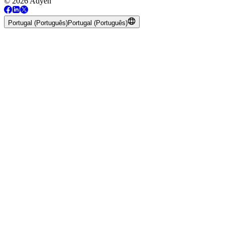
© 2026 Adyen
Portugal (Português)
Portugal (Português)