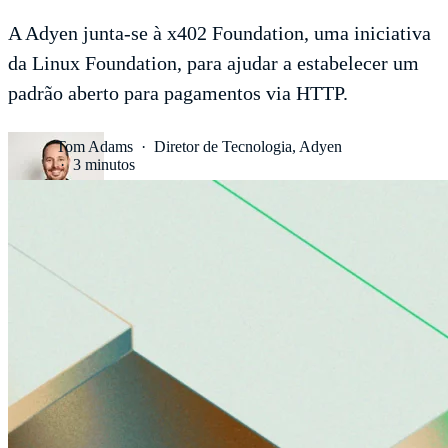
A Adyen junta-se à x402 Foundation, uma iniciativa
da Linux Foundation, para ajudar a estabelecer um
padrão aberto para pagamentos via HTTP.
Tom Adams
·
Diretor de Tecnologia, Adyen
·
3 minutos