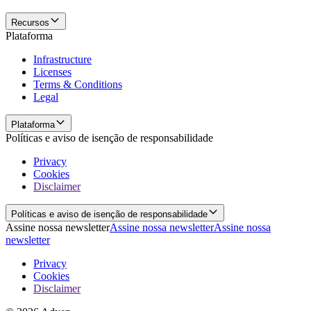
Recursos
Plataforma
Infrastructure
Licenses
Terms & Conditions
Legal
Plataforma
Políticas e aviso de isenção de responsabilidade
Privacy
Cookies
Disclaimer
Políticas e aviso de isenção de responsabilidade
Assine nossa newsletter
Assine nossa newsletter
Assine nossa
newsletter
Privacy
Cookies
Disclaimer