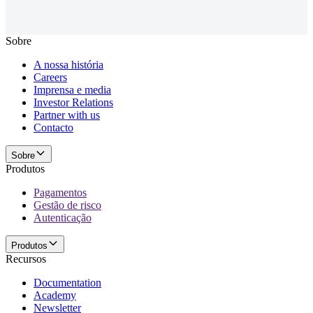
Sobre
A nossa história
Careers
Imprensa e media
Investor Relations
Partner with us
Contacto
Sobre
Produtos
Pagamentos
Gestão de risco
Autenticação
Produtos
Recursos
Documentation
Academy
Newsletter