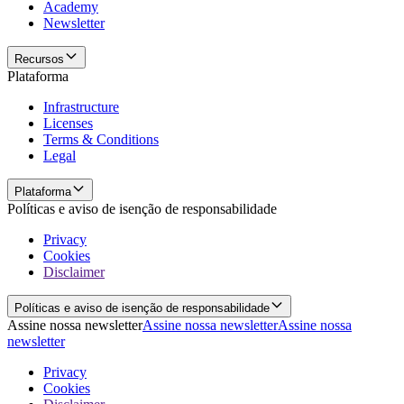
Academy
Newsletter
Recursos
Plataforma
Infrastructure
Licenses
Terms & Conditions
Legal
Plataforma
Políticas e aviso de isenção de responsabilidade
Privacy
Cookies
Disclaimer
Políticas e aviso de isenção de responsabilidade
Assine nossa newsletter
Assine nossa newsletter
Assine nossa
newsletter
Privacy
Cookies