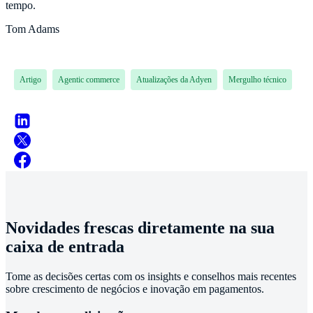
tempo.
Tom Adams
Artigo
Agentic commerce
Atualizações da Adyen
Mergulho técnico
Novidades frescas diretamente na sua
caixa de entrada
Tome as decisões certas com os insights e conselhos mais recentes
sobre crescimento de negócios e inovação em pagamentos.