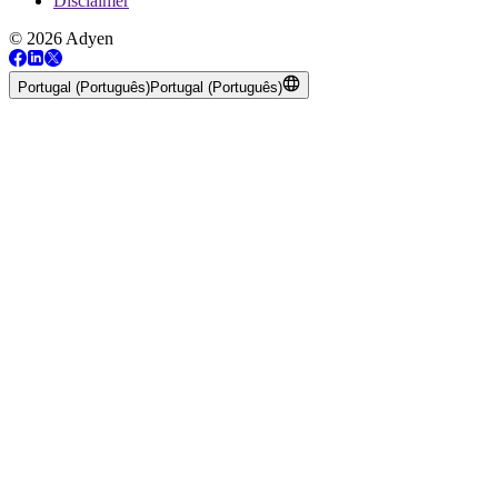
Disclaimer
© 2026 Adyen
Portugal (Português)
Portugal (Português)