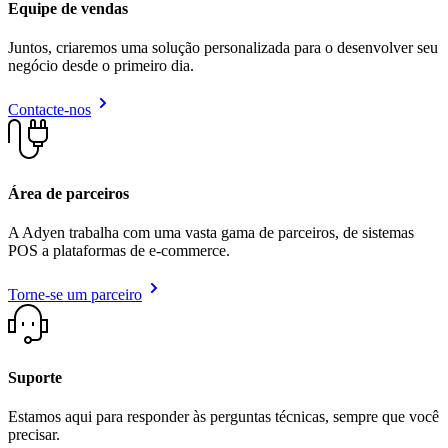
Equipe de vendas
Juntos, criaremos uma solução personalizada para o desenvolver seu
negócio desde o primeiro dia.
Contacte-nos
Área de parceiros
A Adyen trabalha com uma vasta gama de parceiros, de sistemas
POS a plataformas de e-commerce.
Torne-se um parceiro
Suporte
Estamos aqui para responder às perguntas técnicas, sempre que você
precisar.