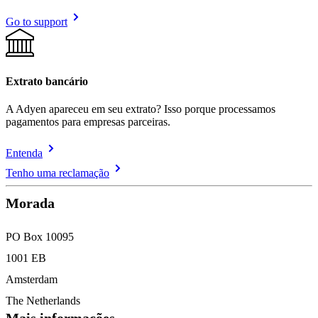
Go to support
Extrato bancário
A Adyen apareceu em seu extrato? Isso porque processamos
pagamentos para empresas parceiras.
Entenda
Tenho uma reclamação
​Morada​
PO Box 10095
1001 EB
Amsterdam
The Netherlands
Mais informações