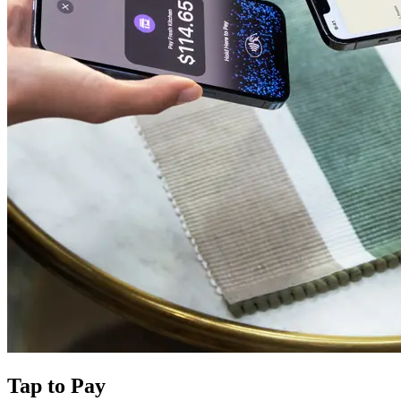
Tap to Pay