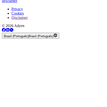
newsletter
Privacy
Cookies
Disclaimer
© 2026 Adyen
Brasil (Português)
Brasil (Português)