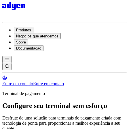
Produtos
Negócios que atendemos
Sobre
Documentação
Entre em contato
Entre em contato
Terminal de pagamento
Configure seu terminal sem esforço
Desfrute de uma solução para terminais de pagamento criada com
tecnologia de ponta para proporcionar a melhor experiência a seu
cliente.