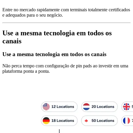
Entre no mercado rapidamente com terminais totalmente certificados
e adequados para o seu negócio.
Use a mesma tecnologia em todos os
canais
Use a mesma tecnologia em todos os canais
Não perca tempo com configuração de pin pads ao investir em uma
plataforma ponta a ponta.