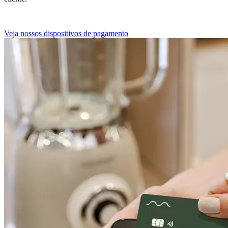
Veja nossos dispositivos de pagamento