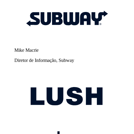
Mike Macrie
Diretor de Informação, Subway