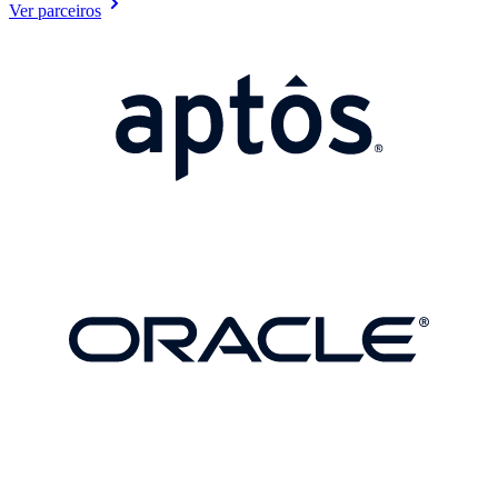
Ver parceiros