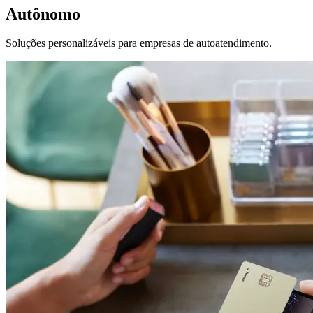
Autônomo
Soluções personalizáveis para empresas de autoatendimento.