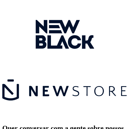
Quer conversar com a gente sobre nossos