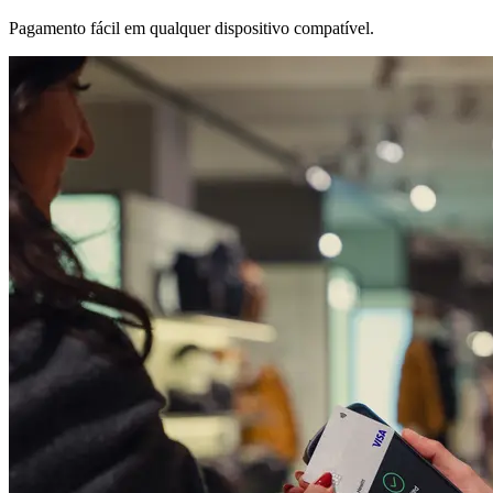
Pagamento fácil em qualquer dispositivo compatível.