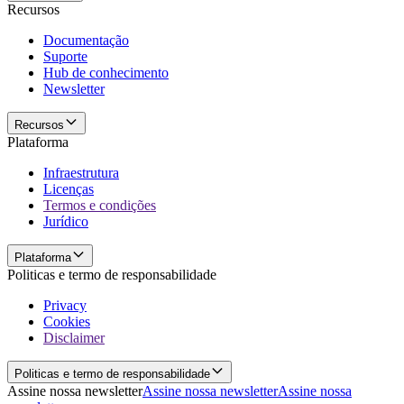
Recursos
Documentação
Suporte
Hub de conhecimento
Newsletter
Recursos
Plataforma
Infraestrutura
Licenças
Termos e condições
Jurídico
Plataforma
Politicas e termo de responsabilidade
Privacy
Cookies
Disclaimer
Politicas e termo de responsabilidade
Assine nossa newsletter
Assine nossa newsletter
Assine nossa