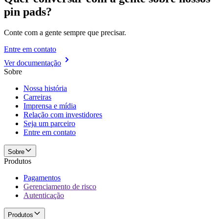
pin pads?
Conte com a gente sempre que precisar.
Entre em contato
Ver documentação
Sobre
Nossa história
Carreiras
Imprensa e mídia
Relação com investidores
Seja um parceiro
Entre em contato
Sobre
Produtos
Pagamentos
Gerenciamento de risco
Autenticação
Produtos