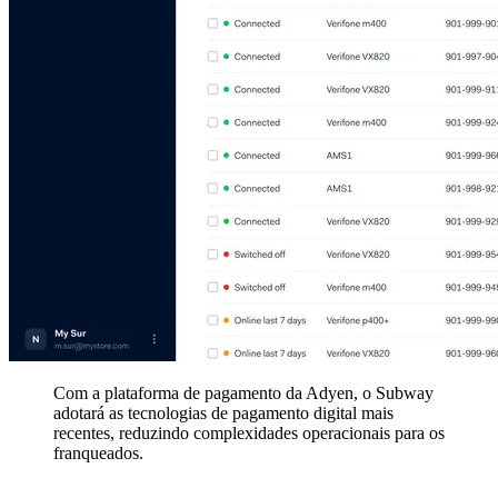
Com a plataforma de pagamento da Adyen, o Subway
adotará as tecnologias de pagamento digital mais
recentes, reduzindo complexidades operacionais para os
franqueados.