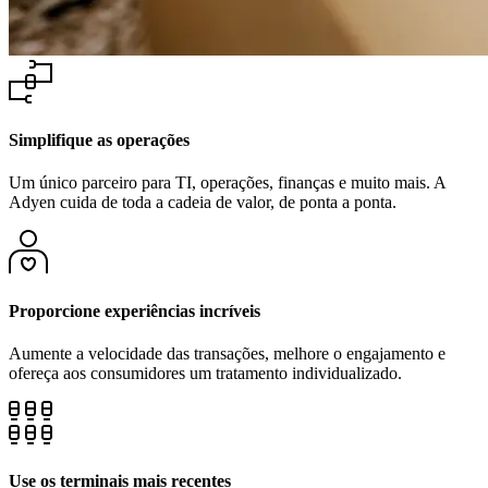
Simplifique as operações
Um único parceiro para TI, operações, finanças e muito mais. A
Adyen cuida de toda a cadeia de valor, de ponta a ponta.
Proporcione experiências incríveis
Aumente a velocidade das transações, melhore o engajamento e
Use os terminais mais recentes