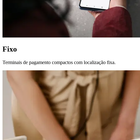
Fixo
Terminais de pagamento compactos com localização fixa.