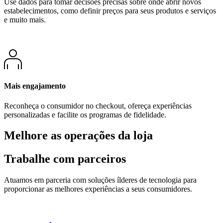
Use dados para tomar decisões precisas sobre onde abrir novos
estabelecimentos, como definir preços para seus produtos e serviços
e muito mais.
Mais engajamento
Reconheça o consumidor no checkout, ofereça experiências
personalizadas e facilite os programas de fidelidade.
Melhore as operações da loja
Trabalhe com parceiros
Atuamos em parceria com soluções ílderes de tecnologia para
proporcionar as melhores experiências a seus consumidores.