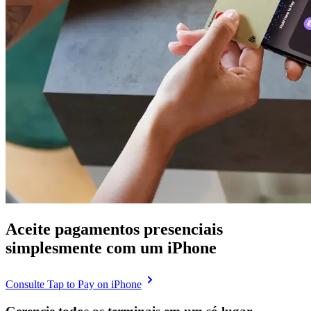
Aceite pagamentos presenciais
simplesmente com um iPhone
Consulte Tap to Pay on iPhone