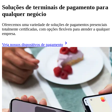
Soluções de terminais de pagamento para
qualquer negócio
Oferecemos uma variedade de soluções de pagamentos presenciais
totalmente certificadas, com opções flexíveis para atender a qualquer
empresa.
Veja nossos dispositivos de pagamento