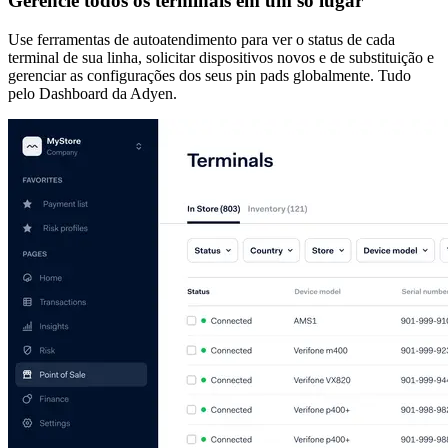
Gerencie todos os terminais em um só lugar
Use ferramentas de autoatendimento para ver o status de cada
terminal de sua linha, solicitar dispositivos novos e de substituição e
gerenciar as configurações dos seus pin pads globalmente. Tudo
pelo Dashboard da Adyen.