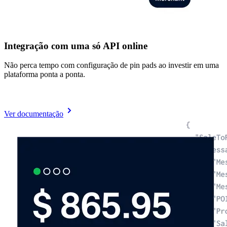
Integração com uma só API online
Não perca tempo com configuração de pin pads ao investir em uma
plataforma ponta a ponta.
Ver documentação