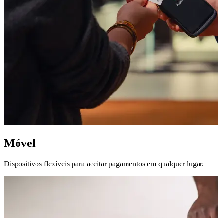
Móvel
Dispositivos flexíveis para aceitar pagamentos em qualquer lugar.