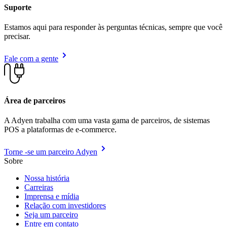
Suporte
Estamos aqui para responder às perguntas técnicas, sempre que você
precisar.
Fale com a gente
Área de parceiros
A Adyen trabalha com uma vasta gama de parceiros, de sistemas
POS a plataformas de e-commerce.
Torne -se um parceiro Adyen
Sobre
Nossa história
Carreiras
Imprensa e mídia
Relação com investidores
Seja um parceiro
Entre em contato