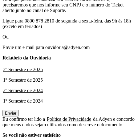
precisaremos que nos informe seu CNPJ e o número do Ticket
aberto junto ao canal de Suporte.
Ligue para 0800 878 2810 de segunda a sexta-feira, das 9h às 18h
(exceto em feriados)
Ou
Envie um e-mail para ouvidoria@adyen.com
Relatório da Ouvidoria
2º Semestre de 2025
1º Semestre de 2025
2º Semestre de 2024
1º Semestre de 2024
Enviar
Eu confirmo ter lido a
Política de Privacidade
da Adyen e concordo
que meus dados sejam utilizados como descreve o documento.
Se você não estiver satisfeito