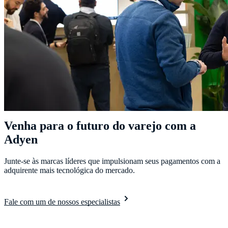
Venha para o futuro do varejo com a
Adyen
Junte-se às marcas líderes que impulsionam seus pagamentos com a
adquirente mais tecnológica do mercado.
Fale com um de nossos especialistas