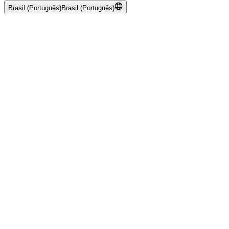
Brasil (Português)
Brasil (Português)