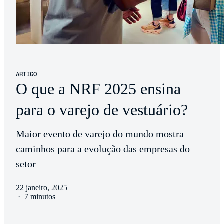
ARTIGO
O que a NRF 2025 ensina
para o varejo de vestuário?
Maior evento de varejo do mundo mostra
caminhos para a evolução das empresas do
setor
22 janeiro, 2025
·
7 minutos