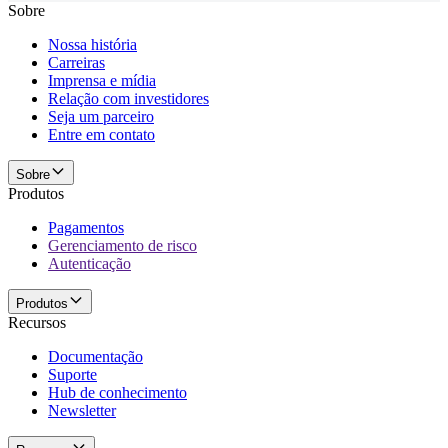
Sobre
Nossa história
Carreiras
Imprensa e mídia
Relação com investidores
Seja um parceiro
Entre em contato
Sobre
Produtos
Pagamentos
Gerenciamento de risco
Autenticação
Produtos
Recursos
Documentação
Suporte
Hub de conhecimento
Newsletter