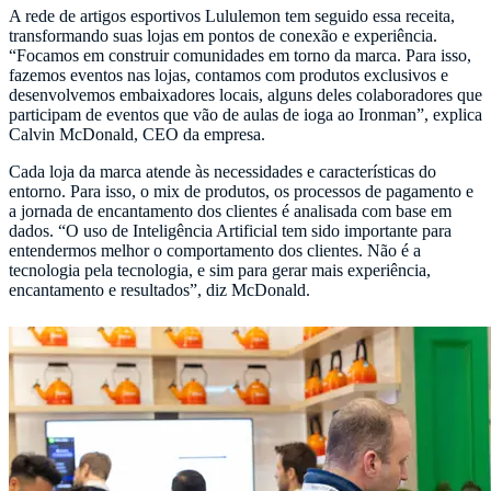
A rede de artigos esportivos Lululemon tem seguido essa receita,
transformando suas lojas em pontos de conexão e experiência.
“Focamos em construir comunidades em torno da marca. Para isso,
fazemos eventos nas lojas, contamos com produtos exclusivos e
desenvolvemos embaixadores locais, alguns deles colaboradores que
participam de eventos que vão de aulas de ioga ao Ironman”, explica
Calvin McDonald, CEO da empresa.
Cada loja da marca atende às necessidades e características do
entorno. Para isso, o mix de produtos, os processos de pagamento e
a jornada de encantamento dos clientes é analisada com base em
dados. “O uso de Inteligência Artificial tem sido importante para
entendermos melhor o comportamento dos clientes. Não é a
tecnologia pela tecnologia, e sim para gerar mais experiência,
encantamento e resultados”, diz McDonald.