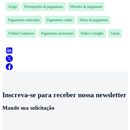
Artigo
Desempenho de pagamentos
Métodos de pagamento
Pagamentos unificados
Pagamentos online
Meios de pagamento
Unified Commerce
Pagamentos presenciais
Dados e insights
Varejo
Inscreva-se para receber nossa newsletter
Mande sua solicitação