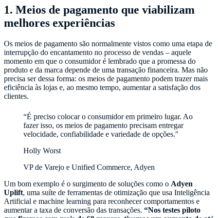
1. Meios de pagamento que viabilizam
melhores experiências
Os meios de pagamento são normalmente vistos como uma etapa de
interrupção do encantamento no processo de vendas – aquele
momento em que o consumidor é lembrado que a promessa do
produto e da marca depende de uma transação financeira. Mas não
precisa ser dessa forma: os meios de pagamento podem trazer mais
eficiência às lojas e, ao mesmo tempo, aumentar a satisfação dos
clientes.
“É preciso colocar o consumidor em primeiro lugar. Ao
fazer isso, os meios de pagamento precisam entregar
velocidade, confiabilidade e variedade de opções."
Holly Worst
VP de Varejo e Unified Commerce, Adyen
Um bom exemplo é o surgimento de soluções como o
Adyen
Uplift
, uma suíte de ferramentas de otimização que usa Inteligência
Artificial e machine learning para reconhecer comportamentos e
aumentar a taxa de conversão das transações.
“Nos testes piloto