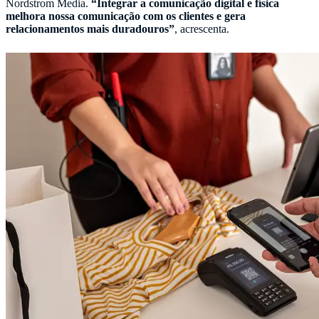
Nordstrom Media.
“Integrar a comunicação digital e física
melhora nossa comunicação com os clientes e gera
relacionamentos mais duradouros”
, acrescenta.