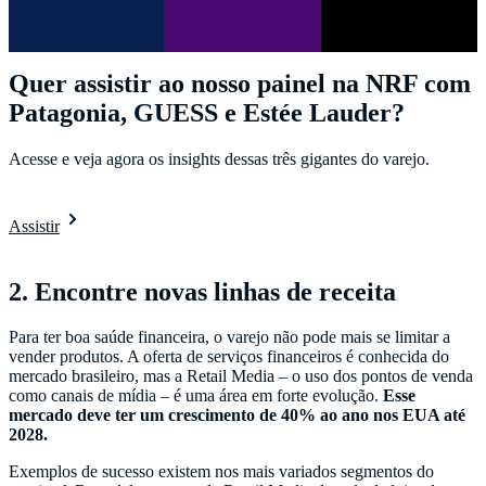
Quer assistir ao nosso painel na NRF com
Patagonia, GUESS e Estée Lauder?
Acesse e veja agora os insights dessas três gigantes do varejo.
Assistir
2. Encontre novas linhas de receita
Para ter boa saúde financeira, o varejo não pode mais se limitar a
vender produtos. A oferta de serviços financeiros é conhecida do
mercado brasileiro, mas a Retail Media – o uso dos pontos de venda
como canais de mídia – é uma área em forte evolução.
Esse
mercado deve ter um crescimento de 40% ao ano nos EUA até
2028.
Exemplos de sucesso existem nos mais variados segmentos do