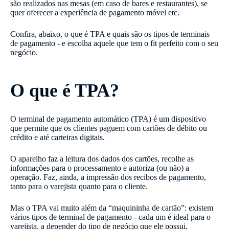
são realizados nas mesas (em caso de bares e restaurantes), se
quer oferecer a experiência de pagamento móvel etc.
Confira, abaixo, o que é TPA e quais são os tipos de terminais
de pagamento - e escolha aquele que tem o fit perfeito com o seu
negócio.
O que é TPA?
O terminal de pagamento automático (TPA) é um dispositivo
que permite que os clientes paguem com cartões de débito ou
crédito e até carteiras digitais.
O aparelho faz a leitura dos dados dos cartões, recolhe as
informações para o processamento e autoriza (ou não) a
operação. Faz, ainda, a impressão dos recibos de pagamento,
tanto para o varejista quanto para o cliente.
Mas o TPA vai muito além da “maquininha de cartão”: existem
vários tipos de terminal de pagamento - cada um é ideal para o
varejista, a depender do tipo de negócio que ele possui.