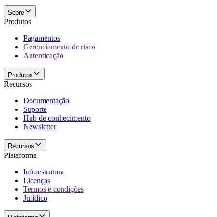
Sobre
Produtos
Pagamentos
Gerenciamento de risco
Autenticação
Produtos
Recursos
Documentação
Suporte
Hub de conhecimento
Newsletter
Recursos
Plataforma
Infraestrutura
Licenças
Termos e condições
Jurídico