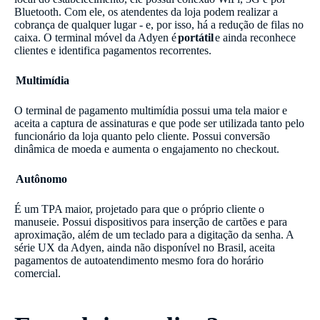
Bluetooth. Com ele, os atendentes da loja podem realizar a
cobrança de qualquer lugar - e, por isso, há a redução de filas no
caixa. O terminal móvel da Adyen é
portátil
e ainda reconhece
clientes e identifica pagamentos recorrentes.
Multimídia
O terminal de pagamento multimídia possui uma tela maior e
aceita a captura de assinaturas e que pode ser utilizada tanto pelo
funcionário da loja quanto pelo cliente. Possui conversão
dinâmica de moeda e aumenta o engajamento no checkout.
Autônomo
É um TPA maior, projetado para que o próprio cliente o
manuseie. Possui dispositivos para inserção de cartões e para
aproximação, além de um teclado para a digitação da senha. A
série UX da Adyen, ainda não disponível no Brasil, aceita
pagamentos de autoatendimento mesmo fora do horário
comercial.