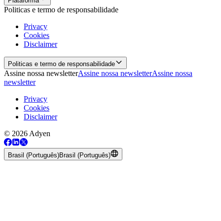
Plataforma
Politicas e termo de responsabilidade
Privacy
Cookies
Disclaimer
Politicas e termo de responsabilidade
Assine nossa newsletter
Assine nossa newsletter
Assine nossa
newsletter
Privacy
Cookies
Disclaimer
© 2026 Adyen
Brasil (Português)
Brasil (Português)