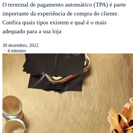
O terminal de pagamento automático (TPA) é parte
importante da experiência de compra do cliente.
Confira quais tipos existem e qual é o mais
adequado para a sua loja
30 dezembro, 2022
·
4 minutos