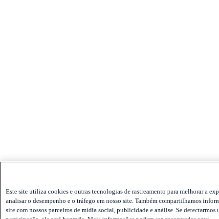
Este site utiliza cookies e outras tecnologias de rastreamento para melhorar a exp
analisar o desempenho e o tráfego em nosso site. Também compartilhamos infor
site com nossos parceiros de mídia social, publicidade e análise. Se detectarmos 