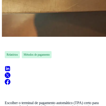
Relatórios
Métodos de pagamento
Escolher o terminal de pagamento automático (TPA) certo para