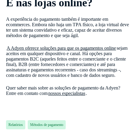
E nas lojas online?
A experiência do pagamento também é importante em
ecommerces. Embora não haja um TPA físico, a loja virtual deve
ter um sistema convidativo e eficaz, capaz de aceitar diversos
métodos de pagamento e que seja ágil.
A Adyen oferece soluções para que os pagamentos online
sejam
aceitos em qualquer dispositivo e canal. Há opções para
pagamentos B2C (aqueles feitos entre o comerciante e o cliente
final), B2B (entre fornecedores e comerciantes) e até para
assinaturas e pagamentos recorrentes - caso dos streamings -,
com cadastro de novos usuários e banco de dados seguro.
Quer saber mais sobre as soluções de pagamento da Adyen?
Entre em contato com
nossos especialistas
.
Relatórios
Métodos de pagamento