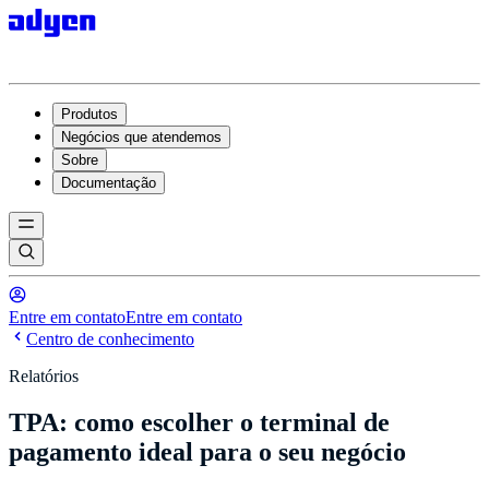
Produtos
Negócios que atendemos
Sobre
Documentação
Entre em contato
Entre em contato
Centro de conhecimento
Relatórios
TPA: como escolher o terminal de
pagamento ideal para o seu negócio