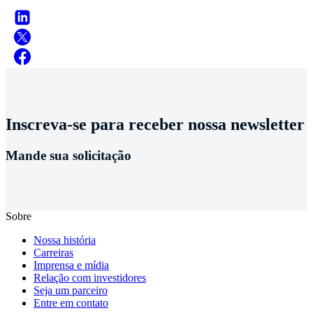
Inscreva-se para receber nossa newsletter
Mande sua solicitação
Sobre
Nossa história
Carreiras
Imprensa e mídia
Relação com investidores
Seja um parceiro
Entre em contato