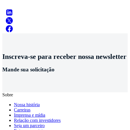
Inscreva-se para receber nossa newsletter
Mande sua solicitação
Sobre
Nossa história
Carreiras
Imprensa e mídia
Relação com investidores
Seja um parceiro