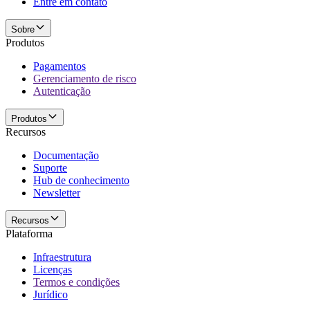
Entre em contato
Sobre
Produtos
Pagamentos
Gerenciamento de risco
Autenticação
Produtos
Recursos
Documentação
Suporte
Hub de conhecimento
Newsletter
Recursos
Plataforma
Infraestrutura
Licenças
Termos e condições
Jurídico