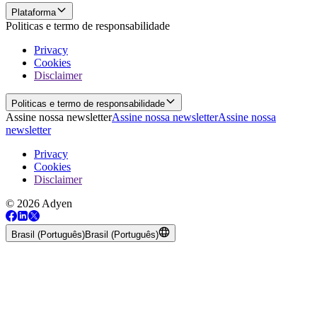
Plataforma
Politicas e termo de responsabilidade
Privacy
Cookies
Disclaimer
Politicas e termo de responsabilidade
Assine nossa newsletter
Assine nossa newsletter
Assine nossa
newsletter
Privacy
Cookies
Disclaimer
© 2026 Adyen
Brasil (Português)
Brasil (Português)