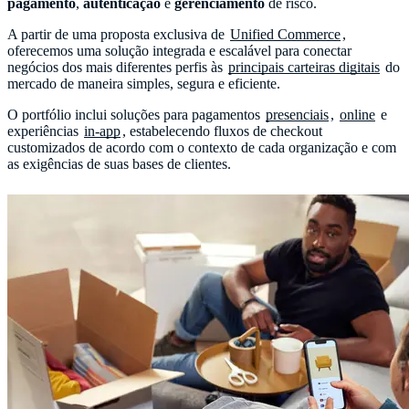
pagamento
,
autenticação
e
gerenciamento
de risco.
A partir de uma proposta exclusiva de
Unified Commerce
,
oferecemos uma solução integrada e escalável para conectar
negócios dos mais diferentes perfis às
principais carteiras digitais
do
mercado de maneira simples, segura e eficiente.
O portfólio inclui soluções para pagamentos
presenciais
,
online
e
experiências
in-app
, estabelecendo fluxos de checkout
customizados de acordo com o contexto de cada organização e com
as exigências de suas bases de clientes.