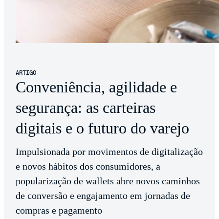
ARTIGO
Conveniência, agilidade e
segurança: as carteiras
digitais e o futuro do varejo
Impulsionada por movimentos de digitalização
e novos hábitos dos consumidores, a
popularização de wallets abre novos caminhos
de conversão e engajamento em jornadas de
compras e pagamento