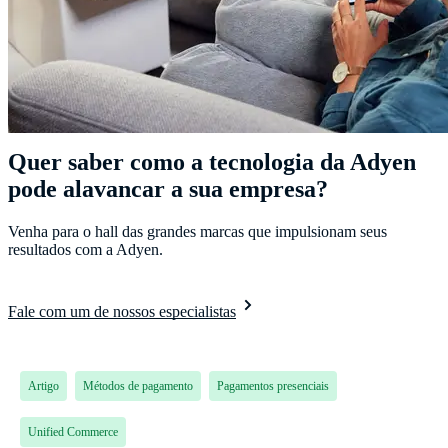
Quer saber como a tecnologia da Adyen
pode alavancar a sua empresa?
Venha para o hall das grandes marcas que impulsionam seus
resultados com a Adyen.
Fale com um de nossos especialistas
Artigo
Métodos de pagamento
Pagamentos presenciais
Unified Commerce