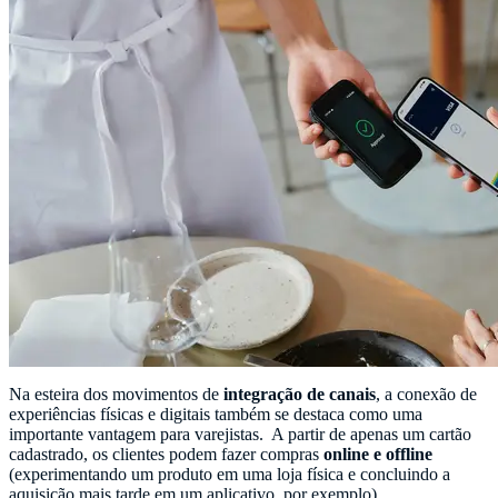
Na esteira dos movimentos de
integração de canais
, a conexão de
experiências físicas e digitais também se destaca como uma
importante vantagem para varejistas. A partir de apenas um cartão
cadastrado, os clientes podem fazer compras
online e offline
(experimentando um produto em uma loja física e concluindo a
aquisição mais tarde em um aplicativo, por exemplo).