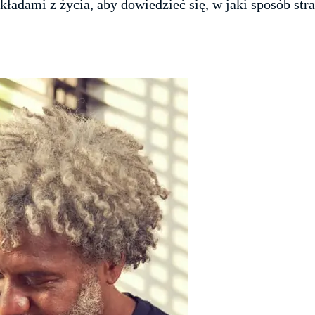
kładami z życia, aby dowiedzieć się, w jaki sposób s