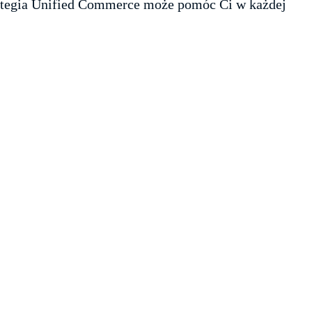
trategia Unified Commerce może pomóc Ci w każdej