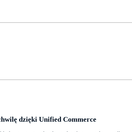
 chwilę dzięki Unified Commerce