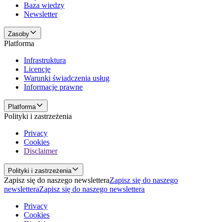
Baza wiedzy
Newsletter
Zasoby
Platforma
Infrastruktura
Licencje
Warunki świadczenia usług
Informacje prawne
Platforma
Polityki i zastrzeżenia
Privacy
Cookies
Disclaimer
Polityki i zastrzeżenia
Zapisz się do naszego newslettera
Zapisz się do naszego
newslettera
Zapisz się do naszego newslettera
Privacy
Cookies