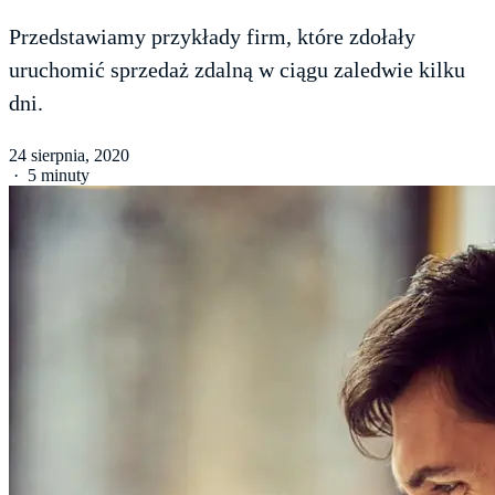
Przedstawiamy przykłady firm, które zdołały
uruchomić sprzedaż zdalną w ciągu zaledwie kilku
dni.
24 sierpnia, 2020
·
5 minuty