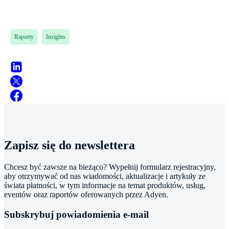
Raporty
Insights
Zapisz się do newslettera
Chcesz być zawsze na bieżąco? Wypełnij formularz rejestracyjny,
aby otrzymywać od nas wiadomości, aktualizacje i artykuły ze
świata płatności, w tym informacje na temat produktów, usług,
eventów oraz raportów oferowanych przez Adyen.
Subskrybuj powiadomienia e-mail