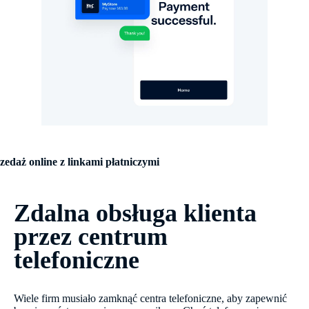
zedaż online z linkami płatniczymi
Zdalna obsługa klienta
przez centrum
telefoniczne
Wiele firm musiało zamknąć centra telefoniczne, aby zapewnić