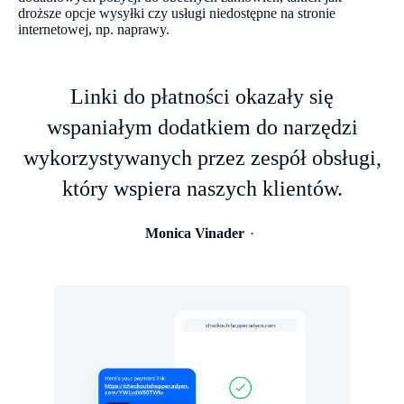
droższe opcje wysyłki czy usługi niedostępne na stronie
internetowej, np. naprawy.
Linki do płatności okazały się
wspaniałym dodatkiem do narzędzi
wykorzystywanych przez zespół obsługi,
który wspiera naszych klientów.
Monica Vinader