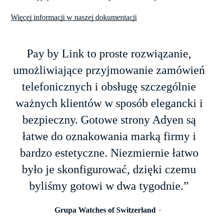
Więcej informacji w naszej dokumentacji
Pay by Link to proste rozwiązanie,
umożliwiające przyjmowanie zamówień
telefonicznych i obsługę szczególnie
ważnych klientów w sposób elegancki i
bezpieczny. Gotowe strony Adyen są
łatwe do oznakowania marką firmy i
bardzo estetyczne. Niezmiernie łatwo
było je skonfigurować, dzięki czemu
byliśmy gotowi w dwa tygodnie.”
Grupa Watches of Switzerland