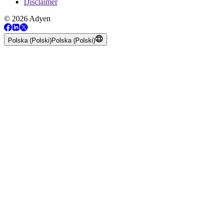
Disclaimer
© 2026 Adyen
Polska (Polski)
Polska (Polski)