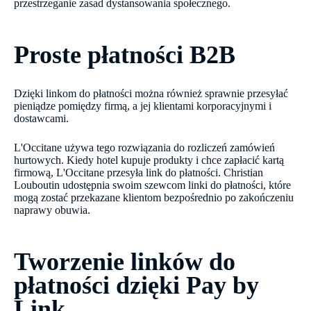
przestrzeganie zasad dystansowania społecznego.
Proste płatności B2B
Dzięki linkom do płatności można również sprawnie przesyłać
pieniądze pomiędzy firmą, a jej klientami korporacyjnymi i
dostawcami.
L'Occitane używa tego rozwiązania do rozliczeń zamówień
hurtowych. Kiedy hotel kupuje produkty i chce zapłacić kartą
firmową, L'Occitane przesyła link do płatności. Christian
Louboutin udostępnia swoim szewcom linki do płatności, które
mogą zostać przekazane klientom bezpośrednio po zakończeniu
naprawy obuwia.
Tworzenie linków do
płatności dzięki Pay by
Link