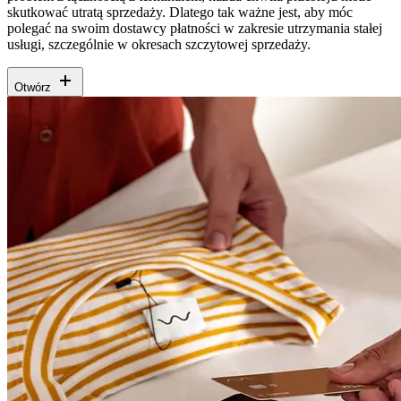
skutkować utratą sprzedaży. Dlatego tak ważne jest, aby móc
polegać na swoim dostawcy płatności w zakresie utrzymania stałej
usługi, szczególnie w okresach szczytowej sprzedaży.
Otwórz