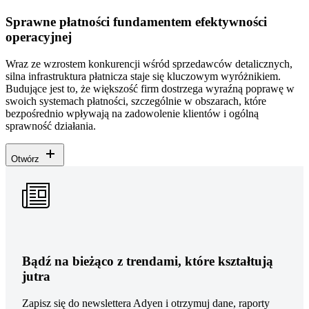
Sprawne płatności fundamentem efektywności
operacyjnej
Wraz ze wzrostem konkurencji wśród sprzedawców detalicznych,
silna infrastruktura płatnicza staje się kluczowym wyróżnikiem.
Budujące jest to, że większość firm dostrzega wyraźną poprawę w
swoich systemach płatności, szczególnie w obszarach, które
bezpośrednio wpływają na zadowolenie klientów i ogólną
sprawność działania.
Otwórz
Bądź na bieżąco z trendami, które kształtują
jutra
Zapisz się do newslettera Adyen i otrzymuj dane, raporty