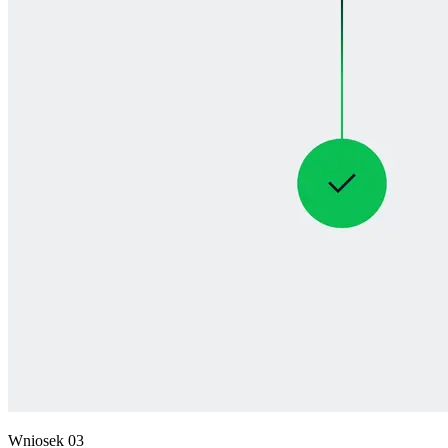
Wniosek 03