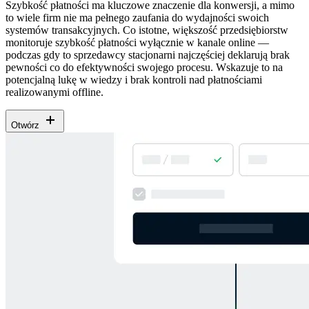
Szybkość płatności ma kluczowe znaczenie dla konwersji, a mimo
to wiele firm nie ma pełnego zaufania do wydajności swoich
systemów transakcyjnych. Co istotne, większość przedsiębiorstw
monitoruje szybkość płatności wyłącznie w kanale online —
podczas gdy to sprzedawcy stacjonarni najczęściej deklarują brak
pewności co do efektywności swojego procesu. Wskazuje to na
potencjalną lukę w wiedzy i brak kontroli nad płatnościami
realizowanymi offline.
Otwórz