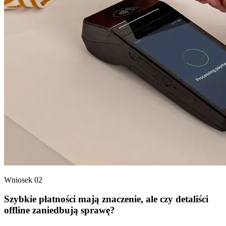
Wniosek 02
Szybkie płatności mają znaczenie, ale czy detaliści
offline zaniedbują sprawę?