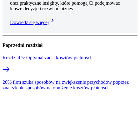
oraz praktyczne insighty, które pomogą Ci podejmować
lepsze decyzje i rozwijać biznes.
Dowiedz się więcej​
Poprzedni rozdział
Rozdział 5: Optymalizacja kosztów płatności
20% firm szuka sposobów na zwiększenie przychodów poprzez
znalezienie sposobów na obniżenie kosztów płatności