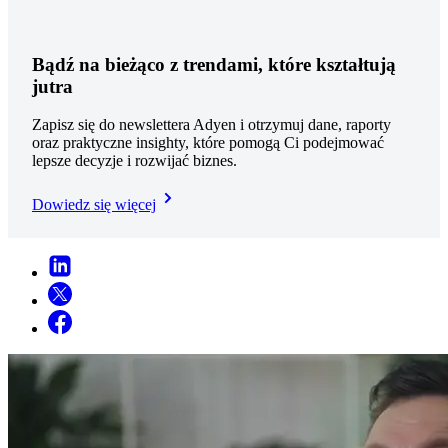
Bądź na bieżąco z trendami, które kształtują
jutra
Zapisz się do newslettera Adyen i otrzymuj dane, raporty
oraz praktyczne insighty, które pomogą Ci podejmować
lepsze decyzje i rozwijać biznes.
Dowiedz się więcej​