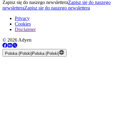
Zapisz się do naszego newslettera
Zapisz się do naszego
newslettera
Zapisz się do naszego newslettera
Privacy
Cookies
Disclaimer
© 2026 Adyen
Polska (Polski)
Polska (Polski)