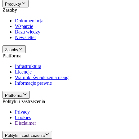
Produkty
Zasoby
Dokumentacja
Wsparcie
Baza wiedzy
Newsletter
Zasoby
Platforma
Infrastruktura
Licencje
Warunki świadczenia usług
Informacje prawne
Platforma
Polityki i zastrzeżenia
Privacy
Cookies
Disclaimer
Polityki i zastrzeżenia