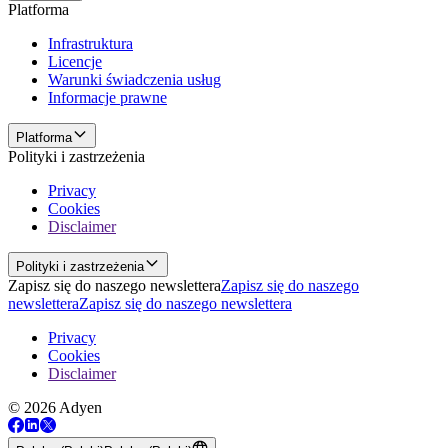
Platforma
Infrastruktura
Licencje
Warunki świadczenia usług
Informacje prawne
Platforma
Polityki i zastrzeżenia
Privacy
Cookies
Disclaimer
Polityki i zastrzeżenia
Zapisz się do naszego newslettera
Zapisz się do naszego
newslettera
Zapisz się do naszego newslettera
Privacy
Cookies
Disclaimer
© 2026 Adyen