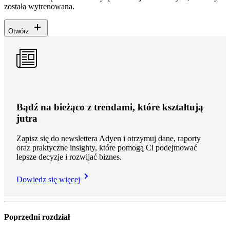
została wytrenowana.
Otwórz
Bądź na bieżąco z trendami, które kształtują
jutra
Zapisz się do newslettera Adyen i otrzymuj dane, raporty
oraz praktyczne insighty, które pomogą Ci podejmować
lepsze decyzje i rozwijać biznes.
Dowiedz się więcej​
Poprzedni rozdział