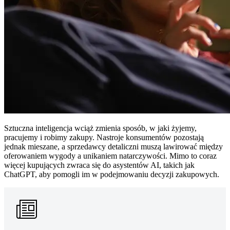
Sztuczna inteligencja wciąż zmienia sposób, w jaki żyjemy,
pracujemy i robimy zakupy. Nastroje konsumentów pozostają
jednak mieszane, a sprzedawcy detaliczni muszą lawirować między
oferowaniem wygody a unikaniem natarczywości. Mimo to coraz
więcej kupujących zwraca się do asystentów AI, takich jak
ChatGPT, aby pomogli im w podejmowaniu decyzji zakupowych.