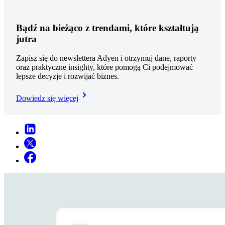
Bądź na bieżąco z trendami, które kształtują
jutra
Zapisz się do newslettera Adyen i otrzymuj dane, raporty
oraz praktyczne insighty, które pomogą Ci podejmować
lepsze decyzje i rozwijać biznes.
Dowiedz się więcej​