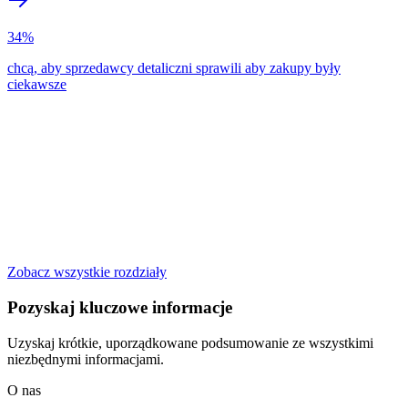
34%
chcą, aby sprzedawcy detaliczni sprawili aby zakupy były
ciekawsze
Zobacz wszystkie rozdziały
Pozyskaj kluczowe informacje
Uzyskaj krótkie, uporządkowane podsumowanie ze wszystkimi
niezbędnymi informacjami.
O nas