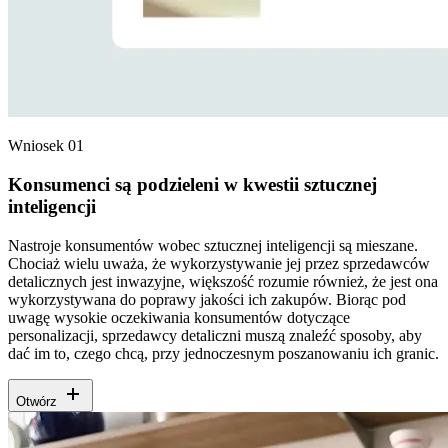
Wniosek 01
Konsumenci są podzieleni w kwestii sztucznej
inteligencji
Nastroje konsumentów wobec sztucznej inteligencji są mieszane.
Chociaż wielu uważa, że wykorzystywanie jej przez sprzedawców
detalicznych jest inwazyjne, większość rozumie również, że jest ona
wykorzystywana do poprawy jakości ich zakupów. Biorąc pod
uwagę wysokie oczekiwania konsumentów dotyczące
personalizacji, sprzedawcy detaliczni muszą znaleźć sposoby, aby
dać im to, czego chcą, przy jednoczesnym poszanowaniu ich granic.
Otwórz