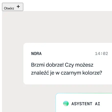
Otwórz