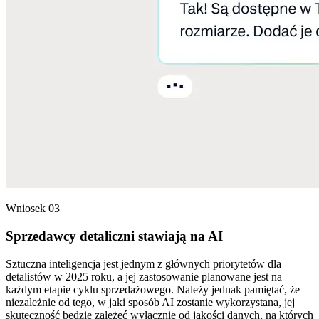
Wniosek 03
Sprzedawcy detaliczni stawiają na AI
Sztuczna inteligencja jest jednym z głównych priorytetów dla
detalistów w 2025 roku, a jej zastosowanie planowane jest na
każdym etapie cyklu sprzedażowego. Należy jednak pamiętać, że
niezależnie od tego, w jaki sposób AI zostanie wykorzystana, jej
skuteczność będzie zależeć wyłącznie od jakości danych, na których