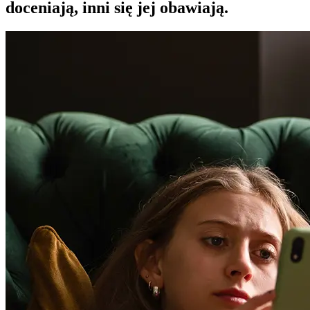
doceniają, inni się jej obawiają.