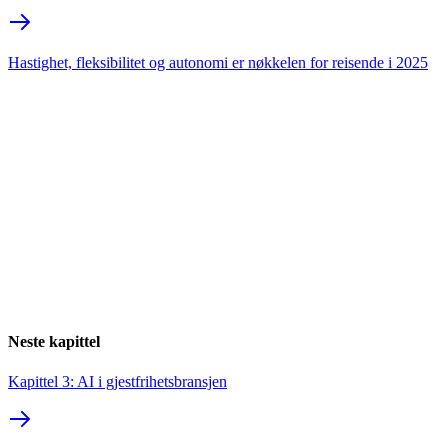
Hastighet, fleksibilitet og autonomi er nøkkelen for reisende i 2025
Neste kapittel
Kapittel 3: AI i gjestfrihetsbransjen