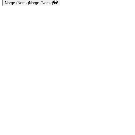
Norge (Norsk)
Norge (Norsk)