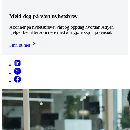
Meld deg på vårt nyhetsbrev
Abonner på nyhetsbrevet vårt og oppdag hvordan Adyen
hjelper bedrifter som dere med å frigjøre skjult potensial.
Finn ut mer