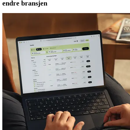
endre bransjen