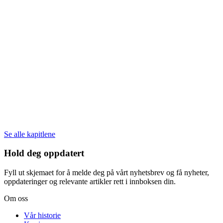
Se alle kapitlene
Hold deg oppdatert
Fyll ut skjemaet for å melde deg på vårt nyhetsbrev og få nyheter,
oppdateringer og relevante artikler rett i innboksen din.
Om oss
Vår historie