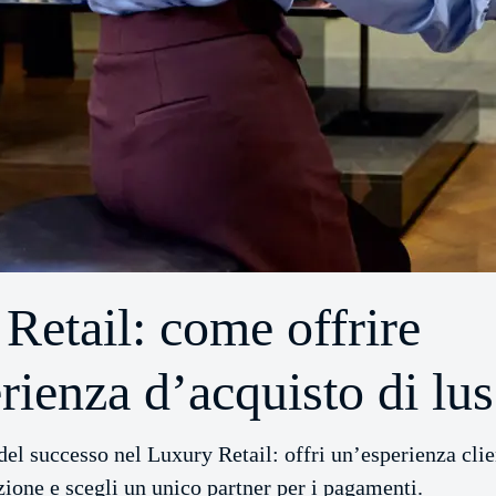
Retail: come offrire
rienza d’acquisto di lu
 del successo nel Luxury Retail: offri un’esperienza clie
ione e scegli un unico partner per i pagamenti.