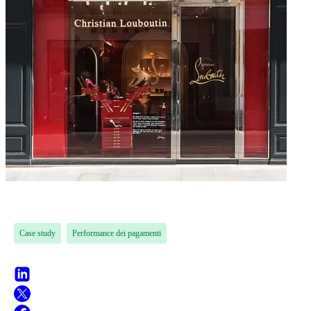
Case study
Performance dei pagamenti