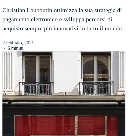
Christian Louboutin ottimizza la sua strategia di
pagamento elettronico e sviluppa percorsi di
acquisto sempre più innovativi in tutto il mondo.
2 febbraio, 2021
·
6 minuti