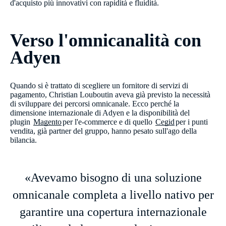
d'acquisto più innovativi con rapidità e fluidità.
Verso l'omnicanalità con
Adyen
Quando si è trattato di scegliere un fornitore di servizi di
pagamento, Christian Louboutin aveva già previsto la necessità
di sviluppare dei percorsi omnicanale. Ecco perché la
dimensione internazionale di Adyen e la disponibilità del
plugin
Magento
per l'e-commerce e di quello
Cegid
per i punti
vendita, già partner del gruppo, hanno pesato sull'ago della
bilancia.​
«Avevamo bisogno di una soluzione
omnicanale completa a livello nativo per
garantire una copertura internazionale