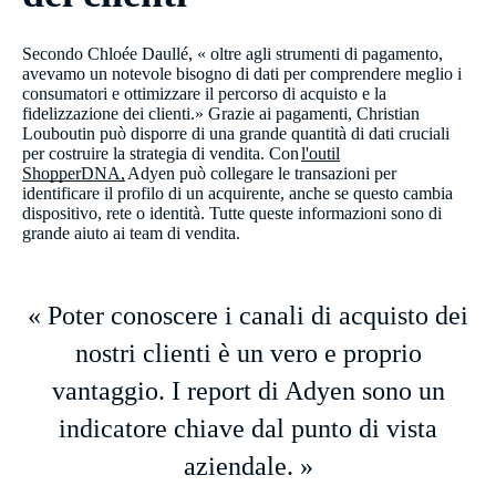
Secondo Chloée Daullé, « oltre agli strumenti di pagamento,
avevamo un notevole bisogno di dati per comprendere meglio i
consumatori e ottimizzare il percorso di acquisto e la
fidelizzazione dei clienti.» Grazie ai pagamenti, Christian
Louboutin può disporre di una grande quantità di dati cruciali
per costruire la strategia di vendita. Con
l'outil
ShopperDNA,
Adyen può collegare le transazioni per
identificare il profilo di un acquirente, anche se questo cambia
dispositivo, rete o identità. Tutte queste informazioni sono di
grande aiuto ai team di vendita.
« Poter conoscere i canali di acquisto dei
nostri clienti è un vero e proprio
vantaggio. I report di Adyen sono un
indicatore chiave dal punto di vista
aziendale. »