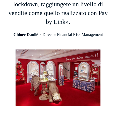
lockdown, raggiungere un livello di
vendite come quello realizzato con Pay
by Link».
Chloée Daullé
Director Financial Risk Management