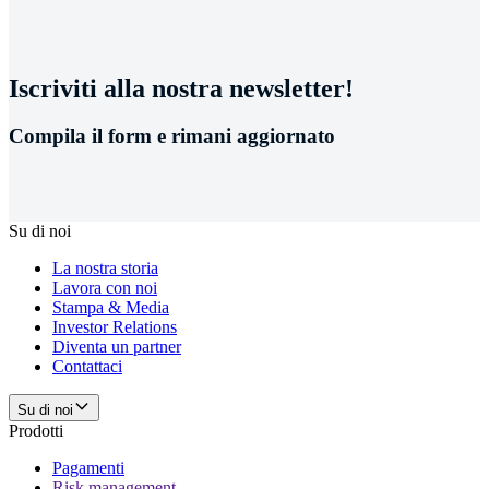
Iscriviti alla nostra newsletter!
Compila il form e rimani aggiornato
Su di noi
La nostra storia
Lavora con noi
Stampa & Media
Investor Relations
Diventa un partner
Contattaci
Su di noi
Prodotti
Pagamenti
Risk management