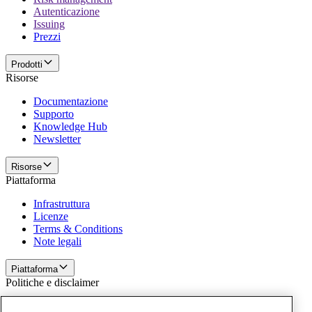
Autenticazione
Issuing
Prezzi
Prodotti
Risorse
Documentazione
Supporto
Knowledge Hub
Newsletter
Risorse
Piattaforma
Infrastruttura
Licenze
Terms & Conditions
Note legali
Piattaforma
Politiche e disclaimer
Privacy