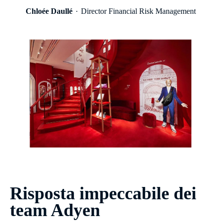
Chloée Daullé
Director Financial Risk Management
Risposta impeccabile dei
team Adyen