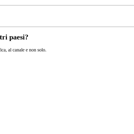
tri paesi?
ica, al canale e non solo.