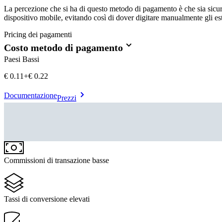
La percezione che si ha di questo metodo di pagamento è che sia sicuro
dispositivo mobile, evitando così di dover digitare manualmente gli es
Pricing dei pagamenti
Costo metodo di pagamento
Paesi Bassi
€0.11
+
€ 0.22
Documentazione
Prezzi
Commissioni di transazione basse
Tassi di conversione elevati