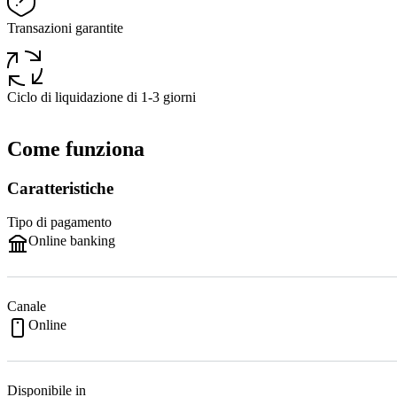
Transazioni garantite
Ciclo di liquidazione di 1-3 giorni
Come funziona
Caratteristiche
Tipo di pagamento
Online banking
Canale
Online
Disponibile in