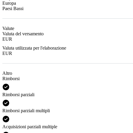
Europa
Paesi Bassi
Valute
Valuta del versamento
EUR
Valuta utilizzata per l'elaborazione
EUR
Altro
Rimborsi
Rimborsi parziali
Rimborsi parziali multipli
Acquisizioni parziali multiple