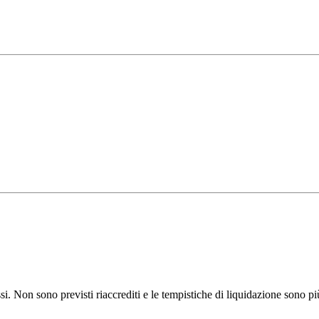
 Non sono previsti riaccrediti e le tempistiche di liquidazione sono più