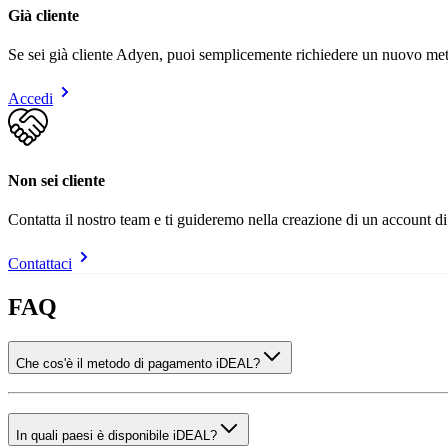
Già cliente
Se sei già cliente Adyen, puoi semplicemente richiedere un nuovo m
Accedi
Non sei cliente
Contatta il nostro team e ti guideremo nella creazione di un account di 
Contattaci
FAQ
Che cos'è il metodo di pagamento iDEAL?
In quali paesi è disponibile iDEAL?