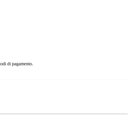
etodi di pagamento.