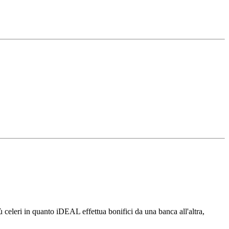
 celeri in quanto iDEAL effettua bonifici da una banca all'altra,