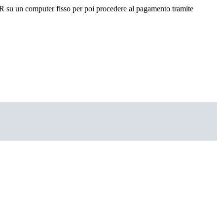
 QR su un computer fisso per poi procedere al pagamento tramite