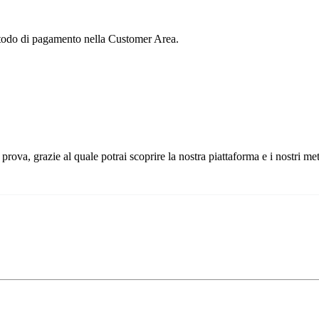
etodo di pagamento nella Customer Area.
prova, grazie al quale potrai scoprire la nostra piattaforma e i nostri m