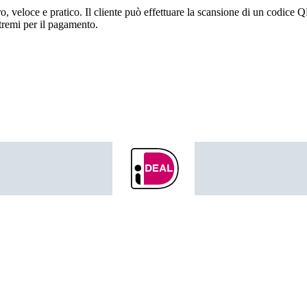
, veloce e pratico. Il cliente può effettuare la scansione di un codice
tremi per il pagamento.