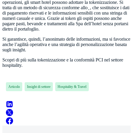
operazioni, gli smart hotel possono adottare la tokenizzazione. Si
tratta di un metodo di sicurezza conforme allo
, che sostituisce i dati
di pagamento riservati e le informazioni sensibili con una stringa di
numeri casuale e unica. Grazie ai token gli ospiti possono anche
pagare pasti, bevande e trattamenti alla Spa dell’hotel senza portarsi
dietro il portafoglio.
Si garantisce, quindi, l’anonimato delle informazioni, ma si favorisce
anche l’agilità operativa e una strategia di personalizzazione basata
sugli insight.
Scopri di più sulla tokenizzazione e la conformità PCI nel settore
hospitality.
Articolo
Insight di settore
Hospitality & Travel