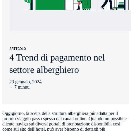
ARTICOLO
4 Trend di pagamento nel
settore alberghiero
23 gennaio, 2024
·
7 minuti
Oggigiorno, la scelta della struttura alberghiera più adatta per il
proprio viaggio passa spesso dai canali online. Quando un possibile
cliente naviga sui diversi portali di prenotazione disponibili, così
come sul sito dell’hotel, può aver bisogno di dettagli più