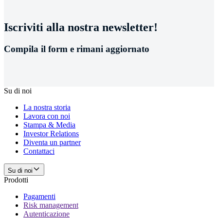
Iscriviti alla nostra newsletter!
Compila il form e rimani aggiornato
Su di noi
La nostra storia
Lavora con noi
Stampa & Media
Investor Relations
Diventa un partner
Contattaci
Su di noi
Prodotti
Pagamenti
Risk management
Autenticazione