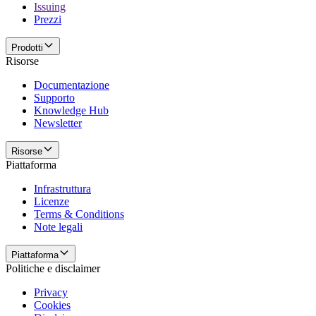
Issuing
Prezzi
Prodotti
Risorse
Documentazione
Supporto
Knowledge Hub
Newsletter
Risorse
Piattaforma
Infrastruttura
Licenze
Terms & Conditions
Note legali
Piattaforma
Politiche e disclaimer
Privacy
Cookies