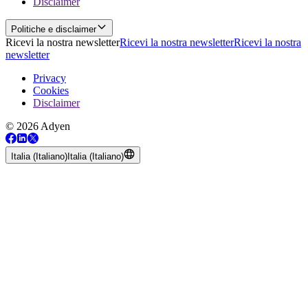
Disclaimer
Politiche e disclaimer
Ricevi la nostra newsletter
Ricevi la nostra newsletter
Ricevi la nostra
newsletter
Privacy
Cookies
Disclaimer
© 2026 Adyen
Italia (Italiano)
Italia (Italiano)