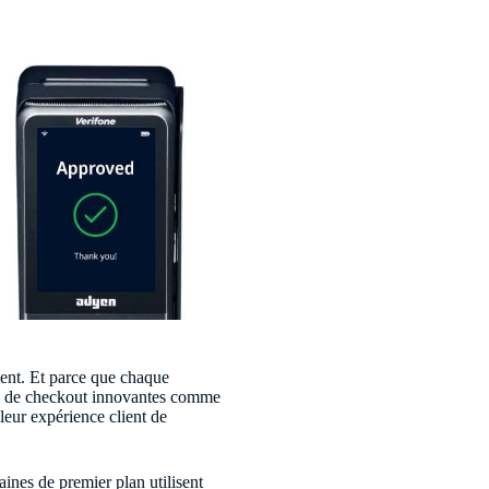
ement. Et parce que chaque
ces de checkout innovantes comme
leur expérience client de
ines de premier plan utilisent