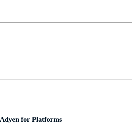
 Adyen for Platforms