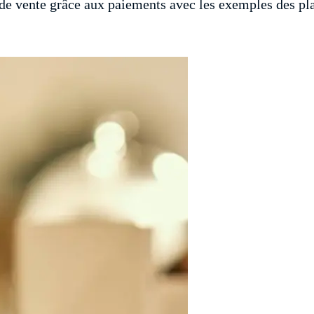
de vente grâce aux paiements avec les exemples des p