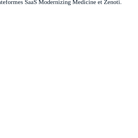
lateformes SaaS Modernizing Medicine et Zenoti.