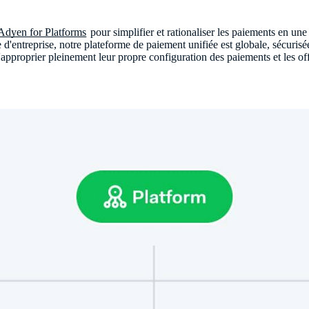
Adyen for Platforms
pour simplifier et rationaliser les paiements en une 
d'entreprise, notre plateforme de paiement unifiée est globale, sécuris
'approprier pleinement leur propre configuration des paiements et les of