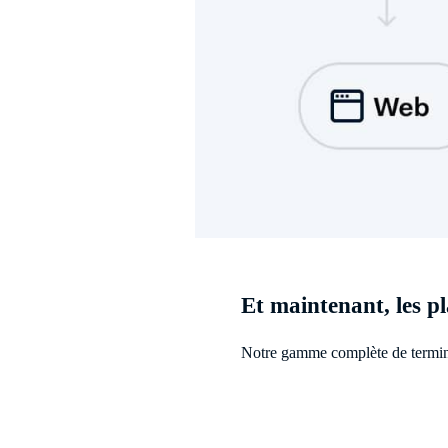
Et maintenant, les p
Notre gamme complète de termin